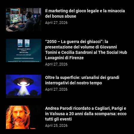
Il marketing del gioco legale e la minaccia
del bonus abuse
April 27, 2026
“2050 – La guerra dei ghiacci”: la
presentazione del volume di Giovanni
Tonini e Cecilia Sandroni al The Social Hub
Lavagnini di Firenze
April 27, 2026
Oltre la superficie: un'analisi dei grandi
interrogativi del nostro tempo
April 27, 2026
Andrea Parodi ricordato a Cagliari, Parigi e
in Valsusa a 20 anni dalla scomparsa: ecco
tutti gli eventi
April 25, 2026