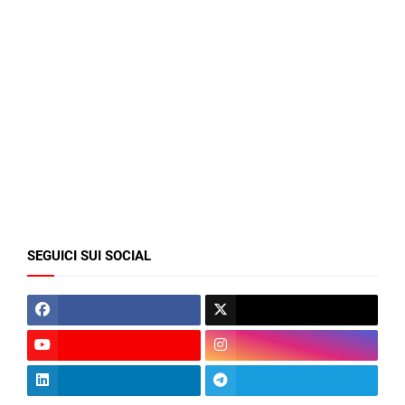
SEGUICI SUI SOCIAL