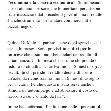
l’economia e la crescita economica
“. Sottolineando
che si aiutano “persone che lo meritano perché sono
state massacrate dai precedenti governi” ma il reddito
è anche strumento “per aiutare commercianti e
piccoli negozi”.
Quindi Di Maio ha parlato anche degli sgravi fiscali
incentivi per le
per le imprese: “Sono previsti
imprese
che assumono i beneficiari del reddito di
cittadinanza. Un’impresa che assume chi prende il
reddito di cittadinanza arriva fino a 18 mesi di sgravi
fiscali. Se chi prende il reddito decide di aprire
un’azienda riconosciamo fino a 16 mesi di assegno
per avviarla. Perché questa misura serve anche a
stimolare l’autoimpiego e ad abbassare il costo del
lavoro, su cui c’è tanto da fare”.
“pensioni di
Infine ha confermato l’istituzione delle