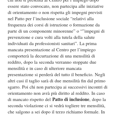
essere stato convocato, non partecipa alle iniziative
di orientamento o non rispetta gli impegni previsti
nel Patto per l’inclusione sociale “relativi alla
frequenza dei corsi di istruzione o formazione da
parte di un componente minorenne” o “”impegni di
prevenzione e cura volti alla tutela della salute
individuati da professionisti sanitari”. La prima
mancata presentazione al Centro per l’impiego
comporterà la decurtazione di una mensilità di
reddito, dopo la seconda verranno stoppate due
mensilità e in caso di ulteriore mancata
presentazione si perderà del tutto il beneficio. Negli
altri casi il taglio sarà di due mensilità fin dal primo
sgarro. Poi chi non partecipa ai successivi incontri di
orientamento non avrà più diritto al reddito. In caso
Patto di inclusione
di mancato rispetto del
, dopo la
seconda violazione ci si vedrà togliere tre mensilità,
che salgono a sei dopo il terzo richiamo formale. In