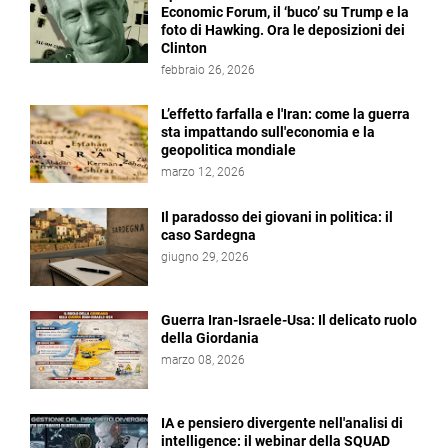
Economic Forum, il ‘buco’ su Trump e la
foto di Hawking. Ora le deposizioni dei
Clinton
febbraio 26, 2026
L’effetto farfalla e l'Iran: come la guerra
sta impattando sull'economia e la
geopolitica mondiale
marzo 12, 2026
Il paradosso dei giovani in politica: il
caso Sardegna
giugno 29, 2026
Guerra Iran-Israele-Usa: Il delicato ruolo
della Giordania
marzo 08, 2026
IA e pensiero divergente nell'analisi di
intelligence: il webinar della SQUAD