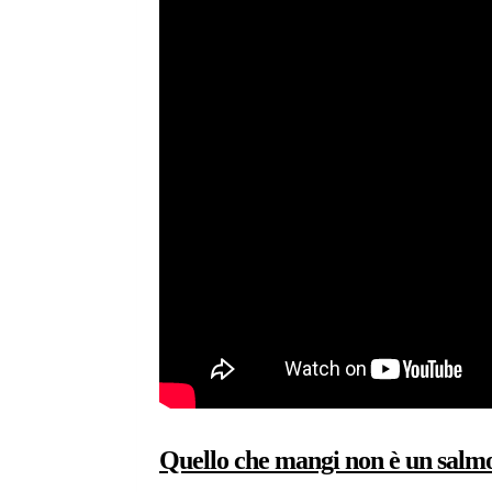
Quello che mangi non è un salmon