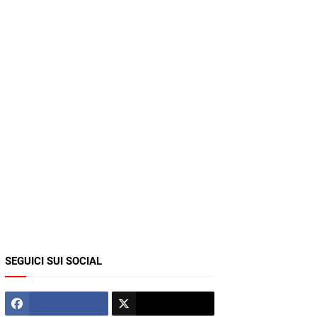
SEGUICI SUI SOCIAL