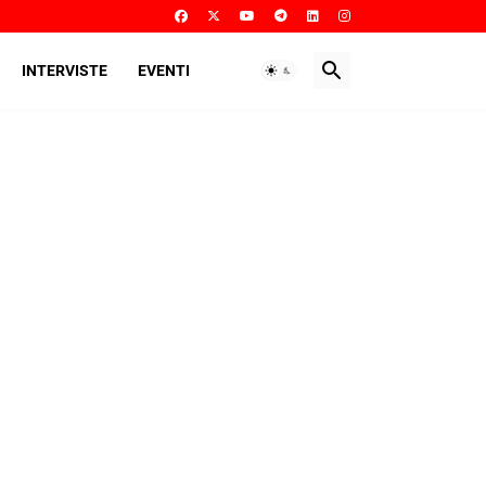
INTERVISTE
EVENTI