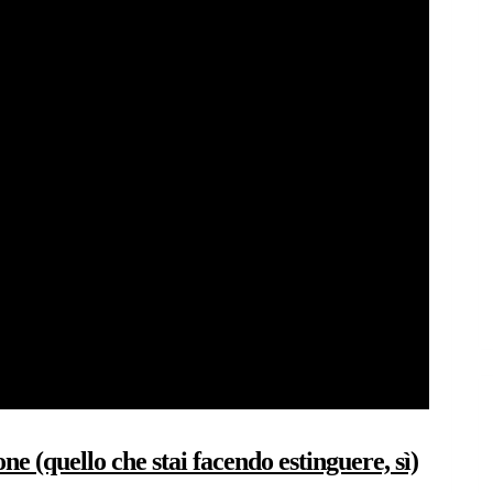
e (quello che stai facendo estinguere, sì)