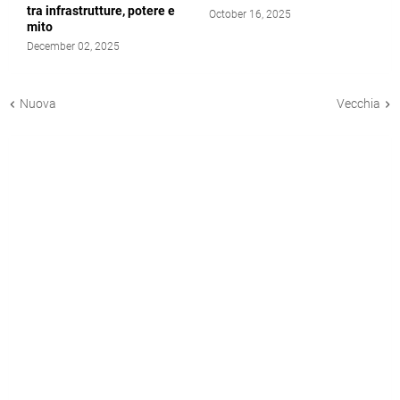
tra infrastrutture, potere e
October 16, 2025
mito
December 02, 2025
Nuova
Vecchia