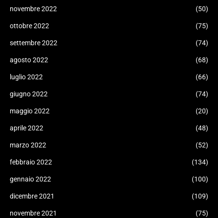
novembre 2022
(50)
ottobre 2022
(75)
settembre 2022
(74)
agosto 2022
(68)
luglio 2022
(66)
giugno 2022
(74)
maggio 2022
(20)
aprile 2022
(48)
marzo 2022
(52)
febbraio 2022
(134)
gennaio 2022
(100)
dicembre 2021
(109)
novembre 2021
(75)