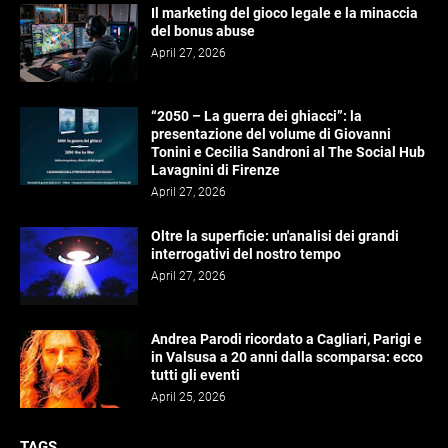
Il marketing del gioco legale e la minaccia
del bonus abuse
April 27, 2026
“2050 – La guerra dei ghiacci”: la
presentazione del volume di Giovanni
Tonini e Cecilia Sandroni al The Social Hub
Lavagnini di Firenze
April 27, 2026
Oltre la superficie: un'analisi dei grandi
interrogativi del nostro tempo
April 27, 2026
Andrea Parodi ricordato a Cagliari, Parigi e
in Valsusa a 20 anni dalla scomparsa: ecco
tutti gli eventi
April 25, 2026
TAGS