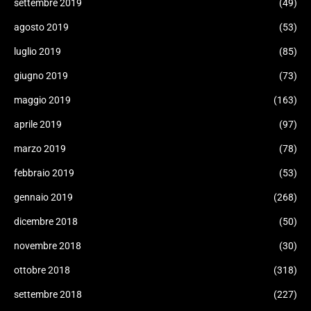
settembre 2019
(49)
agosto 2019
(53)
luglio 2019
(85)
giugno 2019
(73)
maggio 2019
(163)
aprile 2019
(97)
marzo 2019
(78)
febbraio 2019
(53)
gennaio 2019
(268)
dicembre 2018
(50)
novembre 2018
(30)
ottobre 2018
(318)
settembre 2018
(227)