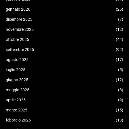
gennaio 2026
(26)
dicembre 2025
(7)
novembre 2025
(12)
ottobre 2025
(44)
settembre 2025
(92)
agosto 2025
(17)
luglio 2025
(5)
giugno 2025
(12)
maggio 2025
(8)
aprile 2025
(9)
marzo 2025
(15)
febbraio 2025
(13)