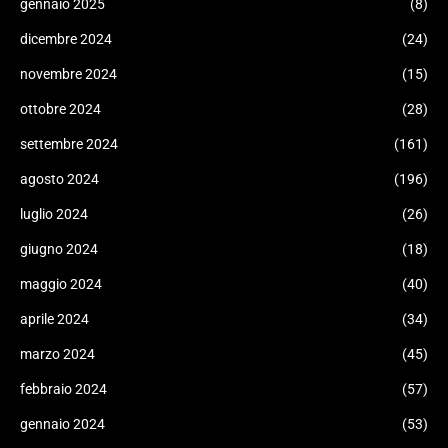
gennaio 2025
(8)
dicembre 2024
(24)
novembre 2024
(15)
ottobre 2024
(28)
settembre 2024
(161)
agosto 2024
(196)
luglio 2024
(26)
giugno 2024
(18)
maggio 2024
(40)
aprile 2024
(34)
marzo 2024
(45)
febbraio 2024
(57)
gennaio 2024
(53)