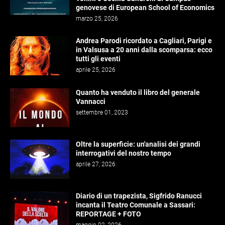
genovese di European School of Economics
marzo 25, 2026
Andrea Parodi ricordato a Cagliari, Parigi e
in Valsusa a 20 anni dalla scomparsa: ecco
tutti gli eventi
aprile 25, 2026
Quanto ha venduto il libro del generale
Vannacci
settembre 01, 2023
Oltre la superficie: un'analisi dei grandi
interrogativi del nostro tempo
aprile 27, 2026
Diario di un trapezista, Sigfrido Ranucci
incanta il Teatro Comunale a Sassari:
REPORTAGE + FOTO