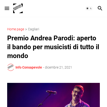
Home page
Cagliari
Premio Andrea Parodi: aperto
il bando per musicisti di tutto il
mondo
Info Consapevole
-
dicembre 21, 2021