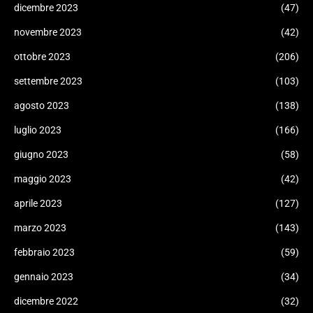
dicembre 2023
(47)
novembre 2023
(42)
ottobre 2023
(206)
settembre 2023
(103)
agosto 2023
(138)
luglio 2023
(166)
giugno 2023
(58)
maggio 2023
(42)
aprile 2023
(127)
marzo 2023
(143)
febbraio 2023
(59)
gennaio 2023
(34)
dicembre 2022
(32)