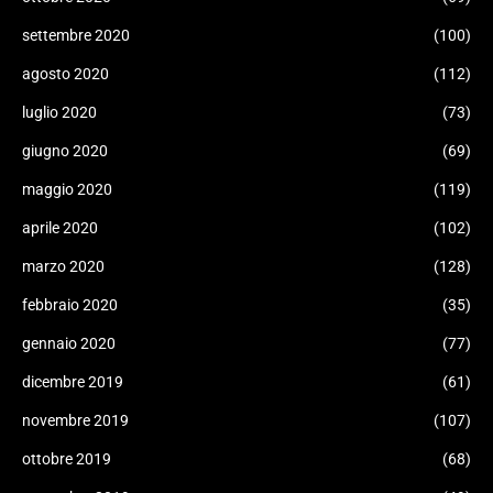
settembre 2020
(100)
agosto 2020
(112)
luglio 2020
(73)
giugno 2020
(69)
maggio 2020
(119)
aprile 2020
(102)
marzo 2020
(128)
febbraio 2020
(35)
gennaio 2020
(77)
dicembre 2019
(61)
novembre 2019
(107)
ottobre 2019
(68)