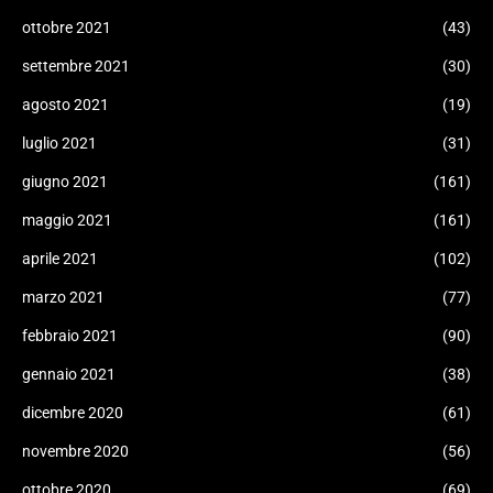
ottobre 2021
(43)
settembre 2021
(30)
agosto 2021
(19)
luglio 2021
(31)
giugno 2021
(161)
maggio 2021
(161)
aprile 2021
(102)
marzo 2021
(77)
febbraio 2021
(90)
gennaio 2021
(38)
dicembre 2020
(61)
novembre 2020
(56)
ottobre 2020
(69)