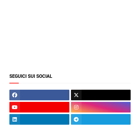
SEGUICI SUI SOCIAL