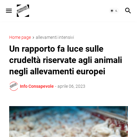
Home page
allevamenti intensivi
Un rapporto fa luce sulle
crudeltà riservate agli animali
negli allevamenti europei
Info Consapevole
-
aprile 06, 2023