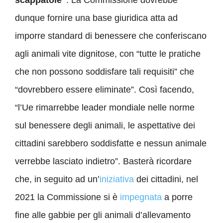
dunque fornire una base giuridica atta ad
imporre standard di benessere che conferiscano
agli animali vite dignitose, con “tutte le pratiche
che non possono soddisfare tali requisiti” che
“dovrebbero essere eliminate”. Così facendo,
“l’Ue rimarrebbe leader mondiale nelle norme
sul benessere degli animali, le aspettative dei
cittadini sarebbero soddisfatte e nessun animale
verrebbe lasciato indietro”. Basterà ricordare
che, in seguito ad un’
iniziativa
dei cittadini, nel
2021 la Commissione si è
impegnata
a porre
fine alle gabbie per gli animali d’allevamento