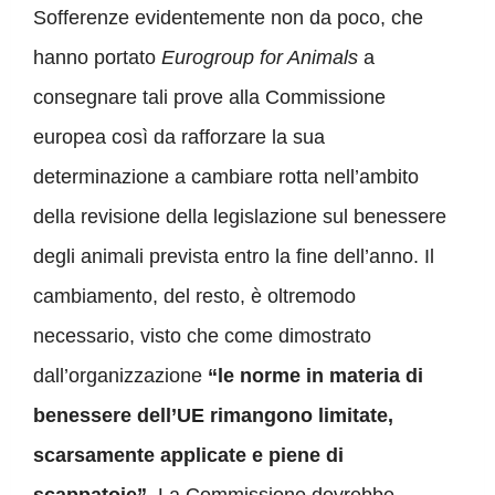
Sofferenze evidentemente non da poco, che
hanno portato
Eurogroup for Animals
a
consegnare tali prove alla Commissione
europea così da rafforzare la sua
determinazione a cambiare rotta nell’ambito
della revisione della legislazione sul benessere
degli animali prevista entro la fine dell’anno. Il
cambiamento, del resto, è oltremodo
necessario, visto che come dimostrato
dall’organizzazione
“le norme in materia di
benessere dell’UE rimangono limitate,
scarsamente applicate e piene di
scappatoie”
. La Commissione dovrebbe