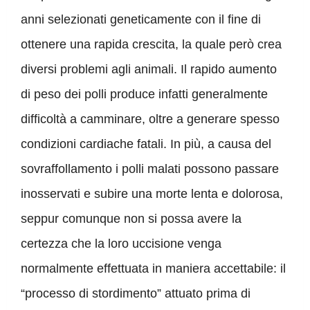
anni selezionati geneticamente con il fine di
ottenere una rapida crescita, la quale però crea
diversi problemi agli animali. Il rapido aumento
di peso dei polli produce infatti generalmente
difficoltà a camminare, oltre a generare spesso
condizioni cardiache fatali. In più, a causa del
sovraffollamento i polli malati possono passare
inosservati e subire una morte lenta e dolorosa,
seppur comunque non si possa avere la
certezza che la loro uccisione venga
normalmente effettuata in maniera accettabile: il
“processo di stordimento” attuato prima di