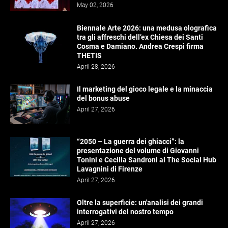
May 02, 2026
Biennale Arte 2026: una medusa olografica
tra gli affreschi dell’ex Chiesa dei Santi
Cosma e Damiano. Andrea Crespi firma
THETIS
April 28, 2026
Il marketing del gioco legale e la minaccia
del bonus abuse
April 27, 2026
“2050 – La guerra dei ghiacci”: la
presentazione del volume di Giovanni
Tonini e Cecilia Sandroni al The Social Hub
Lavagnini di Firenze
April 27, 2026
Oltre la superficie: un'analisi dei grandi
interrogativi del nostro tempo
April 27, 2026