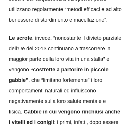
utilizzano regolarmente “metodi efficaci e ad alto
benessere di stordimento e macellazione”.
Le scrofe
, invece, “nonostante il divieto parziale
dell’Ue del 2013 continuano a trascorrere la
maggior parte della loro vita in una stalla” e
vengono
“costrette a partorire in piccole
gabbie”
, che “limitano fortemente” i loro
comportamenti naturali ed influiscono
negativamente sulla loro salute mentale e
fisica.
Gabbie in cui vengono rinchiusi anche
i vitelli ed i conigli
: i primi, infatti, dopo essere