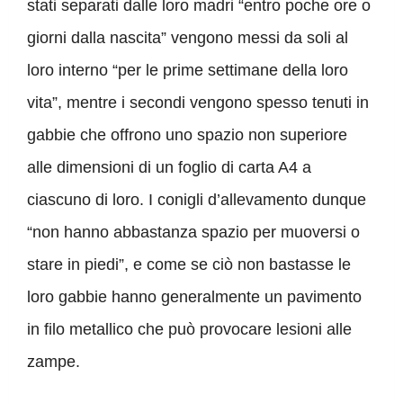
stati separati dalle loro madri “entro poche ore o
giorni dalla nascita” vengono messi da soli al
loro interno “per le prime settimane della loro
vita”, mentre i secondi vengono spesso tenuti in
gabbie che offrono uno spazio non superiore
alle dimensioni di un foglio di carta A4 a
ciascuno di loro. I conigli d’allevamento dunque
“non hanno abbastanza spazio per muoversi o
stare in piedi”, e come se ciò non bastasse le
loro gabbie hanno generalmente un pavimento
in filo metallico che può provocare lesioni alle
zampe.