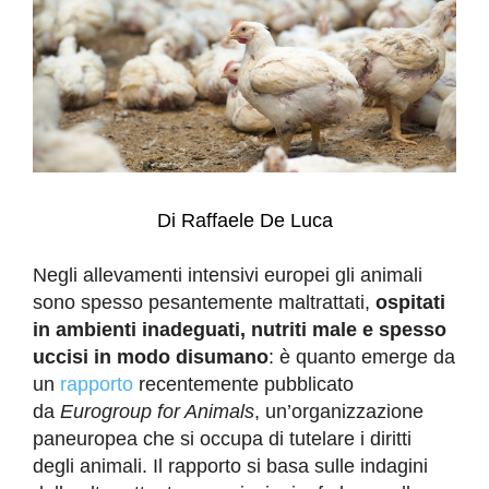
Di Raffaele De Luca
Negli allevamenti intensivi europei gli animali
sono spesso pesantemente maltrattati,
ospitati
in ambienti inadeguati, nutriti male e spesso
uccisi in modo disumano
: è quanto emerge da
un
rapporto
recentemente pubblicato
da
Eurogroup for Animals
, un’organizzazione
paneuropea che si occupa di tutelare i diritti
degli animali. Il rapporto si basa sulle indagini