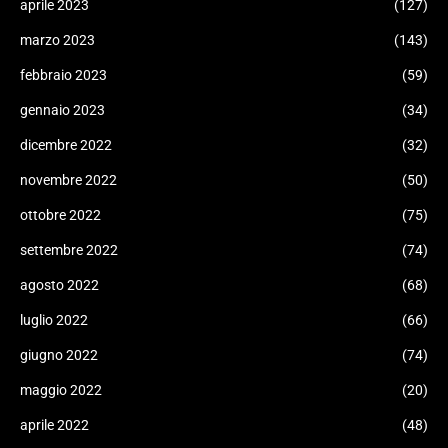
aprile 2023
(127)
marzo 2023
(143)
febbraio 2023
(59)
gennaio 2023
(34)
dicembre 2022
(32)
novembre 2022
(50)
ottobre 2022
(75)
settembre 2022
(74)
agosto 2022
(68)
luglio 2022
(66)
giugno 2022
(74)
maggio 2022
(20)
aprile 2022
(48)