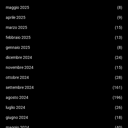
maggio 2025
(8)
aprile 2025
(9)
marzo 2025
(15)
febbraio 2025
(13)
gennaio 2025
(8)
dicembre 2024
(24)
novembre 2024
(15)
ottobre 2024
(28)
settembre 2024
(161)
agosto 2024
(196)
luglio 2024
(26)
giugno 2024
(18)
maggio 2024
(40)