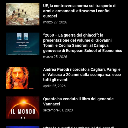
UE, la controversa norma sul trasporto di
armi e armamenti attraverso i confini
europei
marzo 27, 2026
“2050 – La guerra dei ghiacci”: la
presentazione del volume di Giovanni
Tonini e Cecilia Sandroni al Campus
genovese di European School of Economics
marzo 25, 2026
Andrea Parodi ricordato a Cagliari, Parigi e
in Valsusa a 20 anni dalla scomparsa: ecco
tutti gli eventi
aprile 25, 2026
Quanto ha venduto il libro del generale
Vannacci
settembre 01, 2023