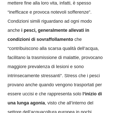
mettere fine alla loro vita, infatti, è spesso
“inefficace e provoca notevoli sofferenze”.
Condizioni simili riguardano ad ogni modo
anche
i pesci, generalmente allevati in
condizioni di sovraffollamento
che
“contribuiscono alla scarsa qualità dell’acqua,
facilitano la trasmissione di malattie, provocano
maggiore prevalenza di lesioni e sono
intrinsecamente stressanti”. Stress che i pesci
provano anche quando vengono trasportati per
essere uccisi e che rappresenta solo
l’inizio di
una lunga agonia
, visto che all’interno del
settore dell’acquacoltura europea in pochi