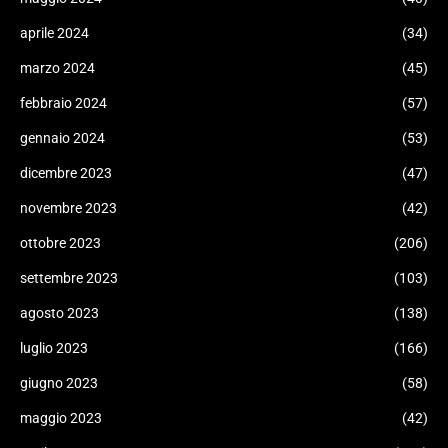
aprile 2024
(34)
marzo 2024
(45)
febbraio 2024
(57)
gennaio 2024
(53)
dicembre 2023
(47)
novembre 2023
(42)
ottobre 2023
(206)
settembre 2023
(103)
agosto 2023
(138)
luglio 2023
(166)
giugno 2023
(58)
maggio 2023
(42)