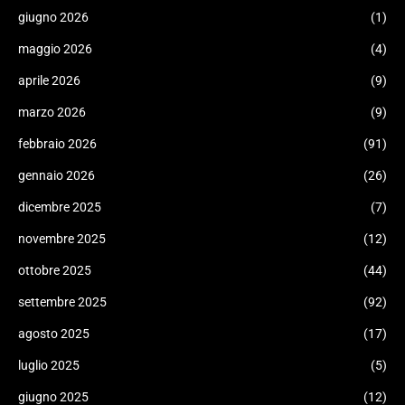
giugno 2026
(1)
maggio 2026
(4)
aprile 2026
(9)
marzo 2026
(9)
febbraio 2026
(91)
gennaio 2026
(26)
dicembre 2025
(7)
novembre 2025
(12)
ottobre 2025
(44)
settembre 2025
(92)
agosto 2025
(17)
luglio 2025
(5)
giugno 2025
(12)