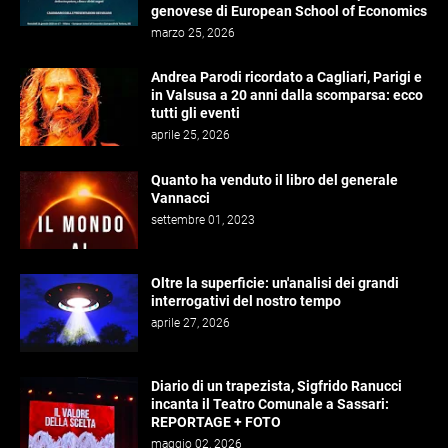
genovese di European School of Economics
marzo 25, 2026
Andrea Parodi ricordato a Cagliari, Parigi e
in Valsusa a 20 anni dalla scomparsa: ecco
tutti gli eventi
aprile 25, 2026
Quanto ha venduto il libro del generale
Vannacci
settembre 01, 2023
Oltre la superficie: un'analisi dei grandi
interrogativi del nostro tempo
aprile 27, 2026
Diario di un trapezista, Sigfrido Ranucci
incanta il Teatro Comunale a Sassari:
REPORTAGE + FOTO
maggio 02, 2026