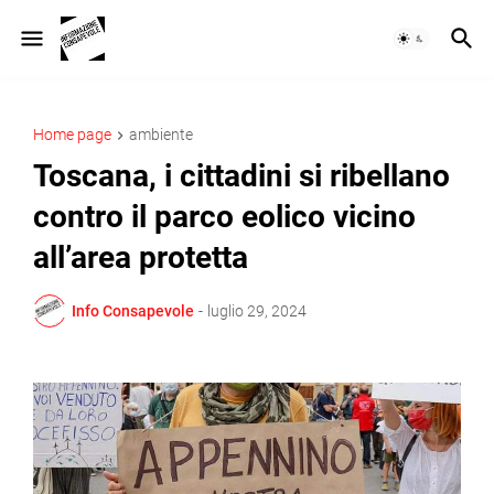
Home page
ambiente
Toscana, i cittadini si ribellano
contro il parco eolico vicino
all’area protetta
Info Consapevole
-
luglio 29, 2024