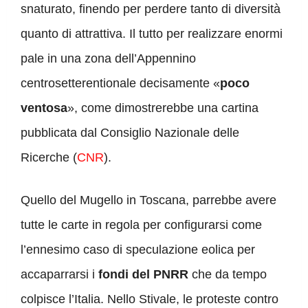
snaturato, finendo per perdere tanto di diversità
quanto di attrattiva. Il tutto per realizzare enormi
pale in una zona dell’Appennino
centrosetterentionale decisamente «
poco
ventosa
», come dimostrerebbe una cartina
pubblicata dal Consiglio Nazionale delle
Ricerche (
CNR
).
Quello del Mugello in Toscana, parrebbe avere
tutte le carte in regola per configurarsi come
l’ennesimo caso di speculazione eolica per
accaparrarsi i
fondi del PNRR
che da tempo
colpisce l’Italia. Nello Stivale, le proteste contro