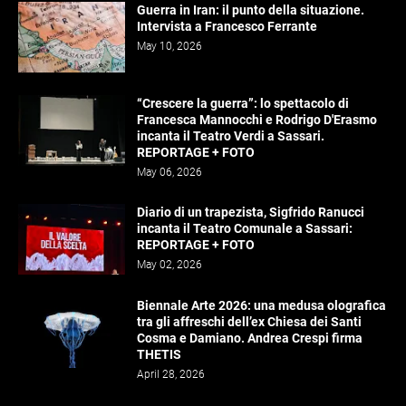
Guerra in Iran: il punto della situazione.
Intervista a Francesco Ferrante
May 10, 2026
“Crescere la guerra”: lo spettacolo di
Francesca Mannocchi e Rodrigo D'Erasmo
incanta il Teatro Verdi a Sassari.
REPORTAGE + FOTO
May 06, 2026
Diario di un trapezista, Sigfrido Ranucci
incanta il Teatro Comunale a Sassari:
REPORTAGE + FOTO
May 02, 2026
Biennale Arte 2026: una medusa olografica
tra gli affreschi dell’ex Chiesa dei Santi
Cosma e Damiano. Andrea Crespi firma
THETIS
April 28, 2026