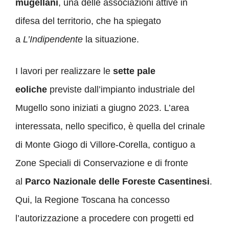
mugellani
, una delle associazioni attive in
difesa del territorio, che ha spiegato
a
L’Indipendente
la situazione.
I lavori per realizzare le
sette pale
eoliche
previste dall’impianto industriale del
Mugello sono iniziati a giugno 2023. L’area
interessata, nello specifico, è quella del crinale
di Monte Giogo di Villore-Corella, contiguo a
Zone Speciali di Conservazione e di fronte
al
Parco Nazionale delle Foreste Casentinesi
.
Qui, la Regione Toscana ha concesso
l’autorizzazione a procedere con progetti ed