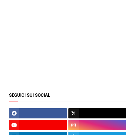
SEGUICI SUI SOCIAL