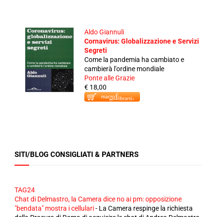
Aldo Giannuli
Cornavirus: Globalizzazione e Servizi
Segreti
Come la pandemia ha cambiato e
cambierà l'ordine mondiale
Ponte alle Grazie
€ 18,00
SITI/BLOG CONSIGLIATI & PARTNERS
TAG24
Chat di Delmastro, la Camera dice no ai pm: opposizione
"bendata" mostra i cellulari
-
La Camera respinge la richiesta