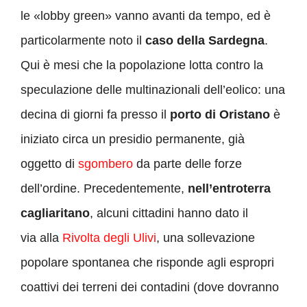
le «lobby green» vanno avanti da tempo, ed è
particolarmente noto il
caso della Sardegna
.
Qui è mesi che la popolazione lotta contro la
speculazione delle multinazionali dell’eolico: una
decina di giorni fa presso il
porto di Oristano
è
iniziato circa un presidio permanente, già
oggetto di
sgombero
da parte delle forze
dell’ordine. Precedentemente,
nell’entroterra
cagliaritano
, alcuni cittadini hanno dato il
via alla
Rivolta degli Ulivi
, una sollevazione
popolare spontanea che risponde agli espropri
coattivi dei terreni dei contadini (dove dovranno