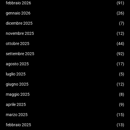
febbraio 2026
(91)
gennaio 2026
(26)
dicembre 2025
(7)
novembre 2025
(12)
ottobre 2025
(44)
settembre 2025
(92)
agosto 2025
(17)
luglio 2025
(5)
giugno 2025
(12)
maggio 2025
(8)
aprile 2025
(9)
marzo 2025
(15)
febbraio 2025
(13)