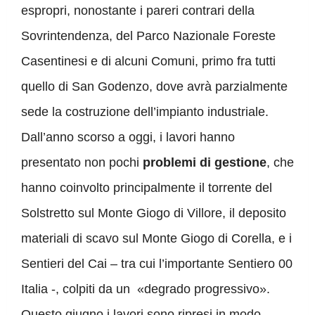
espropri, nonostante i pareri contrari della
Sovrintendenza, del Parco Nazionale Foreste
Casentinesi e di alcuni Comuni, primo fra tutti
quello di San Godenzo, dove avrà parzialmente
sede la costruzione dell’impianto industriale.
Dall’anno scorso a oggi, i lavori hanno
presentato non pochi
problemi di gestione
, che
hanno coinvolto principalmente il torrente del
Solstretto sul Monte Giogo di Villore, il deposito
materiali di scavo sul Monte Giogo di Corella, e i
Sentieri del Cai – tra cui l’importante Sentiero 00
Italia -, colpiti da un «degrado progressivo».
Questo giugno i lavori sono ripresi in modo