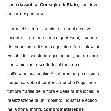
caso
davanti al Consiglio di Stato
, che deve
ancora esprimersi.
Come ci spiega il Comitato i danni a cui va
incontro il territorio sono giganteschi, e vanno
dal «consumo di suolo agricolo e forestale», ai
«rischi di dissesto idrogeologico», per arrivare
fino ai «disastrosi effetti sul turismo e
sull’economia locali». A soffrirne, in primissimo
luogo, sarebbe il territorio, nonché l’equilibrio
tutt’ora fragile della flora e della fauna locali: la
realizzazione di un impianto industriale eolico
nella zona, infatti,
comprometterebbe