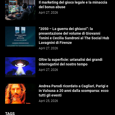
Il marketing del gioco legale e la minaccia
del bonus abuse
April 27, 2026
“2050 – La guerra dei ghiacci”: la
presentazione del volume di Giovanni
Tonini e Cecilia Sandroni al The Social Hub
Lavagnini di Firenze
April 27, 2026
Oltre la superficie: un'analisi dei grandi
interrogativi del nostro tempo
April 27, 2026
Andrea Parodi ricordato a Cagliari, Parigi e
in Valsusa a 20 anni dalla scomparsa: ecco
tutti gli eventi
April 25, 2026
TAGS