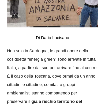
D
i Dario Lucisano
Non solo in Sardegna, le grandi opere della
cosiddetta “energia green” sono arrivate in tutta
Italia, a partire dal sud per arrivare fino al centro.
È il caso della Toscana, dove ormai da un anno
cittadini e cittadine, comitati e gruppi
ambientalisti stanno combattendo per
preservare il
già a rischio territorio del