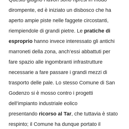
dirompente, ed è iniziato un disbosco che ha
aperto ampie piste nelle faggete circostanti,
riempiendole di grandi pietre. Le
pratiche di
esproprio
hanno invece interessato gli antichi
marroneti della zona, anch’essi abbattuti per
fare spazio alle ingombranti infrastrutture
necessarie a fare passare i grandi mezzi di
trasporto delle pale. Lo stesso Comune di San
Godenzo si è mosso contro i progetti
dell’impianto industriale eolico
presentando
ricorso al Tar
, che tuttavia è stato
respinto; il Comune ha dunque portato il