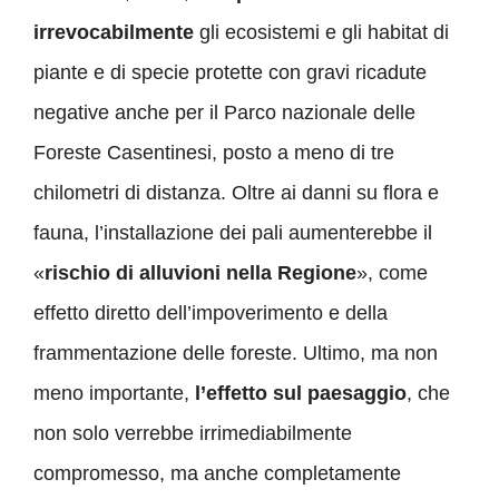
irrevocabilmente
gli ecosistemi e gli habitat di
piante e di specie protette con gravi ricadute
negative anche per il Parco nazionale delle
Foreste Casentinesi, posto a meno di tre
chilometri di distanza. Oltre ai danni su flora e
fauna, l’installazione dei pali aumenterebbe il
«
rischio di alluvioni nella Regione
», come
effetto diretto dell’impoverimento e della
frammentazione delle foreste. Ultimo, ma non
meno importante,
l’effetto sul paesaggio
, che
non solo verrebbe irrimediabilmente
compromesso, ma anche completamente