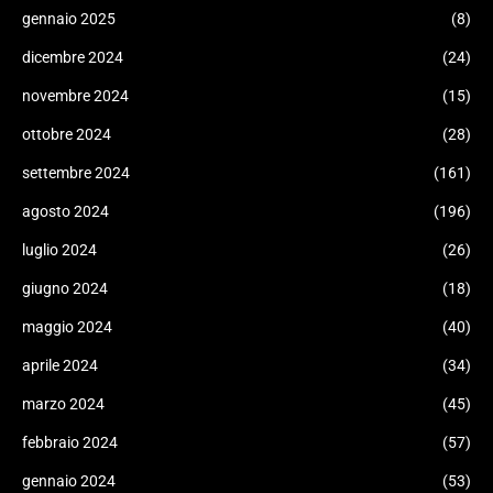
gennaio 2025
(8)
dicembre 2024
(24)
novembre 2024
(15)
ottobre 2024
(28)
settembre 2024
(161)
agosto 2024
(196)
luglio 2024
(26)
giugno 2024
(18)
maggio 2024
(40)
aprile 2024
(34)
marzo 2024
(45)
febbraio 2024
(57)
gennaio 2024
(53)