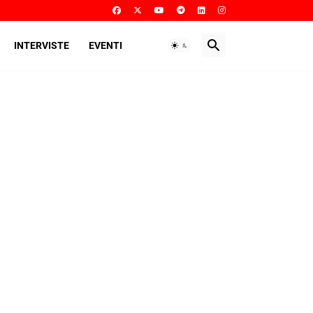
INTERVISTE
EVENTI