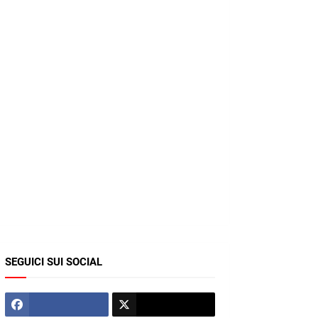
SEGUICI SUI SOCIAL