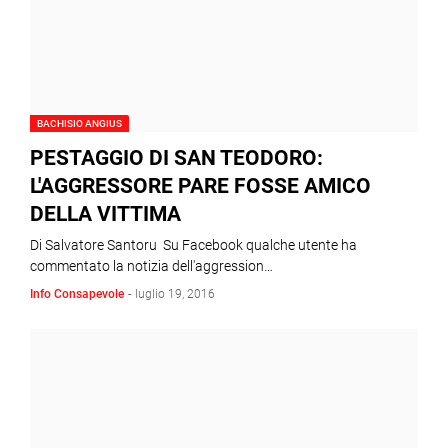
BACHISIO ANGIUS
PESTAGGIO DI SAN TEODORO:
L'AGGRESSORE PARE FOSSE AMICO
DELLA VITTIMA
Di Salvatore Santoru Su Facebook qualche utente ha
commentato la notizia dell'aggression…
Info Consapevole
-
luglio 19, 2016