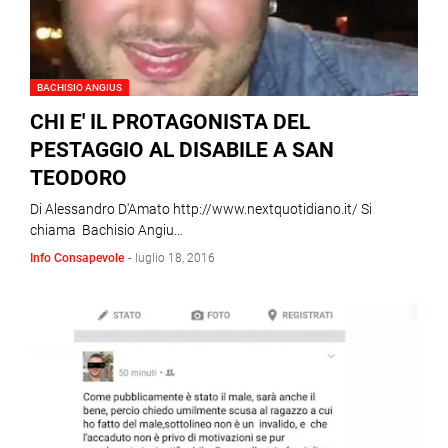
BACHISIO ANGIUS
CHI E' IL PROTAGONISTA DEL
PESTAGGIO AL DISABILE A SAN
TEODORO
Di Alessandro D'Amato http://www.nextquotidiano.it/ Si
chiama Bachisio Angiu…
Info Consapevole
-
luglio 18, 2016