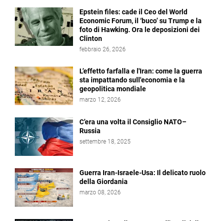
Epstein files: cade il Ceo del World
Economic Forum, il ‘buco’ su Trump e la
foto di Hawking. Ora le deposizioni dei
Clinton
febbraio 26, 2026
L’effetto farfalla e l'Iran: come la guerra
sta impattando sull'economia e la
geopolitica mondiale
marzo 12, 2026
C’era una volta il Consiglio NATO–
Russia
settembre 18, 2025
Guerra Iran-Israele-Usa: Il delicato ruolo
della Giordania
marzo 08, 2026