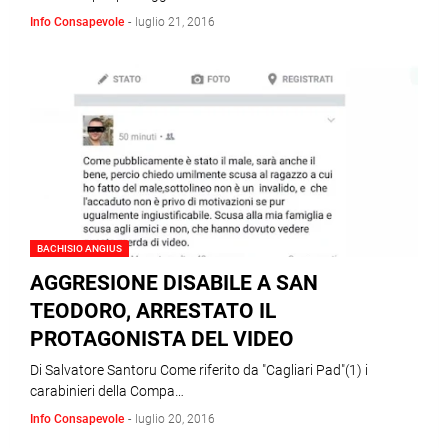
Info Consapevole
-
luglio 21, 2016
BACHISIO ANGIUS
AGGRESIONE DISABILE A SAN
TEODORO, ARRESTATO IL
PROTAGONISTA DEL VIDEO
Di Salvatore Santoru Come riferito da "Cagliari Pad"(1) i
carabinieri della Compa…
Info Consapevole
-
luglio 20, 2016