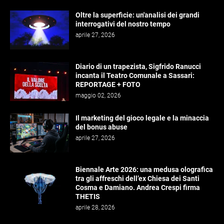
Oltre la superficie: un'analisi dei grandi
interrogativi del nostro tempo
aprile 27, 2026
Diario di un trapezista, Sigfrido Ranucci
incanta il Teatro Comunale a Sassari:
REPORTAGE + FOTO
maggio 02, 2026
Il marketing del gioco legale e la minaccia
del bonus abuse
aprile 27, 2026
Biennale Arte 2026: una medusa olografica
tra gli affreschi dell’ex Chiesa dei Santi
Cosma e Damiano. Andrea Crespi firma
THETIS
aprile 28, 2026