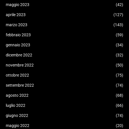
maggio 2023
(42)
aprile 2023
(127)
marzo 2023
(143)
febbraio 2023
(59)
gennaio 2023
(34)
dicembre 2022
(32)
novembre 2022
(50)
ottobre 2022
(75)
settembre 2022
(74)
agosto 2022
(68)
luglio 2022
(66)
giugno 2022
(74)
maggio 2022
(20)