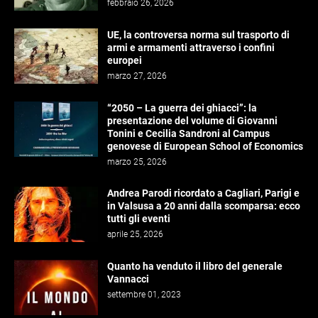
febbraio 26, 2026
UE, la controversa norma sul trasporto di
armi e armamenti attraverso i confini
europei
marzo 27, 2026
“2050 – La guerra dei ghiacci”: la
presentazione del volume di Giovanni
Tonini e Cecilia Sandroni al Campus
genovese di European School of Economics
marzo 25, 2026
Andrea Parodi ricordato a Cagliari, Parigi e
in Valsusa a 20 anni dalla scomparsa: ecco
tutti gli eventi
aprile 25, 2026
Quanto ha venduto il libro del generale
Vannacci
settembre 01, 2023