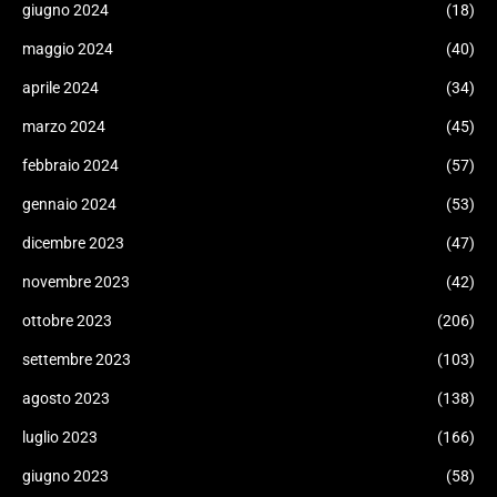
giugno 2024
(18)
maggio 2024
(40)
aprile 2024
(34)
marzo 2024
(45)
febbraio 2024
(57)
gennaio 2024
(53)
dicembre 2023
(47)
novembre 2023
(42)
ottobre 2023
(206)
settembre 2023
(103)
agosto 2023
(138)
luglio 2023
(166)
giugno 2023
(58)