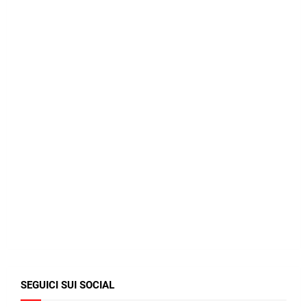
SEGUICI SUI SOCIAL