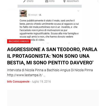
BACHISIO ANGIUS
AGGRESSIONE A SAN TEODORO, PARLA
IL PROTAGONISTA: 'NON SONO UNA
BESTIA, MI SONO PENTITO DAVVERO'
Intervista di Nicola Pinna a Bachisio Angius Di Nicola Pinna
http://www.lastampa.it/ …
Info Consapevole
-
luglio 19, 2016