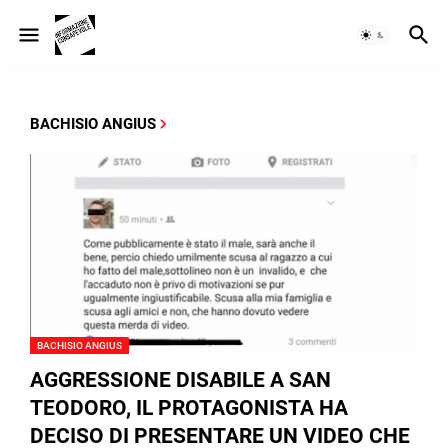
BACHISIO ANGIUS
BACHISIO ANGIUS
AGGRESSIONE DISABILE A SAN
TEODORO, IL PROTAGONISTA HA
DECISO DI PRESENTARE UN VIDEO CHE