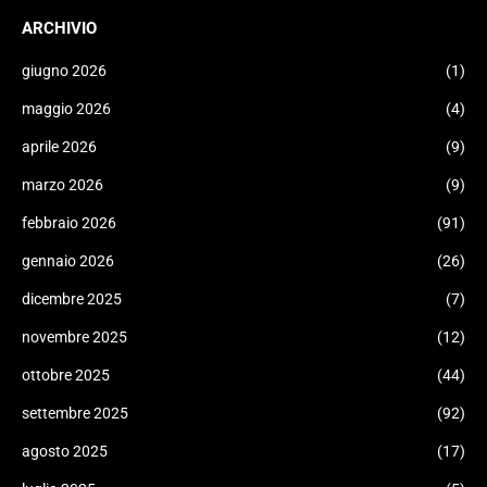
ARCHIVIO
giugno 2026
(1)
maggio 2026
(4)
aprile 2026
(9)
marzo 2026
(9)
febbraio 2026
(91)
gennaio 2026
(26)
dicembre 2025
(7)
novembre 2025
(12)
ottobre 2025
(44)
settembre 2025
(92)
agosto 2025
(17)