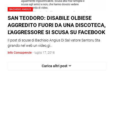
BACHISIO ANGIUS
SAN TEODORO: DISABILE OLBIESE
AGGREDITO FUORI DA UNA DISCOTECA,
L'AGGRESSORE SI SCUSA SU FACEBOOK
Il post di scuse di Bachisio Angius Di Sal vatore Santoru Sta
girando nel web un video,gi…
Info Consapevole
-
luglio 17, 2016
Carica altri post