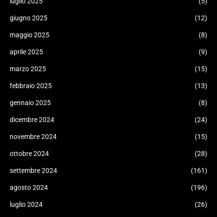
luglio 2025
(5)
giugno 2025
(12)
maggio 2025
(8)
aprile 2025
(9)
marzo 2025
(15)
febbraio 2025
(13)
gennaio 2025
(8)
dicembre 2024
(24)
novembre 2024
(15)
ottobre 2024
(28)
settembre 2024
(161)
agosto 2024
(196)
luglio 2024
(26)