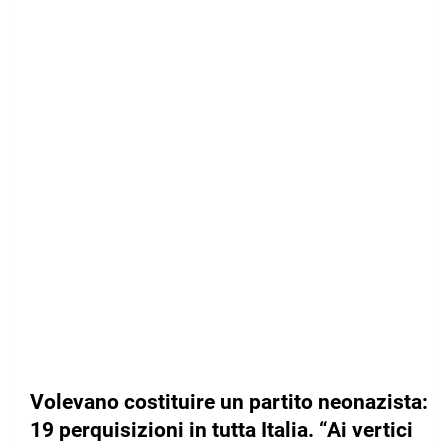
Volevano costituire un partito neonazista:
19 perquisizioni in tutta Italia. “Ai vertici