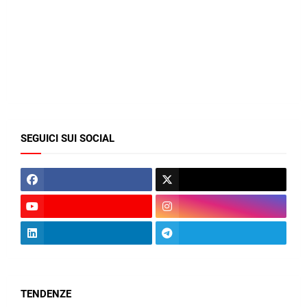
SEGUICI SUI SOCIAL
TENDENZE