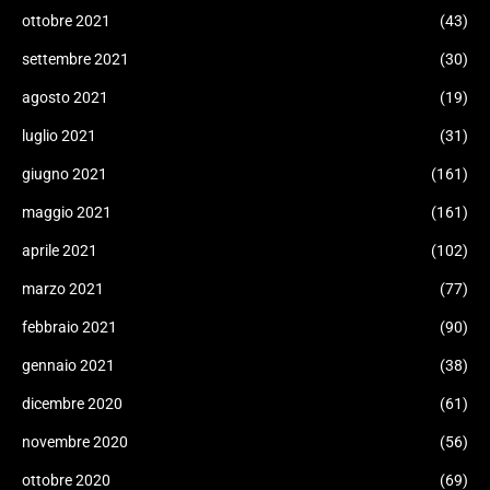
ottobre 2021
(43)
settembre 2021
(30)
agosto 2021
(19)
luglio 2021
(31)
giugno 2021
(161)
maggio 2021
(161)
aprile 2021
(102)
marzo 2021
(77)
febbraio 2021
(90)
gennaio 2021
(38)
dicembre 2020
(61)
novembre 2020
(56)
ottobre 2020
(69)