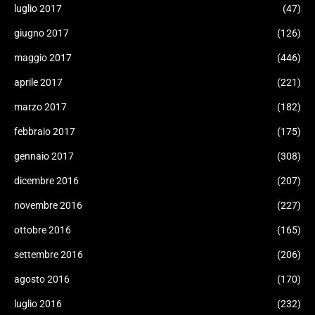
luglio 2017
(47)
giugno 2017
(126)
maggio 2017
(446)
aprile 2017
(221)
marzo 2017
(182)
febbraio 2017
(175)
gennaio 2017
(308)
dicembre 2016
(207)
novembre 2016
(227)
ottobre 2016
(165)
settembre 2016
(206)
agosto 2016
(170)
luglio 2016
(232)