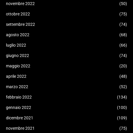
novembre 2022
(50)
ottobre 2022
(75)
settembre 2022
(74)
agosto 2022
(68)
luglio 2022
(66)
giugno 2022
(74)
maggio 2022
(20)
aprile 2022
(48)
marzo 2022
(52)
febbraio 2022
(134)
gennaio 2022
(100)
dicembre 2021
(109)
novembre 2021
(75)