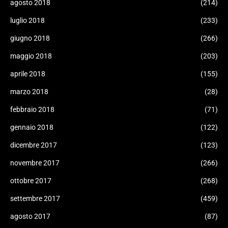
agosto 2018
(214)
luglio 2018
(233)
giugno 2018
(266)
maggio 2018
(203)
aprile 2018
(155)
marzo 2018
(28)
febbraio 2018
(71)
gennaio 2018
(122)
dicembre 2017
(123)
novembre 2017
(266)
ottobre 2017
(268)
settembre 2017
(459)
agosto 2017
(87)