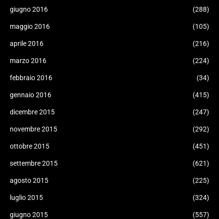
giugno 2016
(288)
maggio 2016
(105)
aprile 2016
(216)
marzo 2016
(224)
febbraio 2016
(34)
gennaio 2016
(415)
dicembre 2015
(247)
novembre 2015
(292)
ottobre 2015
(451)
settembre 2015
(621)
agosto 2015
(225)
luglio 2015
(324)
giugno 2015
(557)