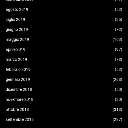
agosto 2019
(53)
luglio 2019
(85)
giugno 2019
(73)
maggio 2019
(163)
aprile 2019
(97)
marzo 2019
(78)
febbraio 2019
(53)
gennaio 2019
(268)
dicembre 2018
(50)
novembre 2018
(30)
ottobre 2018
(318)
settembre 2018
(227)