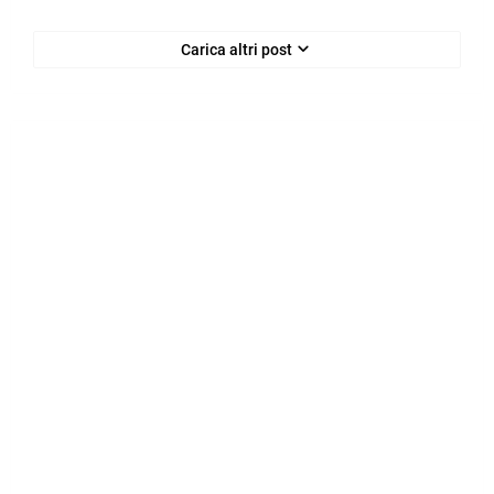
Carica altri post