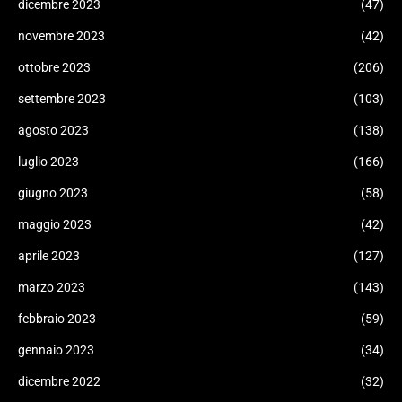
dicembre 2023
(47)
novembre 2023
(42)
ottobre 2023
(206)
settembre 2023
(103)
agosto 2023
(138)
luglio 2023
(166)
giugno 2023
(58)
maggio 2023
(42)
aprile 2023
(127)
marzo 2023
(143)
febbraio 2023
(59)
gennaio 2023
(34)
dicembre 2022
(32)