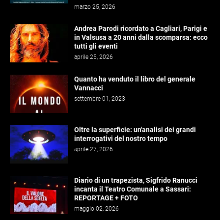
marzo 25, 2026
Andrea Parodi ricordato a Cagliari, Parigi e
in Valsusa a 20 anni dalla scomparsa: ecco
tutti gli eventi
aprile 25, 2026
Quanto ha venduto il libro del generale
Vannacci
settembre 01, 2023
Oltre la superficie: un'analisi dei grandi
interrogativi del nostro tempo
aprile 27, 2026
Diario di un trapezista, Sigfrido Ranucci
incanta il Teatro Comunale a Sassari:
REPORTAGE + FOTO
maggio 02, 2026