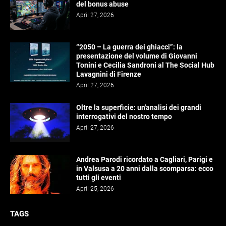
del bonus abuse
April 27, 2026
“2050 – La guerra dei ghiacci”: la
presentazione del volume di Giovanni
Tonini e Cecilia Sandroni al The Social Hub
Lavagnini di Firenze
April 27, 2026
Oltre la superficie: un'analisi dei grandi
interrogativi del nostro tempo
April 27, 2026
Andrea Parodi ricordato a Cagliari, Parigi e
in Valsusa a 20 anni dalla scomparsa: ecco
tutti gli eventi
April 25, 2026
TAGS