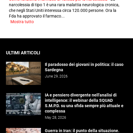
narcolessia di tipo 1 è una rara malattia neurologica cronica,
che negli Stati Uniti interessa circa 120.000 persone. Ora la
Fda ha approvato il farmaco...
Mostra tutto
ULTIMI ARTICOLI
Il paradosso dei giovani in politica: il caso
Sardegna
June 29, 2026
IA e pensiero divergente nell'analisi di
intelligence: il webinar della SQUAD
S.M.P.D. su una sfida sempre più attuale e
complessa
May 28, 2026
Guerra in Iran: il punto della situazione.