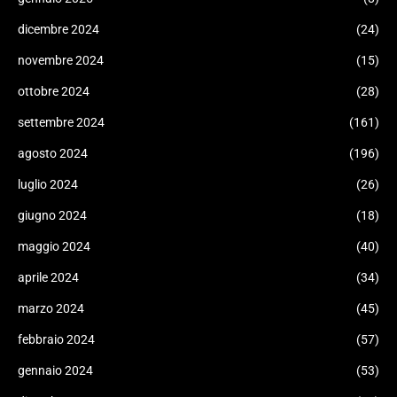
dicembre 2024
(24)
novembre 2024
(15)
ottobre 2024
(28)
settembre 2024
(161)
agosto 2024
(196)
luglio 2024
(26)
giugno 2024
(18)
maggio 2024
(40)
aprile 2024
(34)
marzo 2024
(45)
febbraio 2024
(57)
gennaio 2024
(53)