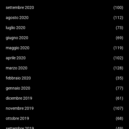
settembre 2020
(100)
agosto 2020
(112)
luglio 2020
(73)
giugno 2020
(69)
maggio 2020
(119)
aprile 2020
(102)
marzo 2020
(128)
febbraio 2020
(35)
gennaio 2020
(77)
dicembre 2019
(61)
novembre 2019
(107)
ottobre 2019
(68)
settembre 2019
(49)