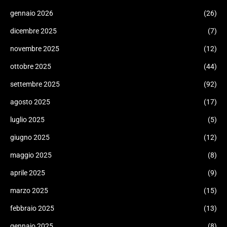
gennaio 2026
(26)
dicembre 2025
(7)
novembre 2025
(12)
ottobre 2025
(44)
settembre 2025
(92)
agosto 2025
(17)
luglio 2025
(5)
giugno 2025
(12)
maggio 2025
(8)
aprile 2025
(9)
marzo 2025
(15)
febbraio 2025
(13)
gennaio 2025
(8)