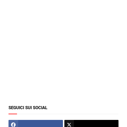
SEGUICI SUI SOCIAL