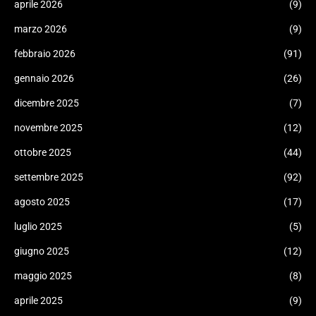
aprile 2026
(9)
marzo 2026
(9)
febbraio 2026
(91)
gennaio 2026
(26)
dicembre 2025
(7)
novembre 2025
(12)
ottobre 2025
(44)
settembre 2025
(92)
agosto 2025
(17)
luglio 2025
(5)
giugno 2025
(12)
maggio 2025
(8)
aprile 2025
(9)