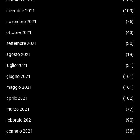
dicembre 2021
(109)
novembre 2021
(75)
ottobre 2021
(43)
settembre 2021
(30)
agosto 2021
(19)
luglio 2021
(31)
giugno 2021
(161)
maggio 2021
(161)
aprile 2021
(102)
marzo 2021
(77)
febbraio 2021
(90)
gennaio 2021
(38)