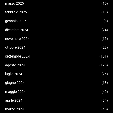
marzo 2025
(15)
febbraio 2025
(13)
gennaio 2025
(8)
dicembre 2024
(24)
novembre 2024
(15)
ottobre 2024
(28)
settembre 2024
(161)
agosto 2024
(196)
luglio 2024
(26)
giugno 2024
(18)
maggio 2024
(40)
aprile 2024
(34)
marzo 2024
(45)