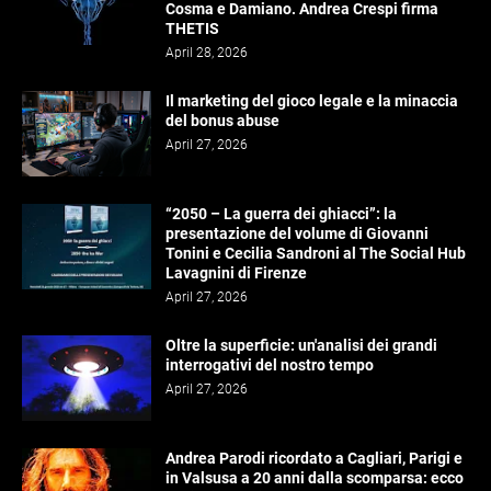
Cosma e Damiano. Andrea Crespi firma
THETIS
April 28, 2026
Il marketing del gioco legale e la minaccia
del bonus abuse
April 27, 2026
“2050 – La guerra dei ghiacci”: la
presentazione del volume di Giovanni
Tonini e Cecilia Sandroni al The Social Hub
Lavagnini di Firenze
April 27, 2026
Oltre la superficie: un'analisi dei grandi
interrogativi del nostro tempo
April 27, 2026
Andrea Parodi ricordato a Cagliari, Parigi e
in Valsusa a 20 anni dalla scomparsa: ecco