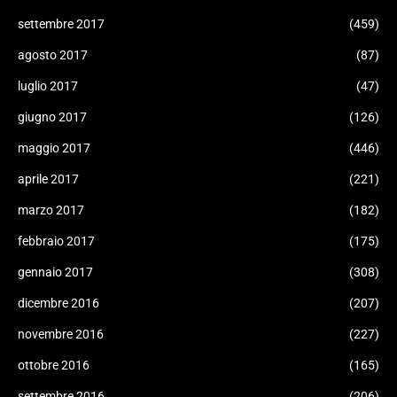
settembre 2017
(459)
agosto 2017
(87)
luglio 2017
(47)
giugno 2017
(126)
maggio 2017
(446)
aprile 2017
(221)
marzo 2017
(182)
febbraio 2017
(175)
gennaio 2017
(308)
dicembre 2016
(207)
novembre 2016
(227)
ottobre 2016
(165)
settembre 2016
(206)