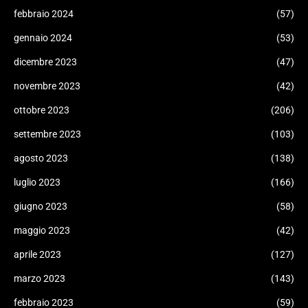
febbraio 2024
(57)
gennaio 2024
(53)
dicembre 2023
(47)
novembre 2023
(42)
ottobre 2023
(206)
settembre 2023
(103)
agosto 2023
(138)
luglio 2023
(166)
giugno 2023
(58)
maggio 2023
(42)
aprile 2023
(127)
marzo 2023
(143)
febbraio 2023
(59)