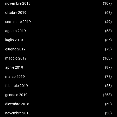
novembre 2019
(107)
ottobre 2019
(68)
settembre 2019
(49)
agosto 2019
(53)
luglio 2019
(85)
giugno 2019
(73)
maggio 2019
(163)
aprile 2019
(97)
marzo 2019
(78)
febbraio 2019
(53)
gennaio 2019
(268)
dicembre 2018
(50)
novembre 2018
(30)