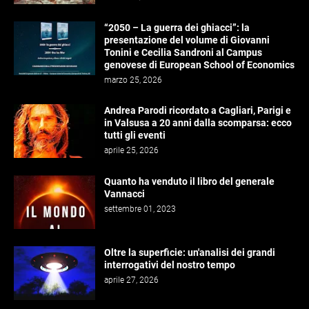
“2050 – La guerra dei ghiacci”: la
presentazione del volume di Giovanni
Tonini e Cecilia Sandroni al Campus
genovese di European School of Economics
marzo 25, 2026
Andrea Parodi ricordato a Cagliari, Parigi e
in Valsusa a 20 anni dalla scomparsa: ecco
tutti gli eventi
aprile 25, 2026
Quanto ha venduto il libro del generale
Vannacci
settembre 01, 2023
Oltre la superficie: un'analisi dei grandi
interrogativi del nostro tempo
aprile 27, 2026