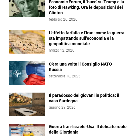
Economic Forum, il ‘buco’ su Trump e la
foto di Hawking. Ora le deposizioni dei
Clinton
febbraio 26, 2026
L’effetto farfalla e l'Iran: come la guerra
sta impattando sull'economia e la
geopolitica mondiale
marzo 12, 2026
C’era una volta il Consiglio NATO–
Russia
settembre 18, 2025
Il paradosso dei giovani in politica: il
caso Sardegna
giugno 29, 2026
Guerra Iran-Israele-Usa: Il delicato ruolo
della Giordania