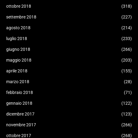
ottobre 2018
(318)
settembre 2018
(227)
agosto 2018
(214)
luglio 2018
(233)
giugno 2018
(266)
maggio 2018
(203)
aprile 2018
(155)
marzo 2018
(28)
febbraio 2018
(71)
gennaio 2018
(122)
dicembre 2017
(123)
novembre 2017
(266)
ottobre 2017
(268)