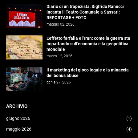
Diario di un trapezista, Sigfrido Ranucci
incanta il Teatro Comunale a Sassari:
REPORTAGE + FOTO
maggio 02, 2026
L’effetto farfalla e l'Iran: come la guerra sta
impattando sull'economia e la geopolitica
mondiale
marzo 12, 2026
Il marketing del gioco legale e la minaccia
del bonus abuse
aprile 27, 2026
ARCHIVIO
giugno 2026
(1)
maggio 2026
(4)