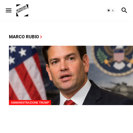
MARCO RUBIO
AMMINISTRAZIONE TRUMP