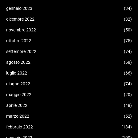
gennaio 2023
(34)
dicembre 2022
(32)
novembre 2022
(50)
ottobre 2022
(75)
settembre 2022
(74)
agosto 2022
(68)
luglio 2022
(66)
giugno 2022
(74)
maggio 2022
(20)
aprile 2022
(48)
marzo 2022
(52)
febbraio 2022
(134)
gennaio 2022
(100)