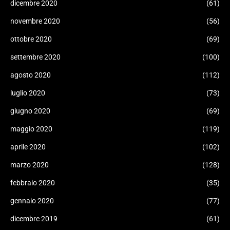
dicembre 2020
(61)
novembre 2020
(56)
ottobre 2020
(69)
settembre 2020
(100)
agosto 2020
(112)
luglio 2020
(73)
giugno 2020
(69)
maggio 2020
(119)
aprile 2020
(102)
marzo 2020
(128)
febbraio 2020
(35)
gennaio 2020
(77)
dicembre 2019
(61)