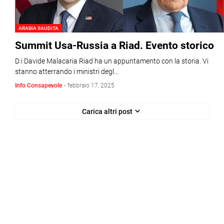
ARABIA SAUDITA
Summit Usa-Russia a Riad. Evento storico
D i Davide Malacaria Riad ha un appuntamento con la storia. Vi
stanno atterrando i ministri degl…
Info Consapevole
-
febbraio 17, 2025
Carica altri post