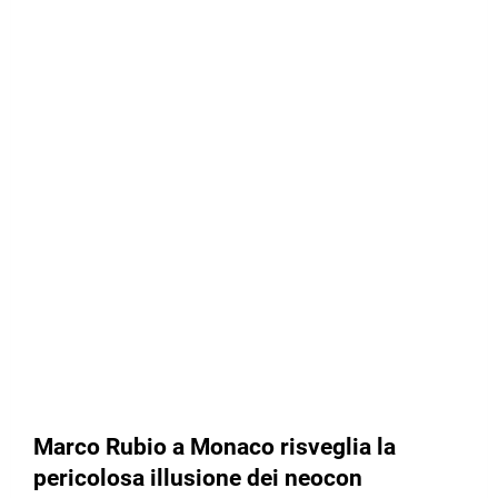
Marco Rubio a Monaco risveglia la
pericolosa illusione dei neocon