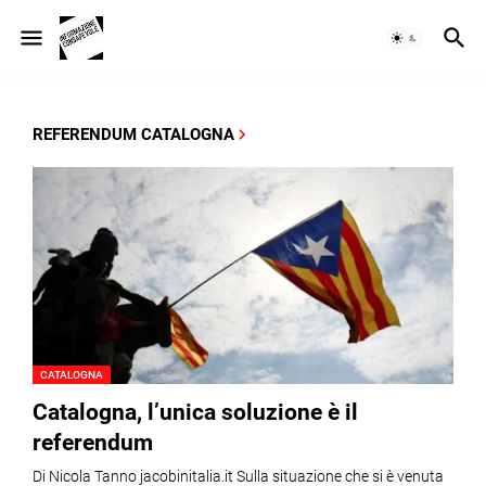
REFERENDUM CATALOGNA
CATALOGNA
Catalogna, l’unica soluzione è il
referendum
Di Nicola Tanno jacobinitalia.it Sulla situazione che si è venuta