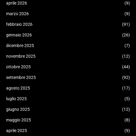
aprile 2026
(9)
marzo 2026
(9)
febbraio 2026
(91)
gennaio 2026
(26)
dicembre 2025
(7)
novembre 2025
(12)
ottobre 2025
(44)
settembre 2025
(92)
agosto 2025
(17)
luglio 2025
(5)
giugno 2025
(12)
maggio 2025
(8)
aprile 2025
(9)