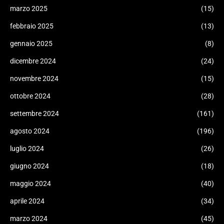
marzo 2025
(15)
febbraio 2025
(13)
gennaio 2025
(8)
dicembre 2024
(24)
novembre 2024
(15)
ottobre 2024
(28)
settembre 2024
(161)
agosto 2024
(196)
luglio 2024
(26)
giugno 2024
(18)
maggio 2024
(40)
aprile 2024
(34)
marzo 2024
(45)