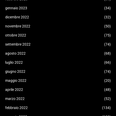
gennaio 2023
(34)
dicembre 2022
(32)
novembre 2022
(50)
ottobre 2022
(75)
settembre 2022
(74)
agosto 2022
(68)
luglio 2022
(66)
giugno 2022
(74)
maggio 2022
(20)
aprile 2022
(48)
marzo 2022
(52)
febbraio 2022
(134)