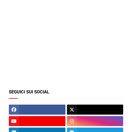
SEGUICI SUI SOCIAL