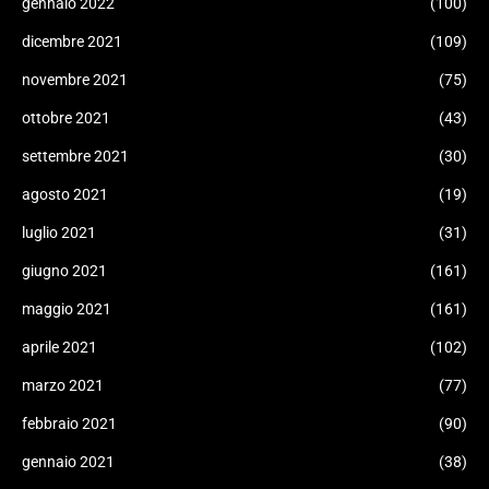
gennaio 2022
(100)
dicembre 2021
(109)
novembre 2021
(75)
ottobre 2021
(43)
settembre 2021
(30)
agosto 2021
(19)
luglio 2021
(31)
giugno 2021
(161)
maggio 2021
(161)
aprile 2021
(102)
marzo 2021
(77)
febbraio 2021
(90)
gennaio 2021
(38)