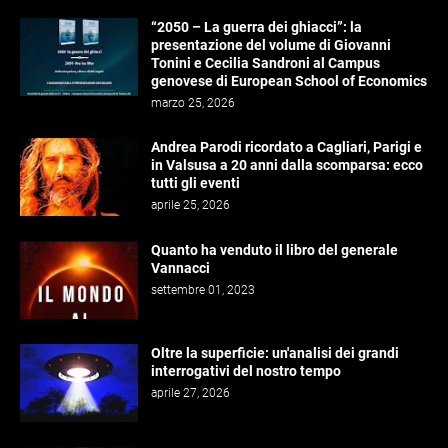
“2050 – La guerra dei ghiacci”: la
presentazione del volume di Giovanni
Tonini e Cecilia Sandroni al Campus
genovese di European School of Economics
marzo 25, 2026
Andrea Parodi ricordato a Cagliari, Parigi e
in Valsusa a 20 anni dalla scomparsa: ecco
tutti gli eventi
aprile 25, 2026
Quanto ha venduto il libro del generale
Vannacci
settembre 01, 2023
Oltre la superficie: un'analisi dei grandi
interrogativi del nostro tempo
aprile 27, 2026