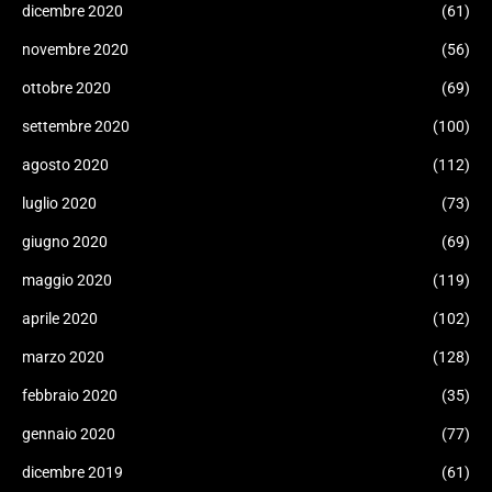
dicembre 2020
(61)
novembre 2020
(56)
ottobre 2020
(69)
settembre 2020
(100)
agosto 2020
(112)
luglio 2020
(73)
giugno 2020
(69)
maggio 2020
(119)
aprile 2020
(102)
marzo 2020
(128)
febbraio 2020
(35)
gennaio 2020
(77)
dicembre 2019
(61)