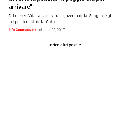
arrivare"
Di Lorenzo Vita Nella crisi fra il governo della Spagna e gli
indipendentisti della Cata…
Info Consapevole
-
ottobre 28, 2017
Carica altri post