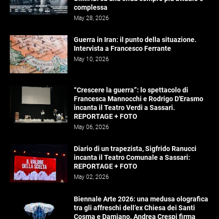
complessa
May 28, 2026
Guerra in Iran: il punto della situazione.
Intervista a Francesco Ferrante
May 10, 2026
“Crescere la guerra”: lo spettacolo di
Francesca Mannocchi e Rodrigo D'Erasmo
incanta il Teatro Verdi a Sassari.
REPORTAGE + FOTO
May 06, 2026
Diario di un trapezista, Sigfrido Ranucci
incanta il Teatro Comunale a Sassari:
REPORTAGE + FOTO
May 02, 2026
Biennale Arte 2026: una medusa olografica
tra gli affreschi dell’ex Chiesa dei Santi
Cosma e Damiano. Andrea Crespi firma