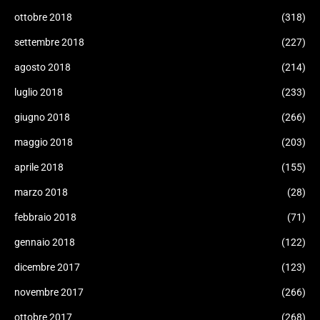
ottobre 2018
(318)
settembre 2018
(227)
agosto 2018
(214)
luglio 2018
(233)
giugno 2018
(266)
maggio 2018
(203)
aprile 2018
(155)
marzo 2018
(28)
febbraio 2018
(71)
gennaio 2018
(122)
dicembre 2017
(123)
novembre 2017
(266)
ottobre 2017
(268)