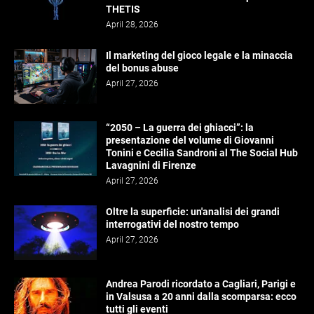
THETIS
April 28, 2026
Il marketing del gioco legale e la minaccia
del bonus abuse
April 27, 2026
“2050 – La guerra dei ghiacci”: la
presentazione del volume di Giovanni
Tonini e Cecilia Sandroni al The Social Hub
Lavagnini di Firenze
April 27, 2026
Oltre la superficie: un'analisi dei grandi
interrogativi del nostro tempo
April 27, 2026
Andrea Parodi ricordato a Cagliari, Parigi e
in Valsusa a 20 anni dalla scomparsa: ecco
tutti gli eventi