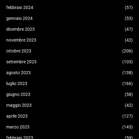
febbraio 2024
(57)
gennaio 2024
(53)
dicembre 2023
(47)
novembre 2023
(42)
ottobre 2023
(206)
settembre 2023
(103)
agosto 2023
(138)
luglio 2023
(166)
giugno 2023
(58)
maggio 2023
(42)
aprile 2023
(127)
marzo 2023
(143)
febbraio 2023
(59)