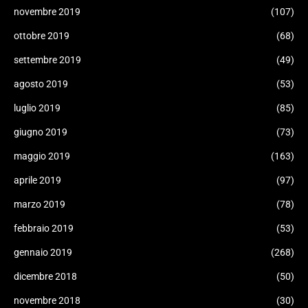
novembre 2019
(107)
ottobre 2019
(68)
settembre 2019
(49)
agosto 2019
(53)
luglio 2019
(85)
giugno 2019
(73)
maggio 2019
(163)
aprile 2019
(97)
marzo 2019
(78)
febbraio 2019
(53)
gennaio 2019
(268)
dicembre 2018
(50)
novembre 2018
(30)