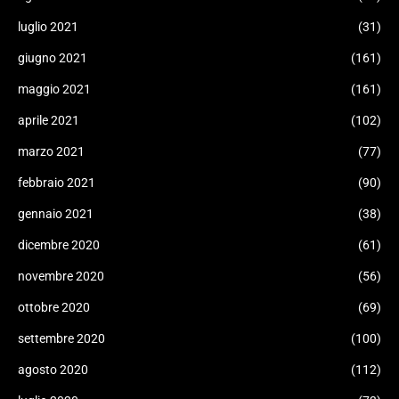
luglio 2021
(31)
giugno 2021
(161)
maggio 2021
(161)
aprile 2021
(102)
marzo 2021
(77)
febbraio 2021
(90)
gennaio 2021
(38)
dicembre 2020
(61)
novembre 2020
(56)
ottobre 2020
(69)
settembre 2020
(100)
agosto 2020
(112)