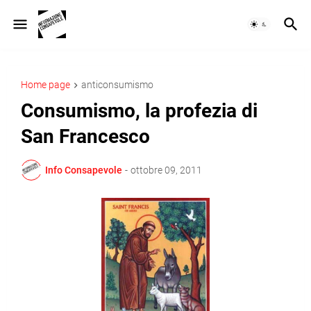
Home page
anticonsumismo
Consumismo, la profezia di
San Francesco
Info Consapevole
-
ottobre 09, 2011