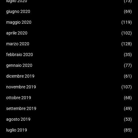
luglio 2020
(73)
giugno 2020
(69)
maggio 2020
(119)
aprile 2020
(102)
marzo 2020
(128)
febbraio 2020
(35)
gennaio 2020
(77)
dicembre 2019
(61)
novembre 2019
(107)
ottobre 2019
(68)
settembre 2019
(49)
agosto 2019
(53)
luglio 2019
(85)