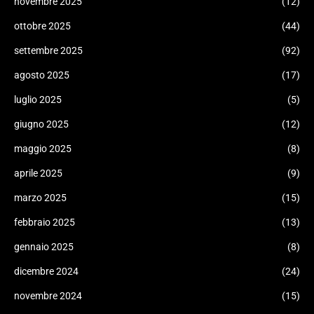
novembre 2025
(12)
ottobre 2025
(44)
settembre 2025
(92)
agosto 2025
(17)
luglio 2025
(5)
giugno 2025
(12)
maggio 2025
(8)
aprile 2025
(9)
marzo 2025
(15)
febbraio 2025
(13)
gennaio 2025
(8)
dicembre 2024
(24)
novembre 2024
(15)