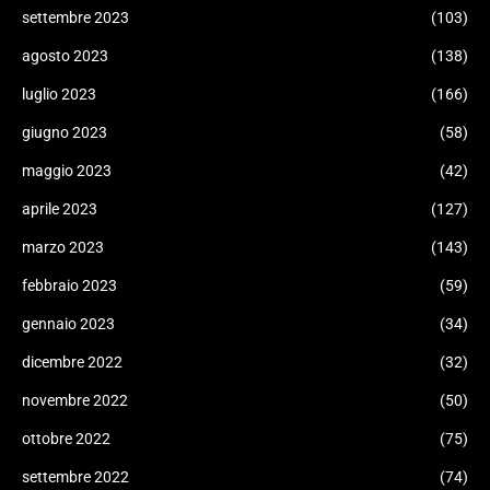
settembre 2023
(103)
agosto 2023
(138)
luglio 2023
(166)
giugno 2023
(58)
maggio 2023
(42)
aprile 2023
(127)
marzo 2023
(143)
febbraio 2023
(59)
gennaio 2023
(34)
dicembre 2022
(32)
novembre 2022
(50)
ottobre 2022
(75)
settembre 2022
(74)