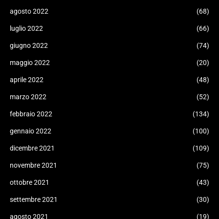
agosto 2022
(68)
luglio 2022
(66)
giugno 2022
(74)
maggio 2022
(20)
aprile 2022
(48)
marzo 2022
(52)
febbraio 2022
(134)
gennaio 2022
(100)
dicembre 2021
(109)
novembre 2021
(75)
ottobre 2021
(43)
settembre 2021
(30)
agosto 2021
(19)