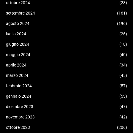
ottobre 2024
(28)
settembre 2024
(161)
agosto 2024
(196)
luglio 2024
(26)
giugno 2024
(18)
maggio 2024
(40)
aprile 2024
(34)
marzo 2024
(45)
febbraio 2024
(57)
gennaio 2024
(53)
dicembre 2023
(47)
novembre 2023
(42)
ottobre 2023
(206)