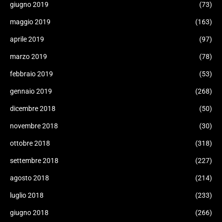
giugno 2019
(73)
maggio 2019
(163)
aprile 2019
(97)
marzo 2019
(78)
febbraio 2019
(53)
gennaio 2019
(268)
dicembre 2018
(50)
novembre 2018
(30)
ottobre 2018
(318)
settembre 2018
(227)
agosto 2018
(214)
luglio 2018
(233)
giugno 2018
(266)