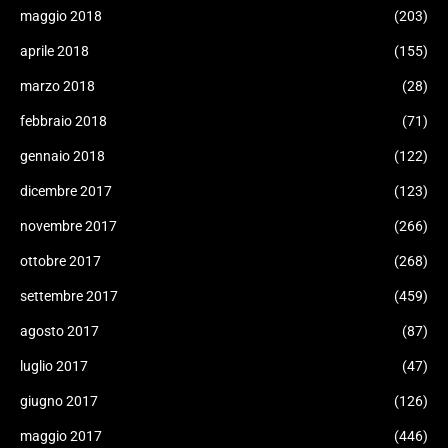
maggio 2018
(203)
aprile 2018
(155)
marzo 2018
(28)
febbraio 2018
(71)
gennaio 2018
(122)
dicembre 2017
(123)
novembre 2017
(266)
ottobre 2017
(268)
settembre 2017
(459)
agosto 2017
(87)
luglio 2017
(47)
giugno 2017
(126)
maggio 2017
(446)