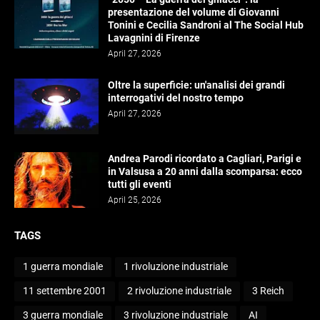
presentazione del volume di Giovanni
Tonini e Cecilia Sandroni al The Social Hub
Lavagnini di Firenze
April 27, 2026
Oltre la superficie: un'analisi dei grandi
interrogativi del nostro tempo
April 27, 2026
Andrea Parodi ricordato a Cagliari, Parigi e
in Valsusa a 20 anni dalla scomparsa: ecco
tutti gli eventi
April 25, 2026
TAGS
1 guerra mondiale
1 rivoluzione industriale
11 settembre 2001
2 rivoluzione industriale
3 Reich
3 guerra mondiale
3 rivoluzione industriale
AI