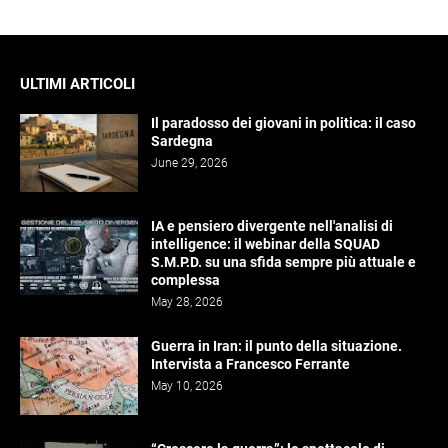
ULTIMI ARTICOLI
Il paradosso dei giovani in politica: il caso
Sardegna
June 29, 2026
IA e pensiero divergente nell'analisi di
intelligence: il webinar della SQUAD
S.M.P.D. su una sfida sempre più attuale e
complessa
May 28, 2026
Guerra in Iran: il punto della situazione.
Intervista a Francesco Ferrante
May 10, 2026