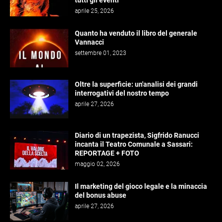
aprile 25, 2026
Quanto ha venduto il libro del generale
Vannacci
settembre 01, 2023
Oltre la superficie: un'analisi dei grandi
interrogativi del nostro tempo
aprile 27, 2026
Diario di un trapezista, Sigfrido Ranucci
incanta il Teatro Comunale a Sassari:
REPORTAGE + FOTO
maggio 02, 2026
Il marketing del gioco legale e la minaccia
del bonus abuse
aprile 27, 2026