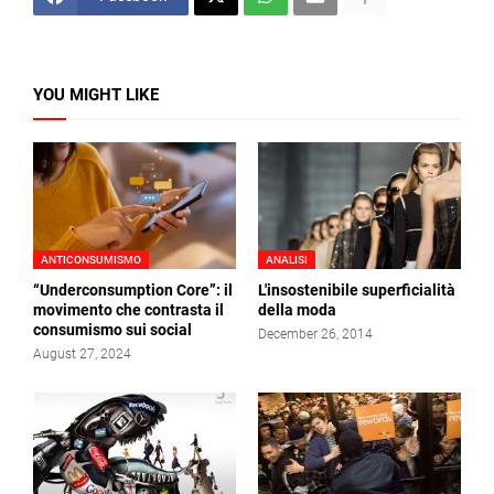
YOU MIGHT LIKE
ANTICONSUMISMO
ANALISI
“Underconsumption Core”: il
L'insostenibile superficialità
movimento che contrasta il
della moda
consumismo sui social
December 26, 2014
August 27, 2024