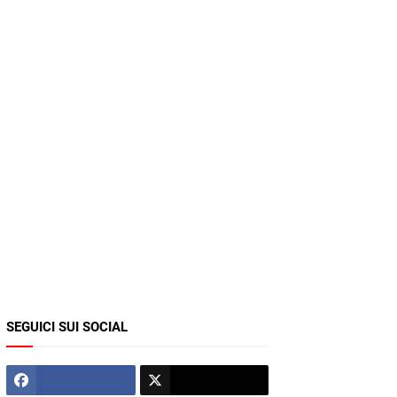
SEGUICI SUI SOCIAL