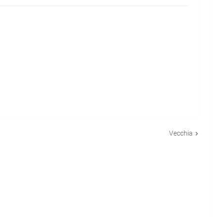
Vecchia