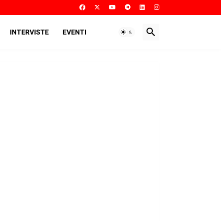
INTERVISTE
EVENTI