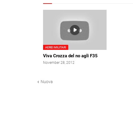
AEREI MILITARI
Viva Crozza del no agli F35
November 28, 2012
Nuova