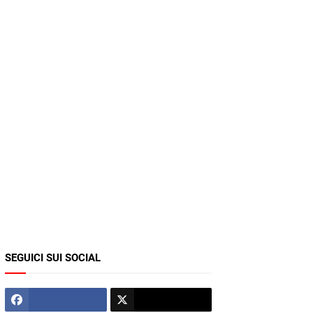
SEGUICI SUI SOCIAL