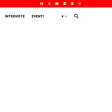
INTERVISTE
EVENTI