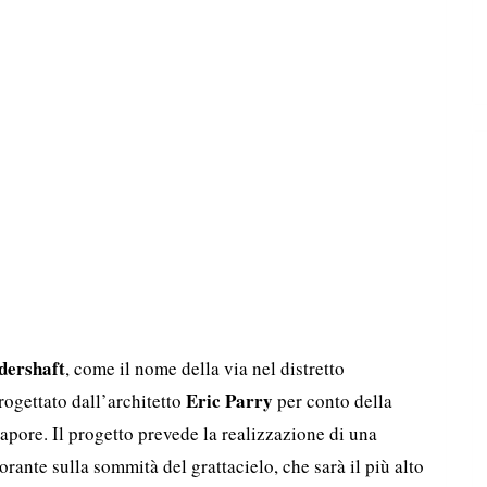
dershaft
, come il nome della via nel distretto
Eric Parry
progettato dall’architetto
per conto della
apore. Il progetto prevede la realizzazione di una
orante sulla sommità del grattacielo, che sarà il più alto