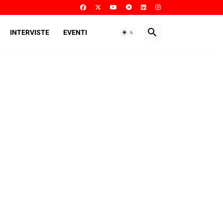
INTERVISTE
EVENTI