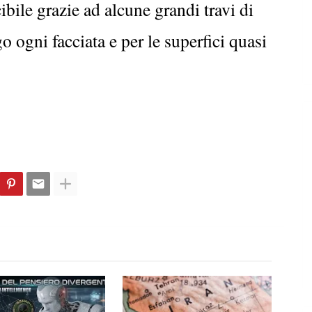
ibile grazie ad alcune grandi travi di
go ogni facciata e per le superfici quasi
.