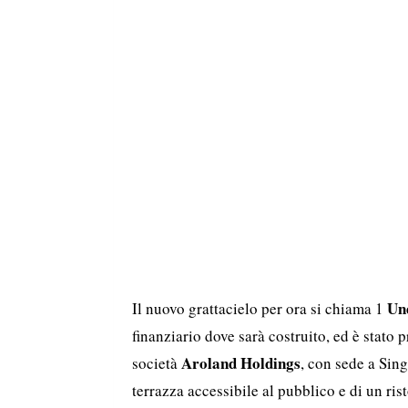
Un
Il nuovo grattacielo per ora si chiama 1
finanziario dove sarà costruito, ed è stato 
Aroland Holdings
società
, con sede a Sing
terrazza accessibile al pubblico e di un rist