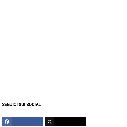
SEGUICI SUI SOCIAL