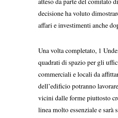
atteso da parte del comitato d
decisione ha voluto dimostrar
affari e investimenti anche do
Una volta completato, 1 Under
quadrati di spazio per gli uffic
commerciali e locali da affitt
dell’edificio potranno lavorar
vicini dalle forme piuttosto cr
linea molto essenziale e sarà 