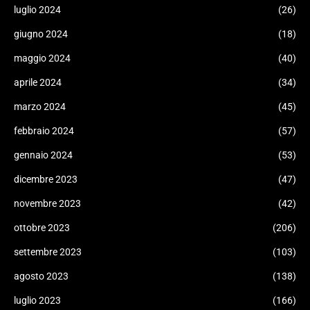
luglio 2024
(26)
giugno 2024
(18)
maggio 2024
(40)
aprile 2024
(34)
marzo 2024
(45)
febbraio 2024
(57)
gennaio 2024
(53)
dicembre 2023
(47)
novembre 2023
(42)
ottobre 2023
(206)
settembre 2023
(103)
agosto 2023
(138)
luglio 2023
(166)