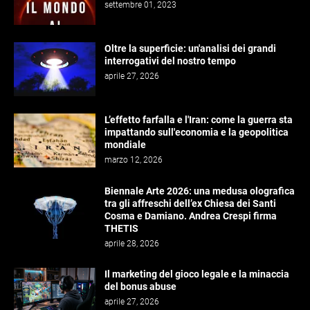
settembre 01, 2023
Oltre la superficie: un'analisi dei grandi
interrogativi del nostro tempo
aprile 27, 2026
L’effetto farfalla e l'Iran: come la guerra sta
impattando sull'economia e la geopolitica
mondiale
marzo 12, 2026
Biennale Arte 2026: una medusa olografica
tra gli affreschi dell’ex Chiesa dei Santi
Cosma e Damiano. Andrea Crespi firma
THETIS
aprile 28, 2026
Il marketing del gioco legale e la minaccia
del bonus abuse
aprile 27, 2026