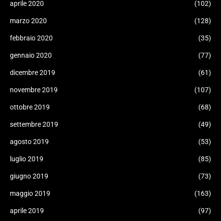
aprile 2020
(102)
marzo 2020
(128)
febbraio 2020
(35)
gennaio 2020
(77)
dicembre 2019
(61)
novembre 2019
(107)
ottobre 2019
(68)
settembre 2019
(49)
agosto 2019
(53)
luglio 2019
(85)
giugno 2019
(73)
maggio 2019
(163)
aprile 2019
(97)