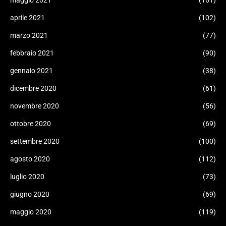
maggio 2021
(161)
aprile 2021
(102)
marzo 2021
(77)
febbraio 2021
(90)
gennaio 2021
(38)
dicembre 2020
(61)
novembre 2020
(56)
ottobre 2020
(69)
settembre 2020
(100)
agosto 2020
(112)
luglio 2020
(73)
giugno 2020
(69)
maggio 2020
(119)