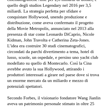
quello degli studios Legendary nel 2016 per 3,5
miliardi. La strategia perfetta per sfidare e
conquistare Hollywood, unendo produzione e
distribuzione, come aveva confermato il progetto
della Movie Metropolis, annunciato nel 2013 alla
presenza di star come Leonardo DiCaprio, Nicole
Kidman, John Travolta e Catherina Zeta-Jones.
L’idea era costruire 30 studi cinematografici,
circondati da parchi divertimento a tema, hotel di
lusso, scuole, un ospedale, e persino uno yacht club
modellato su quello di Montecarlo. Così la Cina
avrebbe avuto la sua Hollywood, attirando i
produttori interessati a girare nel paese dove si trova
un enorme mercato da un miliardo e mezzo di
potenziali spettatori.
Secondo Forbes, il visionario fondatore Wang Jianlin
aveva un patrimonio personale stimato in oltre 25