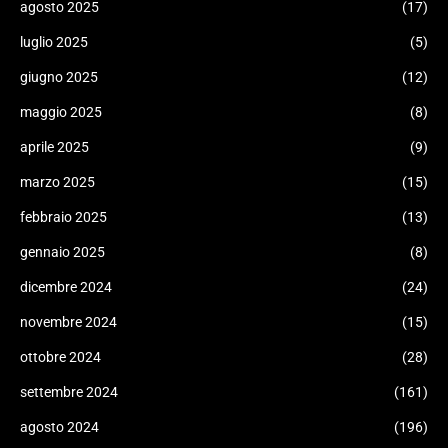
agosto 2025
(17)
luglio 2025
(5)
giugno 2025
(12)
maggio 2025
(8)
aprile 2025
(9)
marzo 2025
(15)
febbraio 2025
(13)
gennaio 2025
(8)
dicembre 2024
(24)
novembre 2024
(15)
ottobre 2024
(28)
settembre 2024
(161)
agosto 2024
(196)