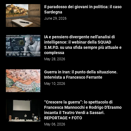
Il paradosso dei giovani in politica: il caso
Sardegna
June 29, 2026
IA e pensiero divergente nell'analisi di
intelligence: il webinar della SQUAD
S.M.P.D. su una sfida sempre più attuale e
complessa
May 28, 2026
Guerra in Iran: il punto della situazione.
Intervista a Francesco Ferrante
May 10, 2026
“Crescere la guerra”: lo spettacolo di
Francesca Mannocchi e Rodrigo D'Erasmo
incanta il Teatro Verdi a Sassari.
REPORTAGE + FOTO
May 06, 2026