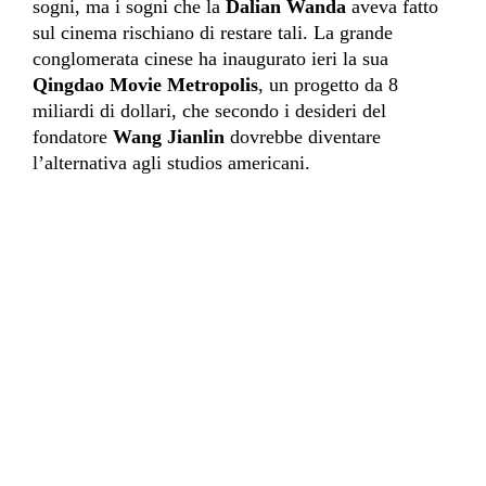
sogni, ma i sogni che la
Dalian Wanda
aveva fatto
sul cinema rischiano di restare tali. La grande
conglomerata cinese ha inaugurato ieri la sua
Qingdao Movie Metropolis
, un progetto da 8
miliardi di dollari, che secondo i desideri del
fondatore
Wang Jianlin
dovrebbe diventare
l’alternativa agli studios americani.