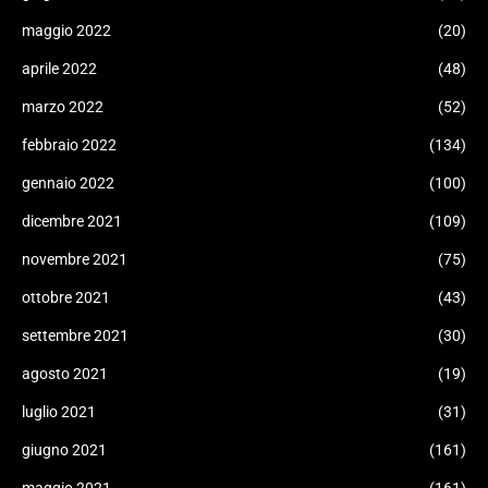
maggio 2022
(20)
aprile 2022
(48)
marzo 2022
(52)
febbraio 2022
(134)
gennaio 2022
(100)
dicembre 2021
(109)
novembre 2021
(75)
ottobre 2021
(43)
settembre 2021
(30)
agosto 2021
(19)
luglio 2021
(31)
giugno 2021
(161)