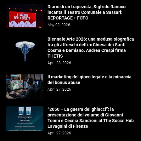
Diario di un trapezista, Sigfrido Ranucci
incanta il Teatro Comunale a Sassari:
REPORTAGE + FOTO
May 02, 2026
Biennale Arte 2026: una medusa olografica
tra gli affreschi dell’ex Chiesa dei Santi
Cosma e Damiano. Andrea Crespi firma
THETIS
April 28, 2026
Il marketing del gioco legale e la minaccia
del bonus abuse
April 27, 2026
“2050 – La guerra dei ghiacci”: la
presentazione del volume di Giovanni
Tonini e Cecilia Sandroni al The Social Hub
Lavagnini di Firenze
April 27, 2026