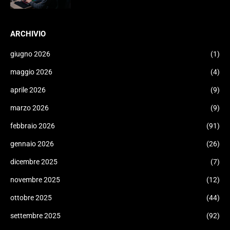
ARCHIVIO
giugno 2026
(1)
maggio 2026
(4)
aprile 2026
(9)
marzo 2026
(9)
febbraio 2026
(91)
gennaio 2026
(26)
dicembre 2025
(7)
novembre 2025
(12)
ottobre 2025
(44)
settembre 2025
(92)