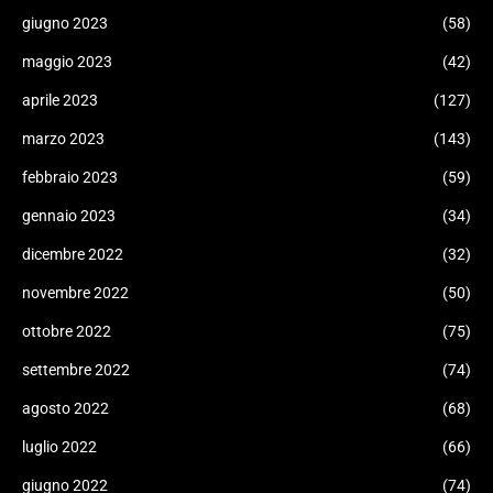
giugno 2023
(58)
maggio 2023
(42)
aprile 2023
(127)
marzo 2023
(143)
febbraio 2023
(59)
gennaio 2023
(34)
dicembre 2022
(32)
novembre 2022
(50)
ottobre 2022
(75)
settembre 2022
(74)
agosto 2022
(68)
luglio 2022
(66)
giugno 2022
(74)