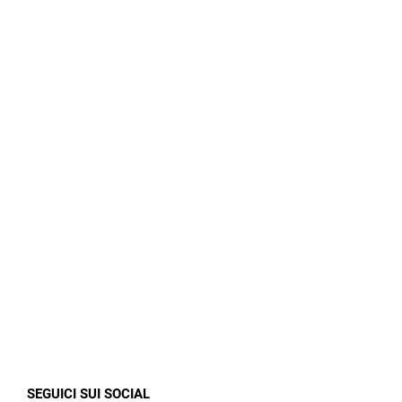
SEGUICI SUI SOCIAL