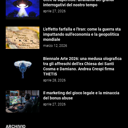
interrogativi del nostro tempo
aprile 27, 2026
L’effetto farfalla e l'Iran: come la guerra sta
impattando sull'economia e la geopolitica
mondiale
marzo 12, 2026
Biennale Arte 2026: una medusa olografica
tra gli affreschi dell’ex Chiesa dei Santi
Cosma e Damiano. Andrea Crespi firma
THETIS
aprile 28, 2026
Il marketing del gioco legale e la minaccia
del bonus abuse
aprile 27, 2026
ARCHIVIO