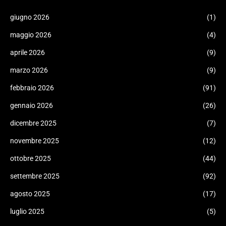
giugno 2026
(1)
maggio 2026
(4)
aprile 2026
(9)
marzo 2026
(9)
febbraio 2026
(91)
gennaio 2026
(26)
dicembre 2025
(7)
novembre 2025
(12)
ottobre 2025
(44)
settembre 2025
(92)
agosto 2025
(17)
luglio 2025
(5)