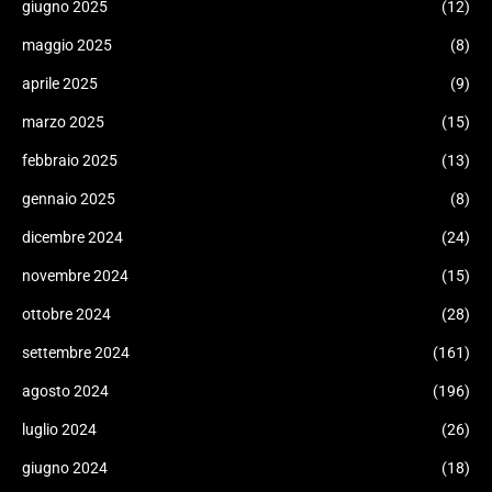
giugno 2025
(12)
maggio 2025
(8)
aprile 2025
(9)
marzo 2025
(15)
febbraio 2025
(13)
gennaio 2025
(8)
dicembre 2024
(24)
novembre 2024
(15)
ottobre 2024
(28)
settembre 2024
(161)
agosto 2024
(196)
luglio 2024
(26)
giugno 2024
(18)