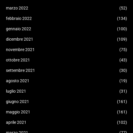
marzo 2022
(52)
febbraio 2022
(134)
gennaio 2022
(100)
dicembre 2021
(109)
novembre 2021
(75)
ottobre 2021
(43)
settembre 2021
(30)
agosto 2021
(19)
luglio 2021
(31)
giugno 2021
(161)
maggio 2021
(161)
aprile 2021
(102)
marzo 2021
(77)