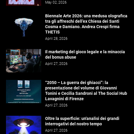
May 02, 2026
Biennale Arte 2026: una medusa olografica
tra gli affreschi dell’ex Chiesa dei Santi
Cosma e Damiano. Andrea Crespi firma
THETIS
April 28, 2026
Il marketing del gioco legale e la minaccia
del bonus abuse
April 27, 2026
“2050 – La guerra dei ghiacci”: la
presentazione del volume di Giovanni
Tonini e Cecilia Sandroni al The Social Hub
Lavagnini di Firenze
April 27, 2026
Oltre la superficie: un'analisi dei grandi
interrogativi del nostro tempo
April 27, 2026