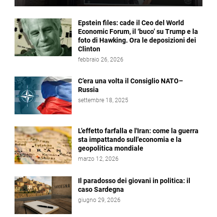
Epstein files: cade il Ceo del World
Economic Forum, il ‘buco’ su Trump e la
foto di Hawking. Ora le deposizioni dei
Clinton
febbraio 26, 2026
C’era una volta il Consiglio NATO–
Russia
settembre 18, 2025
L’effetto farfalla e l'Iran: come la guerra
sta impattando sull'economia e la
geopolitica mondiale
marzo 12, 2026
Il paradosso dei giovani in politica: il
caso Sardegna
giugno 29, 2026