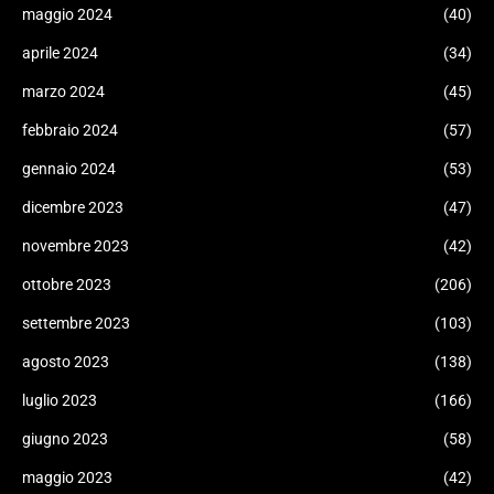
maggio 2024
(40)
aprile 2024
(34)
marzo 2024
(45)
febbraio 2024
(57)
gennaio 2024
(53)
dicembre 2023
(47)
novembre 2023
(42)
ottobre 2023
(206)
settembre 2023
(103)
agosto 2023
(138)
luglio 2023
(166)
giugno 2023
(58)
maggio 2023
(42)