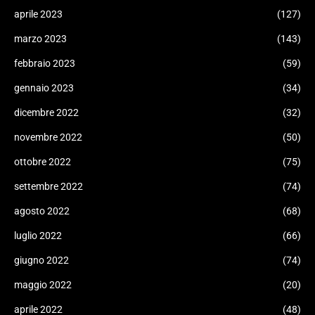
aprile 2023
(127)
marzo 2023
(143)
febbraio 2023
(59)
gennaio 2023
(34)
dicembre 2022
(32)
novembre 2022
(50)
ottobre 2022
(75)
settembre 2022
(74)
agosto 2022
(68)
luglio 2022
(66)
giugno 2022
(74)
maggio 2022
(20)
aprile 2022
(48)