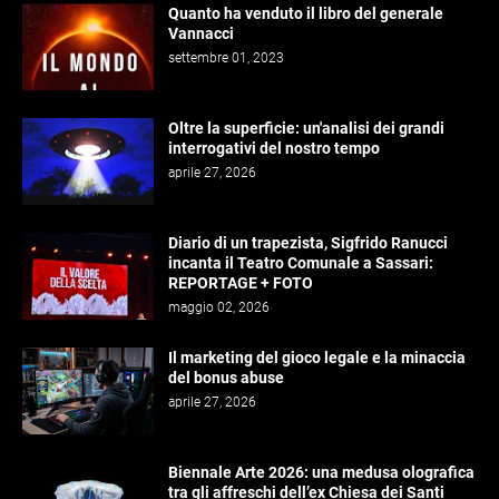
Quanto ha venduto il libro del generale
Vannacci
settembre 01, 2023
Oltre la superficie: un'analisi dei grandi
interrogativi del nostro tempo
aprile 27, 2026
Diario di un trapezista, Sigfrido Ranucci
incanta il Teatro Comunale a Sassari:
REPORTAGE + FOTO
maggio 02, 2026
Il marketing del gioco legale e la minaccia
del bonus abuse
aprile 27, 2026
Biennale Arte 2026: una medusa olografica
tra gli affreschi dell’ex Chiesa dei Santi