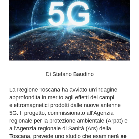
D
i
Stefano Baudino
La Regione Toscana ha avviato un’indagine
approfondita in merito agli effetti dei campi
elettromagnetici prodotti dalle nuove antenne
5G. Il progetto, commissionato all’Agenzia
regionale per la protezione ambientale (Arpat) e
all’Agenzia regionale di Sanità (Ars) della
Toscana, prevede uno studio che esaminerà
se