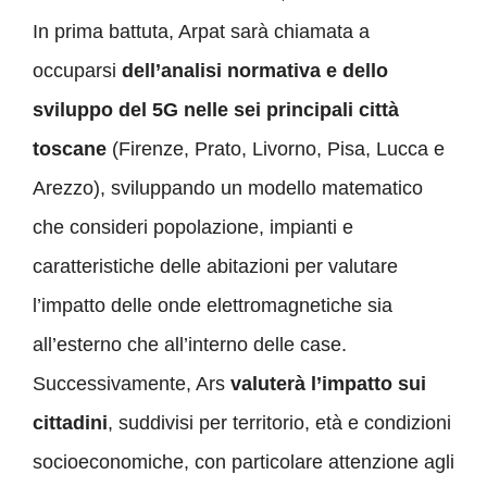
In prima battuta, Arpat sarà chiamata a
occuparsi
dell’analisi normativa e dello
sviluppo del 5G nelle sei principali città
toscane
(Firenze, Prato, Livorno, Pisa, Lucca e
Arezzo), sviluppando un modello matematico
che consideri popolazione, impianti e
caratteristiche delle abitazioni per valutare
l’impatto delle onde elettromagnetiche sia
all’esterno che all’interno delle case.
Successivamente, Ars
valuterà l’impatto sui
cittadini
, suddivisi per territorio, età e condizioni
socioeconomiche, con particolare attenzione agli