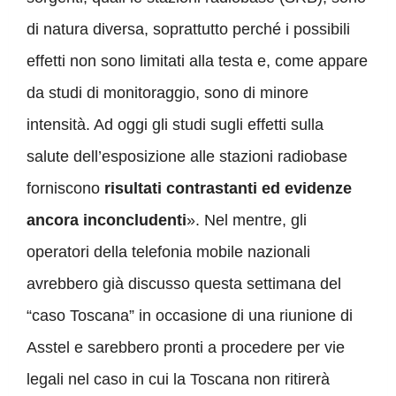
di natura diversa, soprattutto perché i possibili
effetti non sono limitati alla testa e, come appare
da studi di monitoraggio, sono di minore
intensità. Ad oggi gli studi sugli effetti sulla
salute dell’esposizione alle stazioni radiobase
forniscono
risultati contrastanti ed evidenze
ancora inconcludenti
». Nel mentre, gli
operatori della telefonia mobile nazionali
avrebbero già discusso questa settimana del
“caso Toscana” in occasione di una riunione di
Asstel e sarebbero pronti a procedere per vie
legali nel caso in cui la Toscana non ritirerà