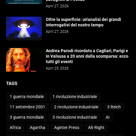
April 27, 2026
Oltre la superficie: un'analisi dei grandi
interrogativi del nostro tempo
April 27, 2026
Andrea Parodi ricordato a Cagliari, Parigi e
in Valsusa a 20 anni dalla scomparsa: ecco
tutti gli eventi
April 25, 2026
TAGS
1 guerra mondiale
1 rivoluzione industriale
11 settembre 2001
2 rivoluzione industriale
3 Reich
3 guerra mondiale
3 rivoluzione industriale
AI
Africa
Agartha
Aginter Press
Alt-Right