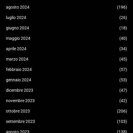
agosto 2024
(196)
luglio 2024
(26)
giugno 2024
(18)
maggio 2024
(40)
aprile 2024
(34)
marzo 2024
(45)
febbraio 2024
(57)
gennaio 2024
(53)
dicembre 2023
(47)
novembre 2023
(42)
ottobre 2023
(206)
settembre 2023
(103)
agosto 2023
(138)