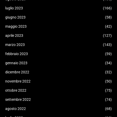
luglio 2023
(166)
giugno 2023
(58)
maggio 2023
(42)
aprile 2023
(127)
marzo 2023
(143)
febbraio 2023
(59)
gennaio 2023
(34)
dicembre 2022
(32)
novembre 2022
(50)
ottobre 2022
(75)
settembre 2022
(74)
agosto 2022
(68)