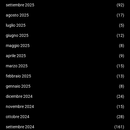
settembre 2025
(92)
agosto 2025
(17)
luglio 2025
(5)
giugno 2025
(12)
maggio 2025
(8)
aprile 2025
(9)
marzo 2025
(15)
febbraio 2025
(13)
gennaio 2025
(8)
dicembre 2024
(24)
novembre 2024
(15)
ottobre 2024
(28)
settembre 2024
(161)