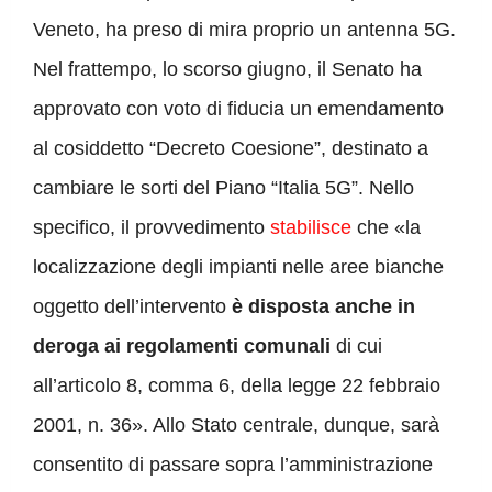
Veneto, ha preso di mira proprio un antenna 5G.
Nel frattempo, lo scorso giugno, il Senato ha
approvato con voto di fiducia un emendamento
al cosiddetto “Decreto Coesione”, destinato a
cambiare le sorti del Piano “Italia 5G”. Nello
specifico, il provvedimento
stabilisce
che «la
localizzazione degli impianti nelle aree bianche
oggetto dell’intervento
è disposta anche in
deroga ai regolamenti comunali
di cui
all’articolo 8, comma 6, della legge 22 febbraio
2001, n. 36». Allo Stato centrale, dunque, sarà
consentito di passare sopra l’amministrazione