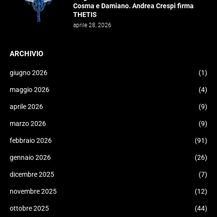
Cosma e Damiano. Andrea Crespi firma
THETIS
aprile 28, 2026
ARCHIVIO
giugno 2026
(1)
maggio 2026
(4)
aprile 2026
(9)
marzo 2026
(9)
febbraio 2026
(91)
gennaio 2026
(26)
dicembre 2025
(7)
novembre 2025
(12)
ottobre 2025
(44)