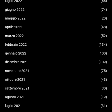
luglio 2022
(66)
giugno 2022
(74)
maggio 2022
(20)
aprile 2022
(48)
marzo 2022
(52)
febbraio 2022
(134)
gennaio 2022
(100)
dicembre 2021
(109)
novembre 2021
(75)
ottobre 2021
(43)
settembre 2021
(30)
agosto 2021
(19)
luglio 2021
(31)