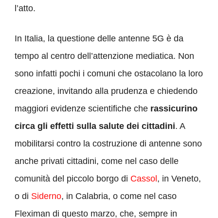
l’atto.
In Italia, la questione delle antenne 5G è da
tempo al centro dell’attenzione mediatica. Non
sono infatti pochi i comuni che ostacolano la loro
creazione, invitando alla prudenza e chiedendo
maggiori evidenze scientifiche che
rassicurino
circa gli effetti sulla salute dei cittadini
. A
mobilitarsi contro la costruzione di antenne sono
anche privati cittadini, come nel caso delle
comunità del piccolo borgo di
Cassol
, in Veneto,
o di
Siderno
, in Calabria, o come nel caso
Fleximan di questo marzo, che, sempre in