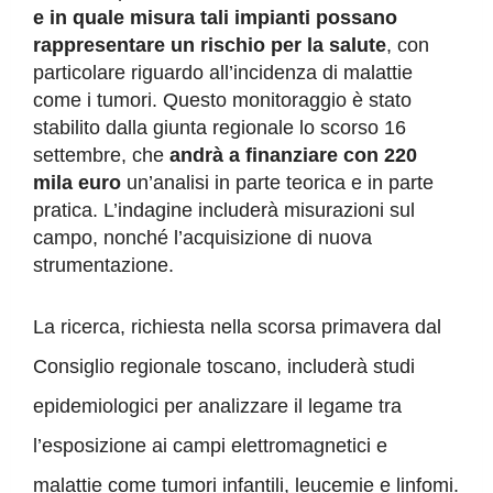
e in quale misura tali impianti possano
rappresentare un rischio per la salute
, con
particolare riguardo all’incidenza di malattie
come i tumori. Questo monitoraggio è stato
stabilito dalla giunta regionale lo scorso 16
settembre, che
andrà a finanziare con 220
mila euro
un’analisi in parte teorica e in parte
pratica. L’indagine includerà misurazioni sul
campo, nonché l’acquisizione di nuova
strumentazione.
La ricerca, richiesta nella scorsa primavera dal
Consiglio regionale toscano, includerà studi
epidemiologici per analizzare il legame tra
l’esposizione ai campi elettromagnetici e
malattie come tumori infantili, leucemie e linfomi.