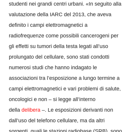
studenti nei grandi centri urbani. «In seguito alla
valutazione della IARC del 2013, che aveva
definito i campi elettromagnetici a
radiofrequenze come possibili cancerogeni per
gli effetti su tumori della testa legati all’uso
prolungato del cellulare, sono stati condotti
numerosi studi che hanno indagato le
associazioni tra l’esposizione a lungo termine a
campi elettromagnetici e vari problemi di salute,
oncologici e non – si legge all’interno
della
delibera
–. Le esposizioni derivanti non
dall’uso del telefono cellulare, ma da altri
sorgenti, quali le stazioni radiobase (SRB), sono