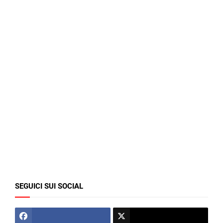
SEGUICI SUI SOCIAL