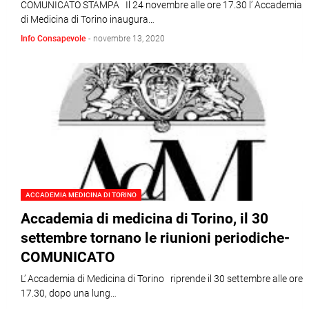
COMUNICATO STAMPA Il 24 novembre alle ore 17.30 l’ Accademia
di Medicina di Torino inaugura…
Info Consapevole
-
novembre 13, 2020
ACCADEMIA MEDICINA DI TORINO
Accademia di medicina di Torino, il 30
settembre tornano le riunioni periodiche-
COMUNICATO
L’ Accademia di Medicina di Torino riprende il 30 settembre alle ore
17.30, dopo una lung…