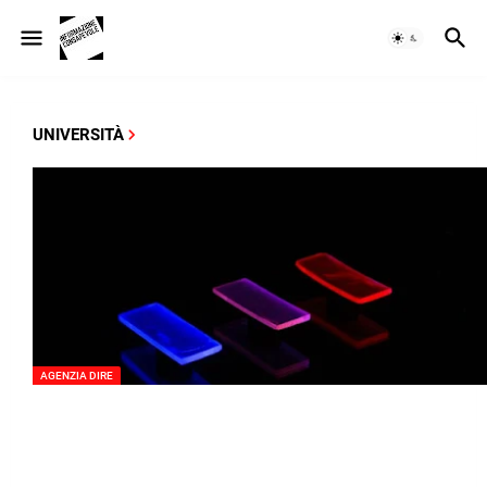
UNIVERSITÀ
AGENZIA DIRE