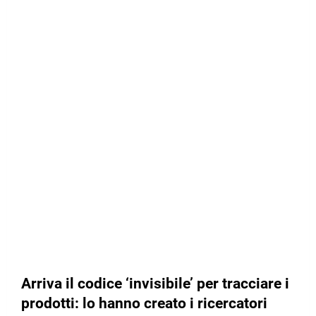
Arriva il codice ‘invisibile’ per tracciare i
prodotti: lo hanno creato i ricercatori