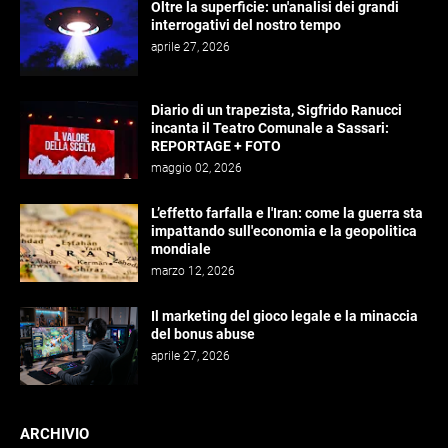
Oltre la superficie: un'analisi dei grandi
interrogativi del nostro tempo
aprile 27, 2026
Diario di un trapezista, Sigfrido Ranucci
incanta il Teatro Comunale a Sassari:
REPORTAGE + FOTO
maggio 02, 2026
L’effetto farfalla e l'Iran: come la guerra sta
impattando sull'economia e la geopolitica
mondiale
marzo 12, 2026
Il marketing del gioco legale e la minaccia
del bonus abuse
aprile 27, 2026
ARCHIVIO