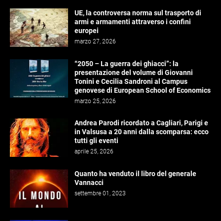
UE, la controversa norma sul trasporto di
armi e armamenti attraverso i confini
europei
marzo 27, 2026
“2050 – La guerra dei ghiacci”: la
presentazione del volume di Giovanni
Tonini e Cecilia Sandroni al Campus
genovese di European School of Economics
marzo 25, 2026
Andrea Parodi ricordato a Cagliari, Parigi e
in Valsusa a 20 anni dalla scomparsa: ecco
tutti gli eventi
aprile 25, 2026
Quanto ha venduto il libro del generale
Vannacci
settembre 01, 2023