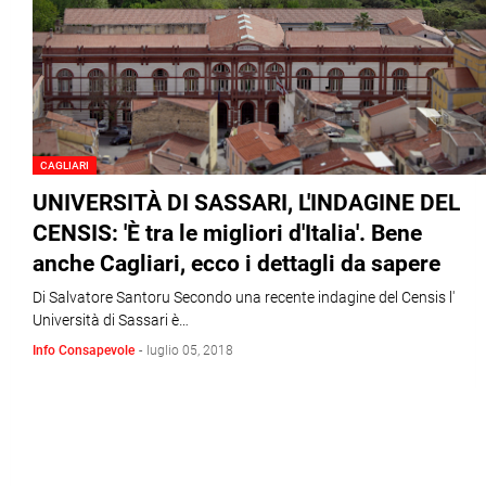
CAGLIARI
UNIVERSITÀ DI SASSARI, L'INDAGINE DEL
CENSIS: 'È tra le migliori d'Italia'. Bene
anche Cagliari, ecco i dettagli da sapere
Di Salvatore Santoru Secondo una recente indagine del Censis l'
Università di Sassari è…
Info Consapevole
-
luglio 05, 2018