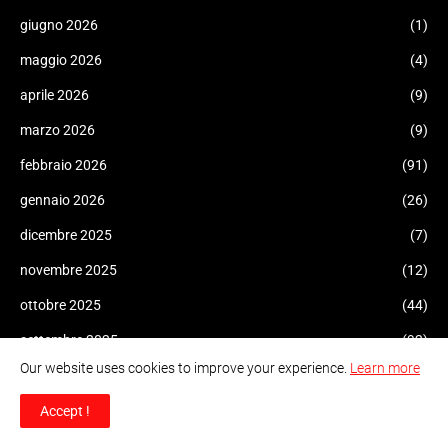
giugno 2026
(1)
maggio 2026
(4)
aprile 2026
(9)
marzo 2026
(9)
febbraio 2026
(91)
gennaio 2026
(26)
dicembre 2025
(7)
novembre 2025
(12)
ottobre 2025
(44)
settembre 2025
(92)
Our website uses cookies to improve your experience.
Learn more
agosto 2025
(17)
luglio 2025
(5)
Accept !
giugno 2025
(12)