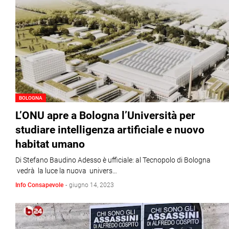
BOLOGNA
L’ONU apre a Bologna l’Università per
studiare intelligenza artificiale e nuovo
habitat umano
Di Stefano Baudino Adesso è ufficiale: al Tecnopolo di Bologna
vedrà la luce la nuova univers…
Info Consapevole
-
giugno 14, 2023