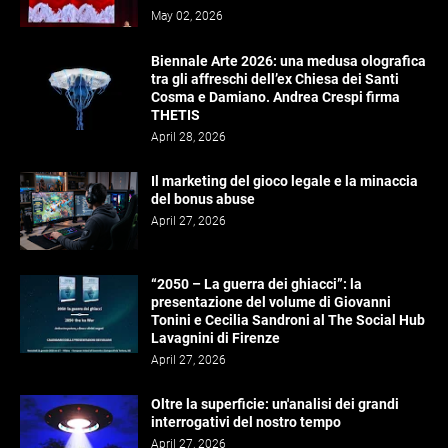
May 02, 2026
Biennale Arte 2026: una medusa olografica
tra gli affreschi dell’ex Chiesa dei Santi
Cosma e Damiano. Andrea Crespi firma
THETIS
April 28, 2026
Il marketing del gioco legale e la minaccia
del bonus abuse
April 27, 2026
“2050 – La guerra dei ghiacci”: la
presentazione del volume di Giovanni
Tonini e Cecilia Sandroni al The Social Hub
Lavagnini di Firenze
April 27, 2026
Oltre la superficie: un'analisi dei grandi
interrogativi del nostro tempo
April 27, 2026