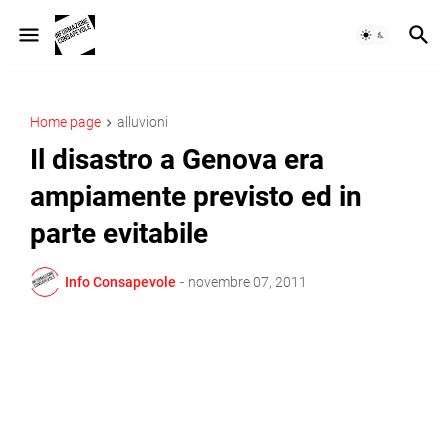
Home page
alluvioni
Il disastro a Genova era
ampiamente previsto ed in
parte evitabile
Info Consapevole
-
novembre 07, 2011