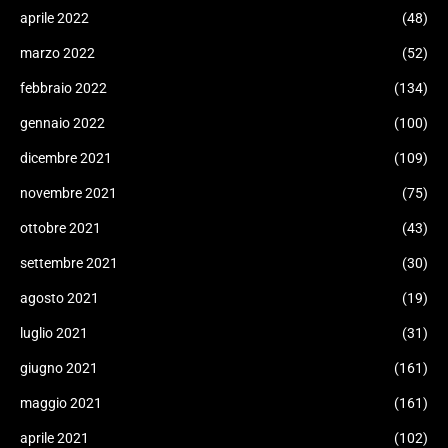
aprile 2022
(48)
marzo 2022
(52)
febbraio 2022
(134)
gennaio 2022
(100)
dicembre 2021
(109)
novembre 2021
(75)
ottobre 2021
(43)
settembre 2021
(30)
agosto 2021
(19)
luglio 2021
(31)
giugno 2021
(161)
maggio 2021
(161)
aprile 2021
(102)