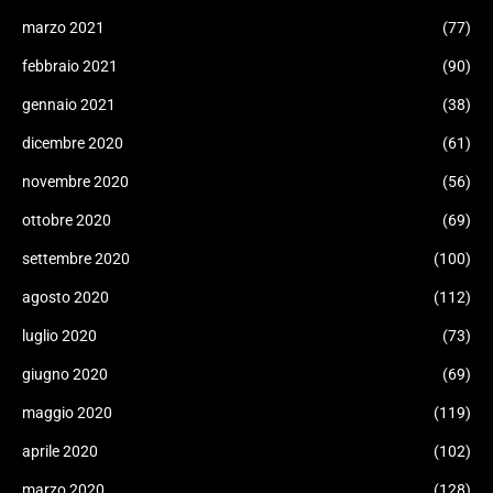
marzo 2021
(77)
febbraio 2021
(90)
gennaio 2021
(38)
dicembre 2020
(61)
novembre 2020
(56)
ottobre 2020
(69)
settembre 2020
(100)
agosto 2020
(112)
luglio 2020
(73)
giugno 2020
(69)
maggio 2020
(119)
aprile 2020
(102)
marzo 2020
(128)