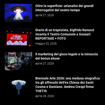
Oltre la superficie: un'analisi dei grandi
interrogativi del nostro tempo
aprile 27, 2026
Diario di un trapezista, Sigfrido Ranucci
incanta il Teatro Comunale a Sassari:
REPORTAGE + FOTO
maggio 02, 2026
Il marketing del gioco legale e la minaccia
del bonus abuse
aprile 27, 2026
Biennale Arte 2026: una medusa olografica
tra gli affreschi dell’ex Chiesa dei Santi
Cosma e Damiano. Andrea Crespi firma
THETIS
aprile 28, 2026