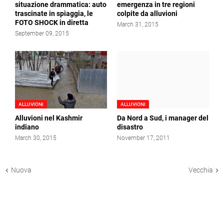
situazione drammatica: auto
emergenza in tre regioni
trascinate in spiaggia, le
colpite da alluvioni
FOTO SHOCK in diretta
March 31, 2015
September 09, 2015
ALLUVIONI
ALLUVIONI
Alluvioni nel Kashmir
Da Nord a Sud, i manager del
indiano
disastro
March 30, 2015
November 17, 2011
Nuova
Vecchia