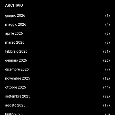
ARCHIVIO
giugno 2026
(1)
maggio 2026
(4)
aprile 2026
(9)
marzo 2026
(9)
febbraio 2026
(91)
gennaio 2026
(26)
dicembre 2025
(7)
novembre 2025
(12)
ottobre 2025
(44)
settembre 2025
(92)
agosto 2025
(17)
luglio 2025
(5)