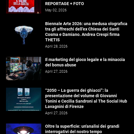
REPORTAGE + FOTO
May 02, 2026
Biennale Arte 2026: una medusa olografica
tra gli affreschi dell’ex Chiesa dei Santi
Cosma e Damiano. Andrea Crespi firma
THETIS
April 28, 2026
Il marketing del gioco legale e la minaccia
del bonus abuse
April 27, 2026
“2050 – La guerra dei ghiacci”: la
presentazione del volume di Giovanni
Tonini e Cecilia Sandroni al The Social Hub
Lavagnini di Firenze
April 27, 2026
Oltre la superficie: un'analisi dei grandi
interrogativi del nostro tempo