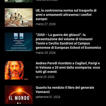
UE, la controversa norma sul trasporto di
armi e armamenti attraverso i confini
europei
marzo 27, 2026
“2050 – La guerra dei ghiacci”: la
presentazione del volume di Giovanni
Tonini e Cecilia Sandroni al Campus
genovese di European School of Economics
marzo 25, 2026
Andrea Parodi ricordato a Cagliari, Parigi e
in Valsusa a 20 anni dalla scomparsa: ecco
tutti gli eventi
aprile 25, 2026
Quanto ha venduto il libro del generale
Vannacci
settembre 01, 2023