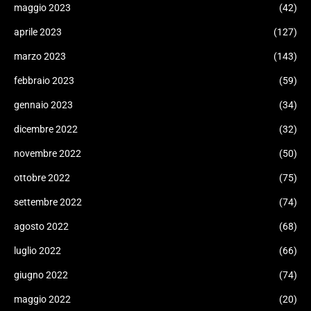
maggio 2023
(42)
aprile 2023
(127)
marzo 2023
(143)
febbraio 2023
(59)
gennaio 2023
(34)
dicembre 2022
(32)
novembre 2022
(50)
ottobre 2022
(75)
settembre 2022
(74)
agosto 2022
(68)
luglio 2022
(66)
giugno 2022
(74)
maggio 2022
(20)