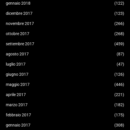
gennaio 2018
(122)
dicembre 2017
(123)
novembre 2017
(266)
ottobre 2017
(268)
settembre 2017
(459)
agosto 2017
(87)
luglio 2017
(47)
giugno 2017
(126)
maggio 2017
(446)
aprile 2017
(221)
marzo 2017
(182)
febbraio 2017
(175)
gennaio 2017
(308)