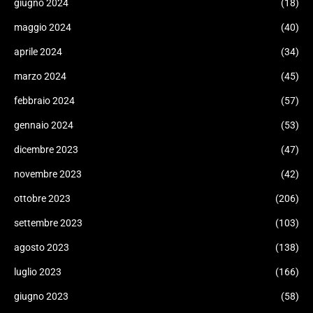
giugno 2024
(18)
maggio 2024
(40)
aprile 2024
(34)
marzo 2024
(45)
febbraio 2024
(57)
gennaio 2024
(53)
dicembre 2023
(47)
novembre 2023
(42)
ottobre 2023
(206)
settembre 2023
(103)
agosto 2023
(138)
luglio 2023
(166)
giugno 2023
(58)