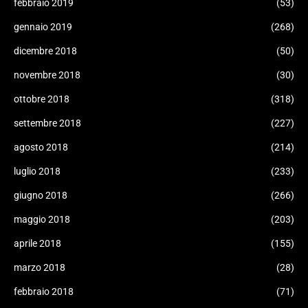
febbraio 2019
(53)
gennaio 2019
(268)
dicembre 2018
(50)
novembre 2018
(30)
ottobre 2018
(318)
settembre 2018
(227)
agosto 2018
(214)
luglio 2018
(233)
giugno 2018
(266)
maggio 2018
(203)
aprile 2018
(155)
marzo 2018
(28)
febbraio 2018
(71)