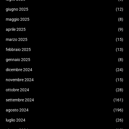
giugno 2025
(12)
maggio 2025
(8)
aprile 2025
(9)
marzo 2025
(15)
febbraio 2025
(13)
gennaio 2025
(8)
dicembre 2024
(24)
novembre 2024
(15)
ottobre 2024
(28)
settembre 2024
(161)
agosto 2024
(196)
luglio 2024
(26)