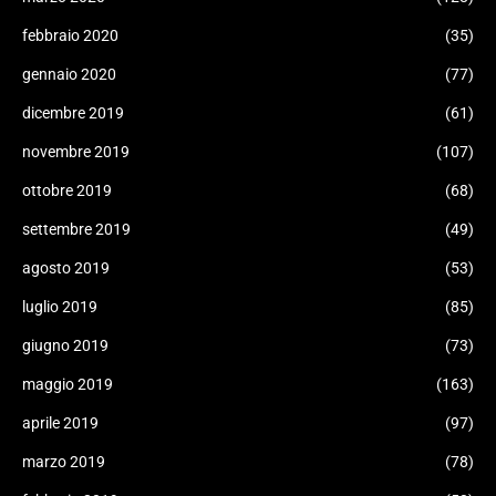
febbraio 2020
(35)
gennaio 2020
(77)
dicembre 2019
(61)
novembre 2019
(107)
ottobre 2019
(68)
settembre 2019
(49)
agosto 2019
(53)
luglio 2019
(85)
giugno 2019
(73)
maggio 2019
(163)
aprile 2019
(97)
marzo 2019
(78)