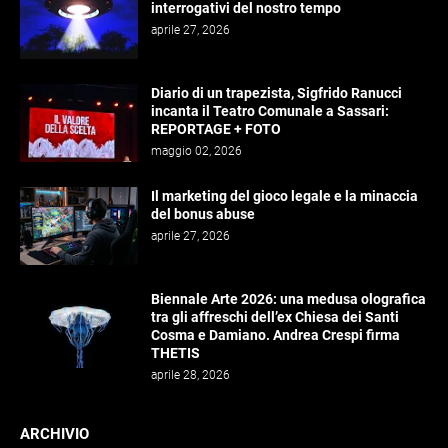
interrogativi del nostro tempo
aprile 27, 2026
Diario di un trapezista, Sigfrido Ranucci
incanta il Teatro Comunale a Sassari:
REPORTAGE + FOTO
maggio 02, 2026
Il marketing del gioco legale e la minaccia
del bonus abuse
aprile 27, 2026
Biennale Arte 2026: una medusa olografica
tra gli affreschi dell’ex Chiesa dei Santi
Cosma e Damiano. Andrea Crespi firma
THETIS
aprile 28, 2026
ARCHIVIO