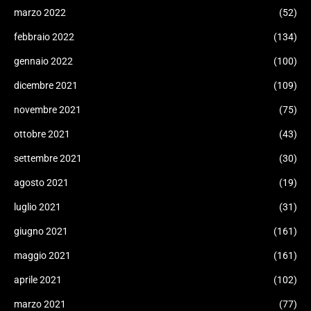
marzo 2022
(52)
febbraio 2022
(134)
gennaio 2022
(100)
dicembre 2021
(109)
novembre 2021
(75)
ottobre 2021
(43)
settembre 2021
(30)
agosto 2021
(19)
luglio 2021
(31)
giugno 2021
(161)
maggio 2021
(161)
aprile 2021
(102)
marzo 2021
(77)