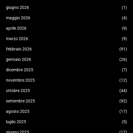
giugno 2026
(1)
maggio 2026
(4)
aprile 2026
(9)
marzo 2026
(9)
febbraio 2026
(91)
gennaio 2026
(26)
dicembre 2025
(7)
novembre 2025
(12)
ottobre 2025
(44)
settembre 2025
(92)
agosto 2025
(17)
luglio 2025
(5)
giugno 2025
(12)