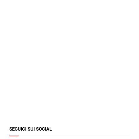
SEGUICI SUI SOCIAL