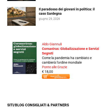
Il paradosso dei giovani in politica: il
caso Sardegna
giugno 29, 2026
Aldo Giannuli
Cornavirus: Globalizzazione e Servizi
Segreti
Come la pandemia ha cambiato e
cambierà l'ordine mondiale
Ponte alle Grazie
€ 18,00
SITI/BLOG CONSIGLIATI & PARTNERS