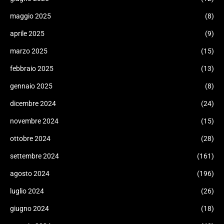
maggio 2025
(8)
aprile 2025
(9)
marzo 2025
(15)
febbraio 2025
(13)
gennaio 2025
(8)
dicembre 2024
(24)
novembre 2024
(15)
ottobre 2024
(28)
settembre 2024
(161)
agosto 2024
(196)
luglio 2024
(26)
giugno 2024
(18)