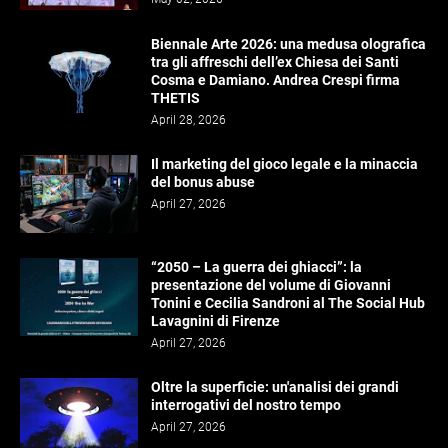
Biennale Arte 2026: una medusa olografica
tra gli affreschi dell’ex Chiesa dei Santi
Cosma e Damiano. Andrea Crespi firma
THETIS
April 28, 2026
Il marketing del gioco legale e la minaccia
del bonus abuse
April 27, 2026
“2050 – La guerra dei ghiacci”: la
presentazione del volume di Giovanni
Tonini e Cecilia Sandroni al The Social Hub
Lavagnini di Firenze
April 27, 2026
Oltre la superficie: un'analisi dei grandi
interrogativi del nostro tempo
April 27, 2026