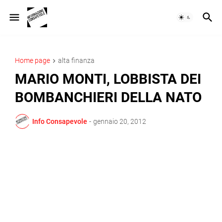
Home page
alta finanza
MARIO MONTI, LOBBISTA DEI
BOMBANCHIERI DELLA NATO
Info Consapevole
-
gennaio 20, 2012