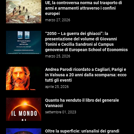
UE, la controversa norma sul trasporto di
armi e armamenti attraverso i confini
europei
marzo 27, 2026
“2050 – La guerra dei ghiacci”: la
presentazione del volume di Giovanni
Tonini e Cecilia Sandroni al Campus
genovese di European School of Economics
marzo 25, 2026
Andrea Parodi ricordato a Cagliari, Parigi e
in Valsusa a 20 anni dalla scomparsa: ecco
tutti gli eventi
aprile 25, 2026
Quanto ha venduto il libro del generale
Vannacci
settembre 01, 2023
Oltre la superficie: un'analisi dei grandi