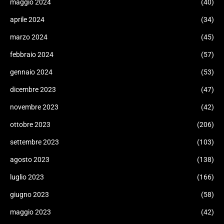
maggio 2024
(40)
aprile 2024
(34)
marzo 2024
(45)
febbraio 2024
(57)
gennaio 2024
(53)
dicembre 2023
(47)
novembre 2023
(42)
ottobre 2023
(206)
settembre 2023
(103)
agosto 2023
(138)
luglio 2023
(166)
giugno 2023
(58)
maggio 2023
(42)