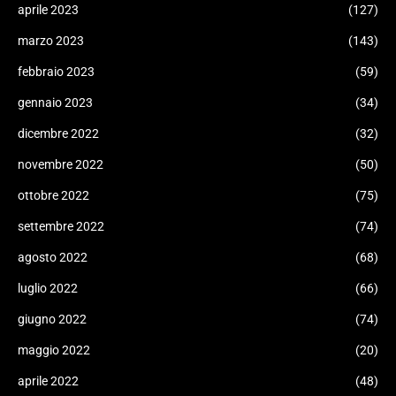
aprile 2023
(127)
marzo 2023
(143)
febbraio 2023
(59)
gennaio 2023
(34)
dicembre 2022
(32)
novembre 2022
(50)
ottobre 2022
(75)
settembre 2022
(74)
agosto 2022
(68)
luglio 2022
(66)
giugno 2022
(74)
maggio 2022
(20)
aprile 2022
(48)