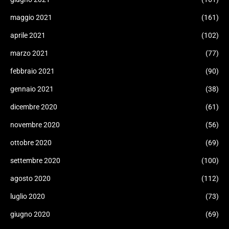
maggio 2021
(161)
aprile 2021
(102)
marzo 2021
(77)
febbraio 2021
(90)
gennaio 2021
(38)
dicembre 2020
(61)
novembre 2020
(56)
ottobre 2020
(69)
settembre 2020
(100)
agosto 2020
(112)
luglio 2020
(73)
giugno 2020
(69)