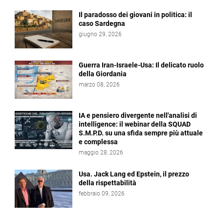
Il paradosso dei giovani in politica: il
caso Sardegna
giugno 29, 2026
Guerra Iran-Israele-Usa: Il delicato ruolo
della Giordania
marzo 08, 2026
IA e pensiero divergente nell'analisi di
intelligence: il webinar della SQUAD
S.M.P.D. su una sfida sempre più attuale
e complessa
maggio 28, 2026
Usa. Jack Lang ed Epstein, il prezzo
della rispettabilità
febbraio 09, 2026