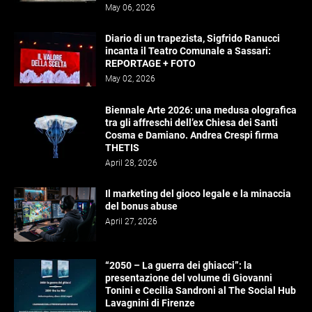
May 06, 2026
Diario di un trapezista, Sigfrido Ranucci
incanta il Teatro Comunale a Sassari:
REPORTAGE + FOTO
May 02, 2026
Biennale Arte 2026: una medusa olografica
tra gli affreschi dell’ex Chiesa dei Santi
Cosma e Damiano. Andrea Crespi firma
THETIS
April 28, 2026
Il marketing del gioco legale e la minaccia
del bonus abuse
April 27, 2026
“2050 – La guerra dei ghiacci”: la
presentazione del volume di Giovanni
Tonini e Cecilia Sandroni al The Social Hub
Lavagnini di Firenze