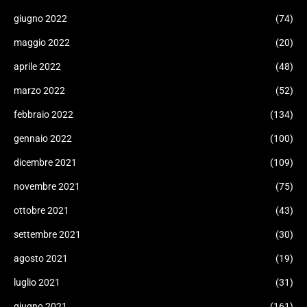
giugno 2022
(74)
maggio 2022
(20)
aprile 2022
(48)
marzo 2022
(52)
febbraio 2022
(134)
gennaio 2022
(100)
dicembre 2021
(109)
novembre 2021
(75)
ottobre 2021
(43)
settembre 2021
(30)
agosto 2021
(19)
luglio 2021
(31)
giugno 2021
(161)