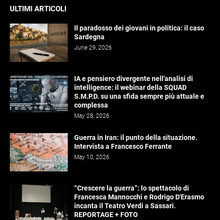
ULTIMI ARTICOLI
Il paradosso dei giovani in politica: il caso
Sardegna
June 29, 2026
IA e pensiero divergente nell'analisi di
intelligence: il webinar della SQUAD
S.M.P.D. su una sfida sempre più attuale e
complessa
May 28, 2026
Guerra in Iran: il punto della situazione.
Intervista a Francesco Ferrante
May 10, 2026
“Crescere la guerra”: lo spettacolo di
Francesca Mannocchi e Rodrigo D'Erasmo
incanta il Teatro Verdi a Sassari.
REPORTAGE + FOTO