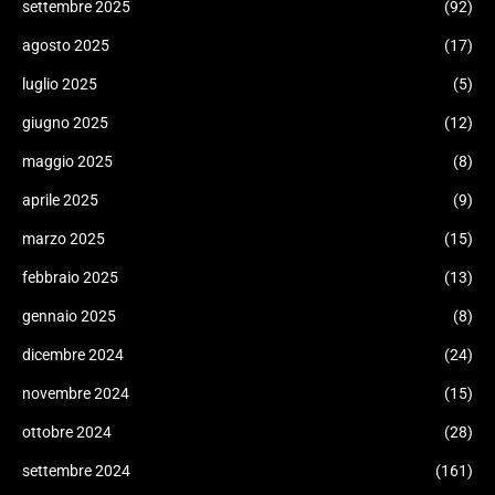
settembre 2025
(92)
agosto 2025
(17)
luglio 2025
(5)
giugno 2025
(12)
maggio 2025
(8)
aprile 2025
(9)
marzo 2025
(15)
febbraio 2025
(13)
gennaio 2025
(8)
dicembre 2024
(24)
novembre 2024
(15)
ottobre 2024
(28)
settembre 2024
(161)