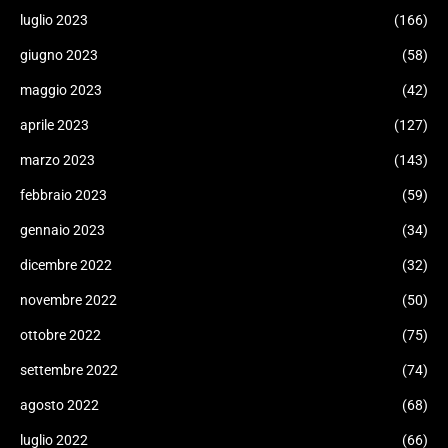
luglio 2023
(166)
giugno 2023
(58)
maggio 2023
(42)
aprile 2023
(127)
marzo 2023
(143)
febbraio 2023
(59)
gennaio 2023
(34)
dicembre 2022
(32)
novembre 2022
(50)
ottobre 2022
(75)
settembre 2022
(74)
agosto 2022
(68)
luglio 2022
(66)