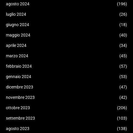
agosto 2024
(196)
luglio 2024
(26)
giugno 2024
(18)
maggio 2024
(40)
aprile 2024
(34)
marzo 2024
(45)
febbraio 2024
(57)
gennaio 2024
(53)
dicembre 2023
(47)
novembre 2023
(42)
ottobre 2023
(206)
settembre 2023
(103)
agosto 2023
(138)