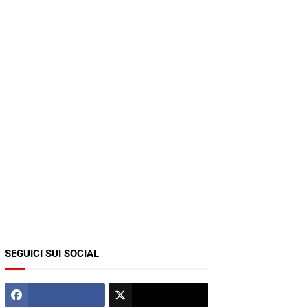
SEGUICI SUI SOCIAL