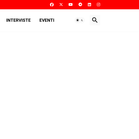
INTERVISTE
EVENTI