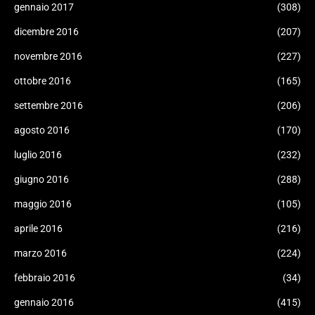
gennaio 2017
(308)
dicembre 2016
(207)
novembre 2016
(227)
ottobre 2016
(165)
settembre 2016
(206)
agosto 2016
(170)
luglio 2016
(232)
giugno 2016
(288)
maggio 2016
(105)
aprile 2016
(216)
marzo 2016
(224)
febbraio 2016
(34)
gennaio 2016
(415)