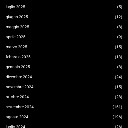
luglio 2025
(5)
giugno 2025
(12)
maggio 2025
(8)
aprile 2025
(9)
marzo 2025
(15)
febbraio 2025
(13)
gennaio 2025
(8)
dicembre 2024
(24)
novembre 2024
(15)
ottobre 2024
(28)
settembre 2024
(161)
agosto 2024
(196)
luglio 2024
(26)