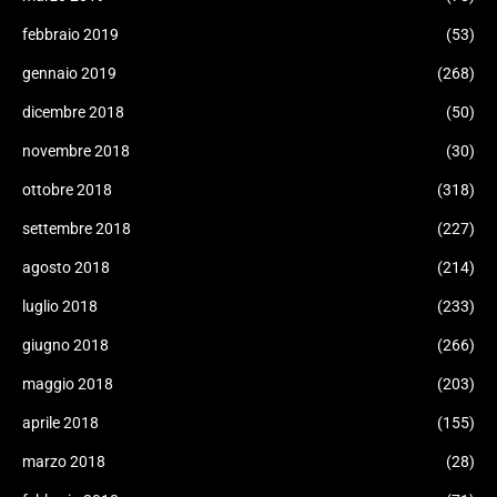
febbraio 2019
(53)
gennaio 2019
(268)
dicembre 2018
(50)
novembre 2018
(30)
ottobre 2018
(318)
settembre 2018
(227)
agosto 2018
(214)
luglio 2018
(233)
giugno 2018
(266)
maggio 2018
(203)
aprile 2018
(155)
marzo 2018
(28)