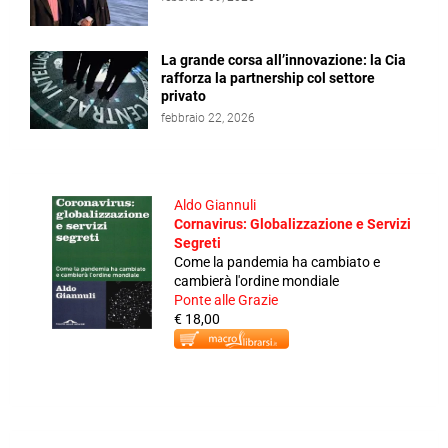
La grande corsa all’innovazione: la Cia
rafforza la partnership col settore
privato
febbraio 22, 2026
Aldo Giannuli
Cornavirus: Globalizzazione e Servizi
Segreti
Come la pandemia ha cambiato e
cambierà l'ordine mondiale
Ponte alle Grazie
€ 18,00