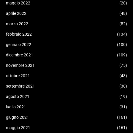
maggio 2022
(20)
aprile 2022
(48)
marzo 2022
(52)
febbraio 2022
(134)
gennaio 2022
(100)
dicembre 2021
(109)
novembre 2021
(75)
ottobre 2021
(43)
settembre 2021
(30)
agosto 2021
(19)
luglio 2021
(31)
giugno 2021
(161)
maggio 2021
(161)