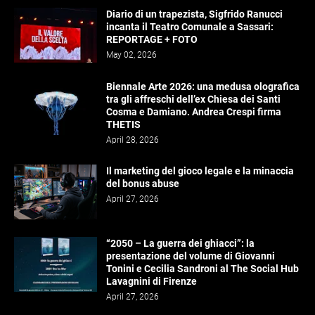
Diario di un trapezista, Sigfrido Ranucci
incanta il Teatro Comunale a Sassari:
REPORTAGE + FOTO
May 02, 2026
Biennale Arte 2026: una medusa olografica
tra gli affreschi dell’ex Chiesa dei Santi
Cosma e Damiano. Andrea Crespi firma
THETIS
April 28, 2026
Il marketing del gioco legale e la minaccia
del bonus abuse
April 27, 2026
“2050 – La guerra dei ghiacci”: la
presentazione del volume di Giovanni
Tonini e Cecilia Sandroni al The Social Hub
Lavagnini di Firenze
April 27, 2026