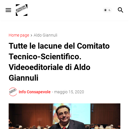
Home page
Aldo Giannuli
Tutte le lacune del Comitato
Tecnico-Scientifico.
Videoeditoriale di Aldo
Giannuli
Info Consapevole
-
maggio 15, 2020