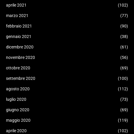
aprile 2021
(102)
marzo 2021
(77)
febbraio 2021
(90)
gennaio 2021
(38)
dicembre 2020
(61)
novembre 2020
(56)
ottobre 2020
(69)
settembre 2020
(100)
agosto 2020
(112)
luglio 2020
(73)
giugno 2020
(69)
maggio 2020
(119)
aprile 2020
(102)