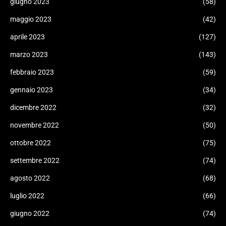
giugno 2023
(58)
maggio 2023
(42)
aprile 2023
(127)
marzo 2023
(143)
febbraio 2023
(59)
gennaio 2023
(34)
dicembre 2022
(32)
novembre 2022
(50)
ottobre 2022
(75)
settembre 2022
(74)
agosto 2022
(68)
luglio 2022
(66)
giugno 2022
(74)