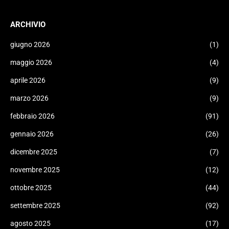
ARCHIVIO
giugno 2026
(1)
maggio 2026
(4)
aprile 2026
(9)
marzo 2026
(9)
febbraio 2026
(91)
gennaio 2026
(26)
dicembre 2025
(7)
novembre 2025
(12)
ottobre 2025
(44)
settembre 2025
(92)
agosto 2025
(17)