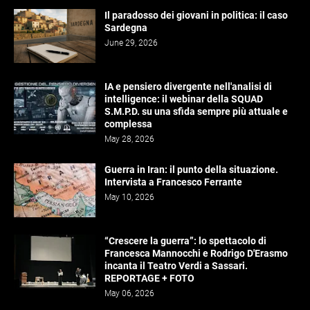
Il paradosso dei giovani in politica: il caso
Sardegna
June 29, 2026
IA e pensiero divergente nell'analisi di
intelligence: il webinar della SQUAD
S.M.P.D. su una sfida sempre più attuale e
complessa
May 28, 2026
Guerra in Iran: il punto della situazione.
Intervista a Francesco Ferrante
May 10, 2026
“Crescere la guerra”: lo spettacolo di
Francesca Mannocchi e Rodrigo D'Erasmo
incanta il Teatro Verdi a Sassari.
REPORTAGE + FOTO
May 06, 2026