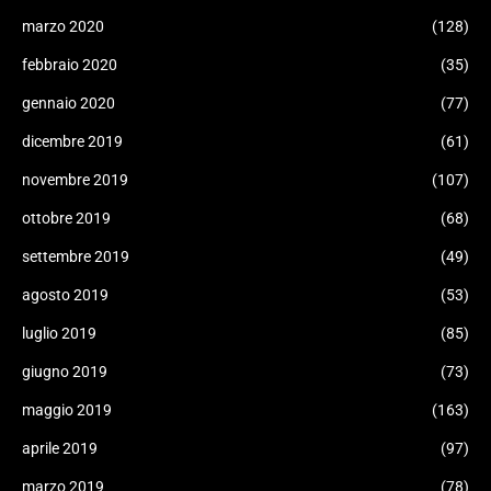
marzo 2020
(128)
febbraio 2020
(35)
gennaio 2020
(77)
dicembre 2019
(61)
novembre 2019
(107)
ottobre 2019
(68)
settembre 2019
(49)
agosto 2019
(53)
luglio 2019
(85)
giugno 2019
(73)
maggio 2019
(163)
aprile 2019
(97)
marzo 2019
(78)