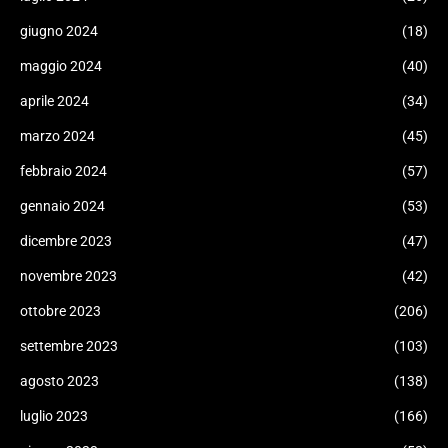
giugno 2024
(18)
maggio 2024
(40)
aprile 2024
(34)
marzo 2024
(45)
febbraio 2024
(57)
gennaio 2024
(53)
dicembre 2023
(47)
novembre 2023
(42)
ottobre 2023
(206)
settembre 2023
(103)
agosto 2023
(138)
luglio 2023
(166)