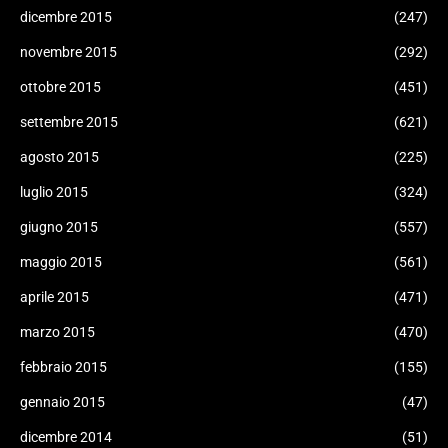
dicembre 2015
(247)
novembre 2015
(292)
ottobre 2015
(451)
settembre 2015
(621)
agosto 2015
(225)
luglio 2015
(324)
giugno 2015
(557)
maggio 2015
(561)
aprile 2015
(471)
marzo 2015
(470)
febbraio 2015
(155)
gennaio 2015
(47)
dicembre 2014
(51)