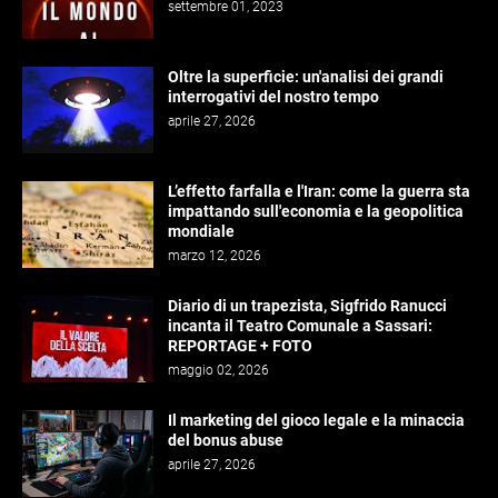
settembre 01, 2023
Oltre la superficie: un'analisi dei grandi
interrogativi del nostro tempo
aprile 27, 2026
L’effetto farfalla e l'Iran: come la guerra sta
impattando sull'economia e la geopolitica
mondiale
marzo 12, 2026
Diario di un trapezista, Sigfrido Ranucci
incanta il Teatro Comunale a Sassari:
REPORTAGE + FOTO
maggio 02, 2026
Il marketing del gioco legale e la minaccia
del bonus abuse
aprile 27, 2026