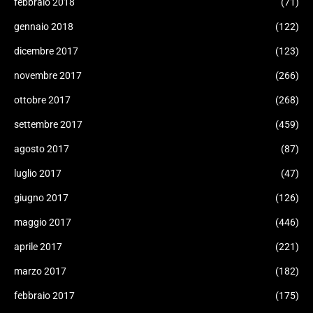
febbraio 2018
(71)
gennaio 2018
(122)
dicembre 2017
(123)
novembre 2017
(266)
ottobre 2017
(268)
settembre 2017
(459)
agosto 2017
(87)
luglio 2017
(47)
giugno 2017
(126)
maggio 2017
(446)
aprile 2017
(221)
marzo 2017
(182)
febbraio 2017
(175)