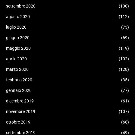
settembre 2020
(100)
agosto 2020
(112)
luglio 2020
(73)
giugno 2020
(69)
maggio 2020
(119)
aprile 2020
(102)
marzo 2020
(128)
febbraio 2020
(35)
gennaio 2020
(77)
dicembre 2019
(61)
novembre 2019
(107)
ottobre 2019
(68)
settembre 2019
(49)