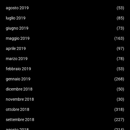
agosto 2019
(53)
luglio 2019
(85)
giugno 2019
(73)
maggio 2019
(163)
aprile 2019
(97)
marzo 2019
(78)
febbraio 2019
(53)
gennaio 2019
(268)
dicembre 2018
(50)
novembre 2018
(30)
ottobre 2018
(318)
settembre 2018
(227)
agosto 2018
(214)