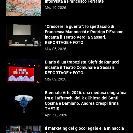
Intervista a Francesco Ferrante
May 10, 2026
“Crescere la guerra”: lo spettacolo di
Francesca Mannocchi e Rodrigo D'Erasmo
incanta il Teatro Verdi a Sassari.
REPORTAGE + FOTO
May 06, 2026
Diario di un trapezista, Sigfrido Ranucci
incanta il Teatro Comunale a Sassari:
REPORTAGE + FOTO
May 02, 2026
Biennale Arte 2026: una medusa olografica
tra gli affreschi dell’ex Chiesa dei Santi
Cosma e Damiano. Andrea Crespi firma
THETIS
April 28, 2026
Il marketing del gioco legale e la minaccia