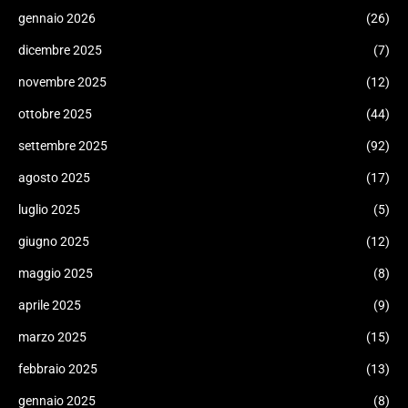
gennaio 2026
(26)
dicembre 2025
(7)
novembre 2025
(12)
ottobre 2025
(44)
settembre 2025
(92)
agosto 2025
(17)
luglio 2025
(5)
giugno 2025
(12)
maggio 2025
(8)
aprile 2025
(9)
marzo 2025
(15)
febbraio 2025
(13)
gennaio 2025
(8)