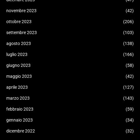
novembre 2023
(42)
ottobre 2023
(206)
settembre 2023
(103)
agosto 2023
(138)
luglio 2023
(166)
giugno 2023
(58)
maggio 2023
(42)
aprile 2023
(127)
marzo 2023
(143)
febbraio 2023
(59)
gennaio 2023
(34)
dicembre 2022
(32)