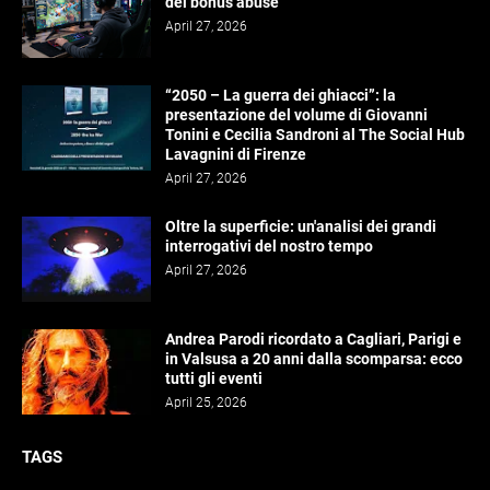
del bonus abuse
April 27, 2026
“2050 – La guerra dei ghiacci”: la
presentazione del volume di Giovanni
Tonini e Cecilia Sandroni al The Social Hub
Lavagnini di Firenze
April 27, 2026
Oltre la superficie: un'analisi dei grandi
interrogativi del nostro tempo
April 27, 2026
Andrea Parodi ricordato a Cagliari, Parigi e
in Valsusa a 20 anni dalla scomparsa: ecco
tutti gli eventi
April 25, 2026
TAGS