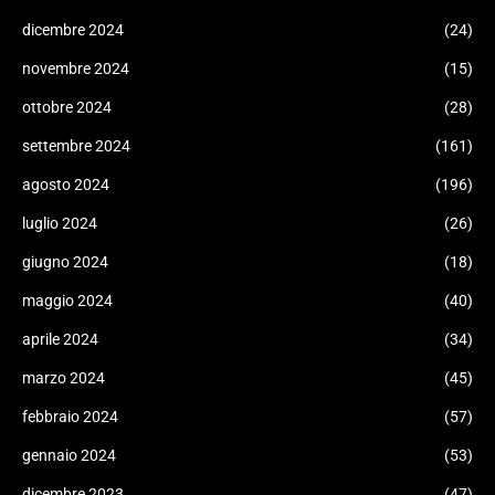
dicembre 2024
(24)
novembre 2024
(15)
ottobre 2024
(28)
settembre 2024
(161)
agosto 2024
(196)
luglio 2024
(26)
giugno 2024
(18)
maggio 2024
(40)
aprile 2024
(34)
marzo 2024
(45)
febbraio 2024
(57)
gennaio 2024
(53)
dicembre 2023
(47)