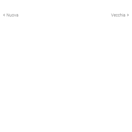
Nuova
Vecchia