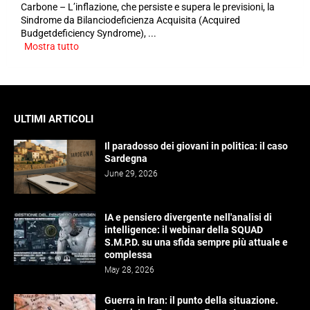
Carbone – L’inflazione, che persiste e supera le previsioni, la
Sindrome da Bilanciodeficienza Acquisita (Acquired
Budgetdeficiency Syndrome), ...
Mostra tutto
ULTIMI ARTICOLI
Il paradosso dei giovani in politica: il caso
Sardegna
June 29, 2026
IA e pensiero divergente nell'analisi di
intelligence: il webinar della SQUAD
S.M.P.D. su una sfida sempre più attuale e
complessa
May 28, 2026
Guerra in Iran: il punto della situazione.