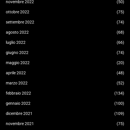
novembre 2022
(50)
ottobre 2022
(75)
settembre 2022
(74)
agosto 2022
(68)
luglio 2022
(66)
giugno 2022
(74)
maggio 2022
(20)
aprile 2022
(48)
marzo 2022
(52)
febbraio 2022
(134)
gennaio 2022
(100)
dicembre 2021
(109)
novembre 2021
(75)