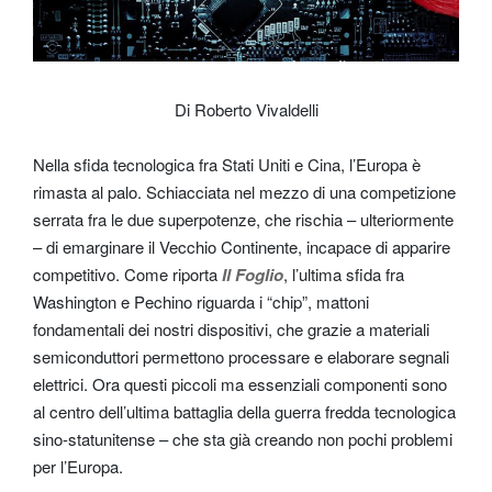
Di Roberto Vivaldelli
Nella sfida tecnologica fra Stati Uniti e Cina, l’Europa è
rimasta al palo. Schiacciata nel mezzo di una competizione
serrata fra le due superpotenze, che rischia – ulteriormente
– di emarginare il Vecchio Continente, incapace di apparire
competitivo. Come riporta
Il Foglio
, l’ultima sfida fra
Washington e Pechino riguarda i “chip”, mattoni
fondamentali dei nostri dispositivi, che grazie a materiali
semiconduttori permettono processare e elaborare segnali
elettrici. Ora questi piccoli ma essenziali componenti sono
al centro dell’ultima battaglia della guerra fredda tecnologica
sino-statunitense – che sta già creando non pochi problemi
per l’Europa.