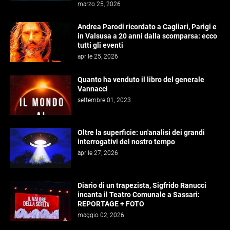
marzo 25, 2026
Andrea Parodi ricordato a Cagliari, Parigi e
in Valsusa a 20 anni dalla scomparsa: ecco
tutti gli eventi
aprile 25, 2026
Quanto ha venduto il libro del generale
Vannacci
settembre 01, 2023
Oltre la superficie: un'analisi dei grandi
interrogativi del nostro tempo
aprile 27, 2026
Diario di un trapezista, Sigfrido Ranucci
incanta il Teatro Comunale a Sassari:
REPORTAGE + FOTO
maggio 02, 2026