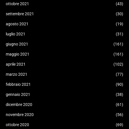
ottobre 2021
(43)
settembre 2021
(30)
agosto 2021
(19)
luglio 2021
(31)
giugno 2021
(161)
maggio 2021
(161)
aprile 2021
(102)
marzo 2021
(77)
febbraio 2021
(90)
gennaio 2021
(38)
dicembre 2020
(61)
novembre 2020
(56)
ottobre 2020
(69)