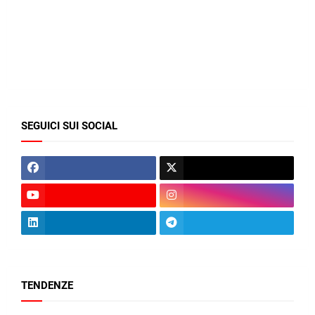
SEGUICI SUI SOCIAL
TENDENZE