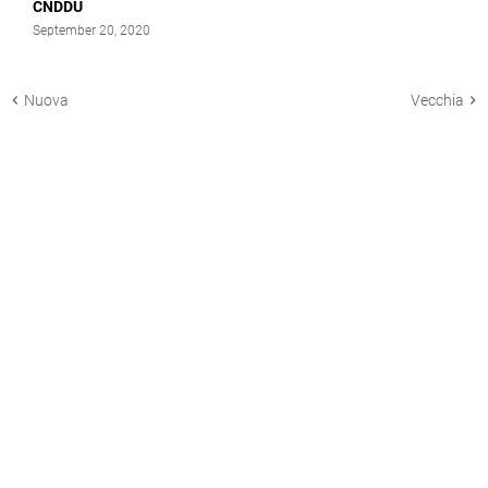
CNDDU
September 20, 2020
Nuova
Vecchia