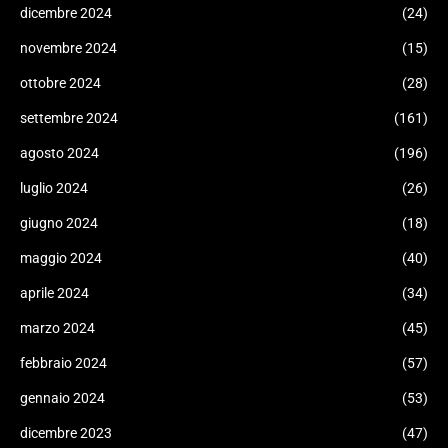
dicembre 2024
(24)
novembre 2024
(15)
ottobre 2024
(28)
settembre 2024
(161)
agosto 2024
(196)
luglio 2024
(26)
giugno 2024
(18)
maggio 2024
(40)
aprile 2024
(34)
marzo 2024
(45)
febbraio 2024
(57)
gennaio 2024
(53)
dicembre 2023
(47)