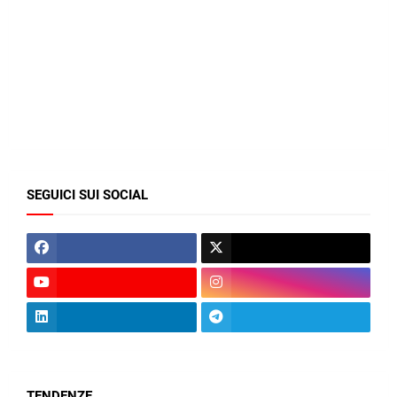
SEGUICI SUI SOCIAL
TENDENZE