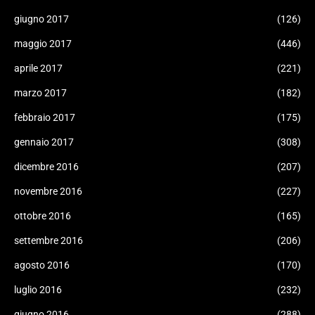
giugno 2017
(126)
maggio 2017
(446)
aprile 2017
(221)
marzo 2017
(182)
febbraio 2017
(175)
gennaio 2017
(308)
dicembre 2016
(207)
novembre 2016
(227)
ottobre 2016
(165)
settembre 2016
(206)
agosto 2016
(170)
luglio 2016
(232)
giugno 2016
(288)