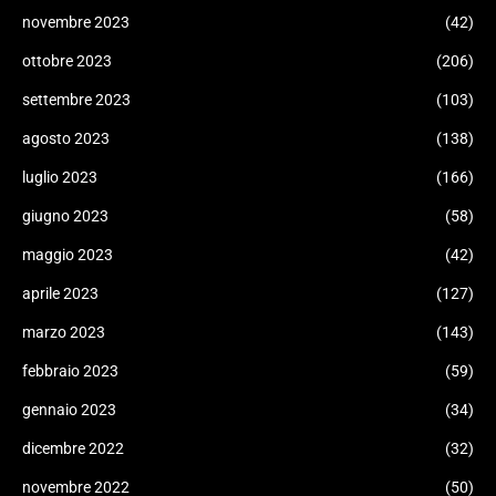
novembre 2023
(42)
ottobre 2023
(206)
settembre 2023
(103)
agosto 2023
(138)
luglio 2023
(166)
giugno 2023
(58)
maggio 2023
(42)
aprile 2023
(127)
marzo 2023
(143)
febbraio 2023
(59)
gennaio 2023
(34)
dicembre 2022
(32)
novembre 2022
(50)