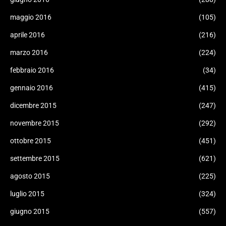
maggio 2016
(105)
aprile 2016
(216)
marzo 2016
(224)
febbraio 2016
(34)
gennaio 2016
(415)
dicembre 2015
(247)
novembre 2015
(292)
ottobre 2015
(451)
settembre 2015
(621)
agosto 2015
(225)
luglio 2015
(324)
giugno 2015
(557)