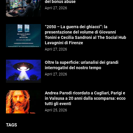
del bonus abuse
April 27, 2026
“2050 – La guerra dei ghiacci”: la
presentazione del volume di Giovanni
Tonini e Cecilia Sandroni al The Social Hub
Lavagnini di Firenze
April 27, 2026
Oltre la superficie: un'analisi dei grandi
interrogativi del nostro tempo
April 27, 2026
Andrea Parodi ricordato a Cagliari, Parigi e
in Valsusa a 20 anni dalla scomparsa: ecco
tutti gli eventi
April 25, 2026
TAGS