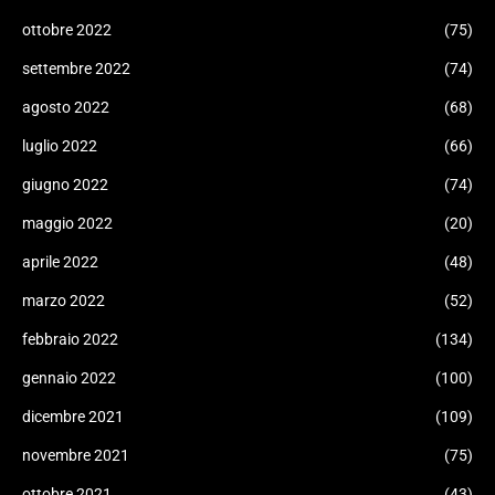
ottobre 2022
(75)
settembre 2022
(74)
agosto 2022
(68)
luglio 2022
(66)
giugno 2022
(74)
maggio 2022
(20)
aprile 2022
(48)
marzo 2022
(52)
febbraio 2022
(134)
gennaio 2022
(100)
dicembre 2021
(109)
novembre 2021
(75)
ottobre 2021
(43)