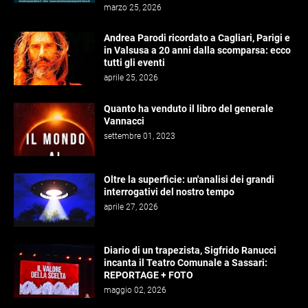
marzo 25, 2026
Andrea Parodi ricordato a Cagliari, Parigi e
in Valsusa a 20 anni dalla scomparsa: ecco
tutti gli eventi
aprile 25, 2026
Quanto ha venduto il libro del generale
Vannacci
settembre 01, 2023
Oltre la superficie: un'analisi dei grandi
interrogativi del nostro tempo
aprile 27, 2026
Diario di un trapezista, Sigfrido Ranucci
incanta il Teatro Comunale a Sassari:
REPORTAGE + FOTO
maggio 02, 2026