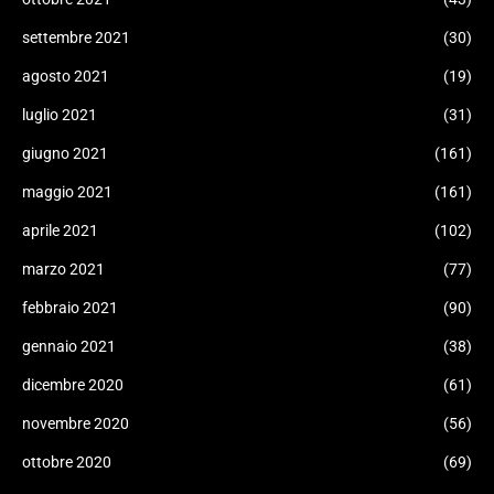
settembre 2021
(30)
agosto 2021
(19)
luglio 2021
(31)
giugno 2021
(161)
maggio 2021
(161)
aprile 2021
(102)
marzo 2021
(77)
febbraio 2021
(90)
gennaio 2021
(38)
dicembre 2020
(61)
novembre 2020
(56)
ottobre 2020
(69)