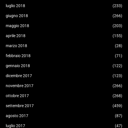
luglio 2018
(233)
giugno 2018
(266)
maggio 2018
(203)
aprile 2018
(155)
marzo 2018
(28)
febbraio 2018
(71)
gennaio 2018
(122)
dicembre 2017
(123)
novembre 2017
(266)
ottobre 2017
(268)
settembre 2017
(459)
agosto 2017
(87)
luglio 2017
(47)