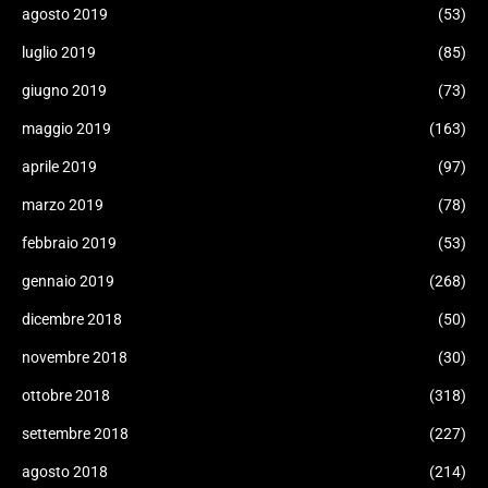
agosto 2019
(53)
luglio 2019
(85)
giugno 2019
(73)
maggio 2019
(163)
aprile 2019
(97)
marzo 2019
(78)
febbraio 2019
(53)
gennaio 2019
(268)
dicembre 2018
(50)
novembre 2018
(30)
ottobre 2018
(318)
settembre 2018
(227)
agosto 2018
(214)