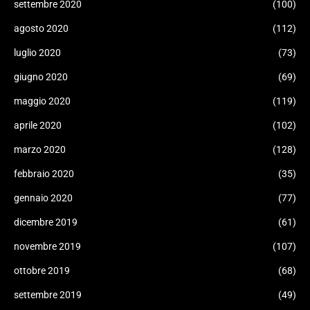
settembre 2020
(100)
agosto 2020
(112)
luglio 2020
(73)
giugno 2020
(69)
maggio 2020
(119)
aprile 2020
(102)
marzo 2020
(128)
febbraio 2020
(35)
gennaio 2020
(77)
dicembre 2019
(61)
novembre 2019
(107)
ottobre 2019
(68)
settembre 2019
(49)