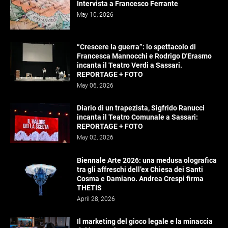
Intervista a Francesco Ferrante
May 10, 2026
“Crescere la guerra”: lo spettacolo di
Francesca Mannocchi e Rodrigo D'Erasmo
incanta il Teatro Verdi a Sassari.
REPORTAGE + FOTO
May 06, 2026
Diario di un trapezista, Sigfrido Ranucci
incanta il Teatro Comunale a Sassari:
REPORTAGE + FOTO
May 02, 2026
Biennale Arte 2026: una medusa olografica
tra gli affreschi dell’ex Chiesa dei Santi
Cosma e Damiano. Andrea Crespi firma
THETIS
April 28, 2026
Il marketing del gioco legale e la minaccia