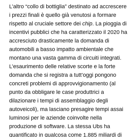
L’altro “collo di bottiglia” destinato ad accrescere
i prezzi finali è quello già venutosi a formare
rispetto al cruciale settore dei
chip
. La pioggia di
incentivi pubblici che ha caratterizzato il 2020 ha
accresciuto drasticamente la domanda di
automobili a basso impatto ambientale che
montano una vasta gamma di circuiti integrati.
L’esaurimento delle relative scorte e la forte
domanda che si registra a tutt’oggi pongono
concreti problemi di approvvigionamento (al
punto da obbligare le case produttrici a
dilazionare i tempi di assemblaggio degli
autoveicoli), ma lasciano presagire tempi assai
luminosi per le aziende coinvolte nella
produzione di software. La stessa Ubs ha
quantificato in qualcosa come 1.885 miliardi di