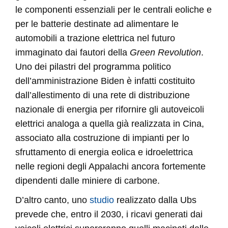
le componenti essenziali per le centrali eoliche e
per le batterie destinate ad alimentare le
automobili a trazione elettrica nel futuro
immaginato dai fautori della
Green Revolution
.
Uno dei pilastri del programma politico
dell’amministrazione Biden è infatti costituito
dall’allestimento di una rete di distribuzione
nazionale di energia per rifornire gli autoveicoli
elettrici analoga a quella già realizzata in Cina,
associato alla costruzione di impianti per lo
sfruttamento di energia eolica e idroelettrica
nelle regioni degli Appalachi ancora fortemente
dipendenti dalle miniere di carbone.
D’altro canto, uno
studio
realizzato dalla Ubs
prevede che, entro il 2030, i ricavi generati dai