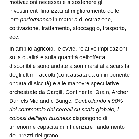
motivazioni necessarie a sostenere gli
investimenti finalizzati al miglioramento delle
loro
performance
in materia di estrazione,
coltivazione, trattamento, stoccaggio, trasporto,
ecc.
In ambito agricolo, le ovvie, relative implicazioni
sulla qualità e sulla quantità dell’offerta
disponibile sono andate a sommarsi alla scarsità
degli ultimi raccolti (concausata da un’imponente
ondata di siccità) e alle manovre speculative
orchestrate da Cargill, Continental Grain, Archer
Daniels Midland e Bunge
. Controllando il 90%
del commercio dei cereali su scala globale, i
colossi dell’agri-business
dispongono di
un’enorme capacità di influenzare l’andamento
dei prezzi del grano.