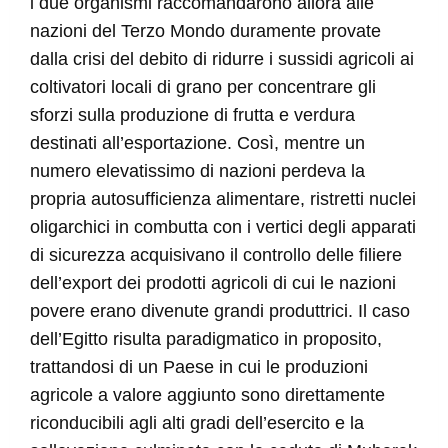
i due organismi raccomandarono allora alle
nazioni del Terzo Mondo duramente provate
dalla crisi del debito di ridurre i sussidi agricoli ai
coltivatori locali di grano per concentrare gli
sforzi sulla produzione di frutta e verdura
destinati all’esportazione. Così, mentre un
numero elevatissimo di nazioni perdeva la
propria autosufficienza alimentare, ristretti nuclei
oligarchici in combutta con i vertici degli apparati
di sicurezza acquisivano il controllo delle filiere
dell’export dei prodotti agricoli di cui le nazioni
povere erano divenute grandi produttrici. Il caso
dell’Egitto risulta paradigmatico in proposito,
trattandosi di un Paese in cui le produzioni
agricole a valore aggiunto sono direttamente
riconducibili agli alti gradi dell’esercito e la