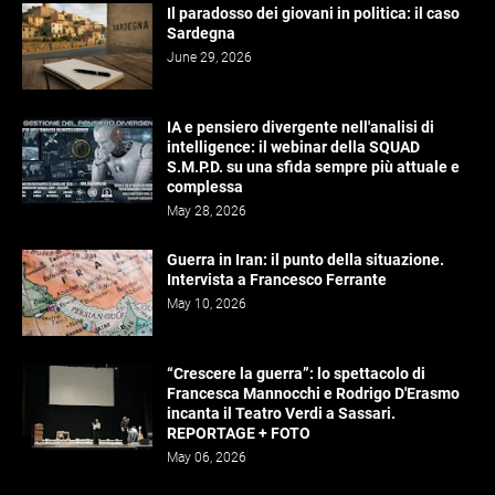
Il paradosso dei giovani in politica: il caso
Sardegna
June 29, 2026
IA e pensiero divergente nell'analisi di
intelligence: il webinar della SQUAD
S.M.P.D. su una sfida sempre più attuale e
complessa
May 28, 2026
Guerra in Iran: il punto della situazione.
Intervista a Francesco Ferrante
May 10, 2026
“Crescere la guerra”: lo spettacolo di
Francesca Mannocchi e Rodrigo D'Erasmo
incanta il Teatro Verdi a Sassari.
REPORTAGE + FOTO
May 06, 2026