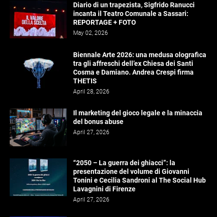
Diario di un trapezista, Sigfrido Ranucci
incanta il Teatro Comunale a Sassari:
REPORTAGE + FOTO
May 02, 2026
Biennale Arte 2026: una medusa olografica
tra gli affreschi dell’ex Chiesa dei Santi
Cosma e Damiano. Andrea Crespi firma
THETIS
April 28, 2026
Il marketing del gioco legale e la minaccia
del bonus abuse
April 27, 2026
“2050 – La guerra dei ghiacci”: la
presentazione del volume di Giovanni
Tonini e Cecilia Sandroni al The Social Hub
Lavagnini di Firenze
April 27, 2026