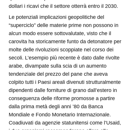
dollari i ricavi che il settore otterrà entro il 2030.
Le potenziali implicazioni geopolitiche del
“superciclo” delle materie prime non possono in
alcun modo essere sottovalutate, visto che il
carovita ha storicamente funto da detonatore per
molte delle rivoluzioni scoppiate nel corso dei
secoli. L’esempio più recente è dato dalle rivolte
arabe, divampate sulla scia di un aumento
tendenziale del prezzo del pane che aveva
colpito tutti i Paesi areali divenuti strutturalmente
dipendenti dalle forniture di grano dall’estero in
conseguenza delle riforme promosse a partire
dalla prima metà degli anni ’80 da Banca
Mondiale e Fondo Monetario Internazionale.
Coadiuvati da agenzie statunitensi come l’Usaid,