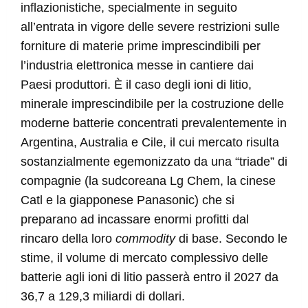
inflazionistiche, specialmente in seguito
all’entrata in vigore delle severe restrizioni sulle
forniture di materie prime imprescindibili per
l’industria elettronica messe in cantiere dai
Paesi produttori. È il caso degli ioni di litio,
minerale imprescindibile per la costruzione delle
moderne batterie concentrati prevalentemente in
Argentina, Australia e Cile, il cui mercato risulta
sostanzialmente egemonizzato da una “triade” di
compagnie (la sudcoreana Lg Chem, la cinese
Catl e la giapponese Panasonic) che si
preparano ad incassare enormi profitti dal
rincaro della loro
commodity
di base. Secondo le
stime, il volume di mercato complessivo delle
batterie agli ioni di litio passerà entro il 2027 da
36,7 a 129,3 miliardi di dollari.