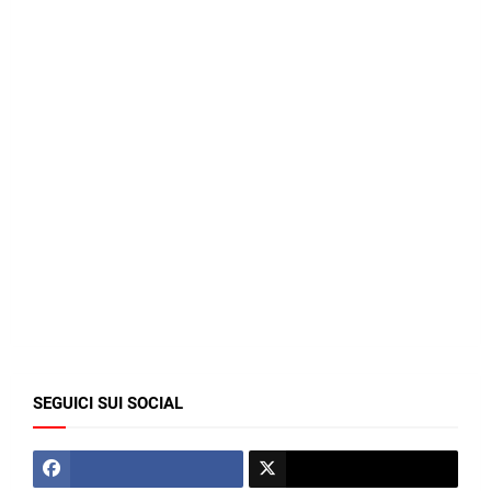
SEGUICI SUI SOCIAL