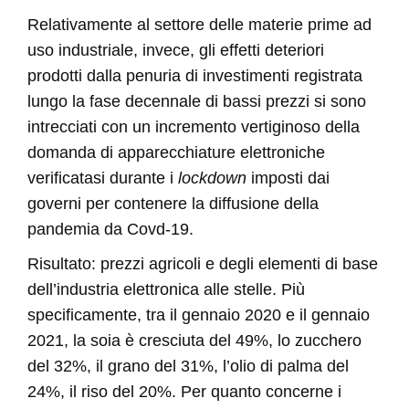
Relativamente al settore delle materie prime ad
uso industriale, invece, gli effetti deteriori
prodotti dalla penuria di investimenti registrata
lungo la fase decennale di bassi prezzi si sono
intrecciati con un incremento vertiginoso della
domanda di apparecchiature elettroniche
verificatasi durante i
lockdown
imposti dai
governi per contenere la diffusione della
pandemia da Covd-19.
Risultato: prezzi agricoli e degli elementi di base
dell’industria elettronica alle stelle. Più
specificamente, tra il gennaio 2020 e il gennaio
2021, la soia è cresciuta del 49%, lo zucchero
del 32%, il grano del 31%, l’olio di palma del
24%, il riso del 20%. Per quanto concerne i