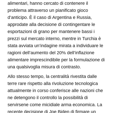
alimentari, hanno cercato di contenere il
problema attraverso un pianificato gioco
d’anticipo. È il caso di Argentina e Russia,
approdate alla decisione di contingentare le
esportazioni di grano per mantenere bassi i
prezzi sul mercato interno, mentre in Turchia è
stata avviata un’indagine mirata a individuare le
ragioni dell’aumento del 20% dell’inflazione
alimentare imprescindibile per la formulazione di
una qualsivoglia misura di contrasto.
Allo stesso tempo, la centralità rivestita dalle
terre rare rispetto alla rivoluzione tecnologica
attualmente in corso conferisce alle nazioni che
ne detengono il controllo la possibilità di
servirsene come micidiale arma economica. La
recente decisione di Joe Biden di firmare un