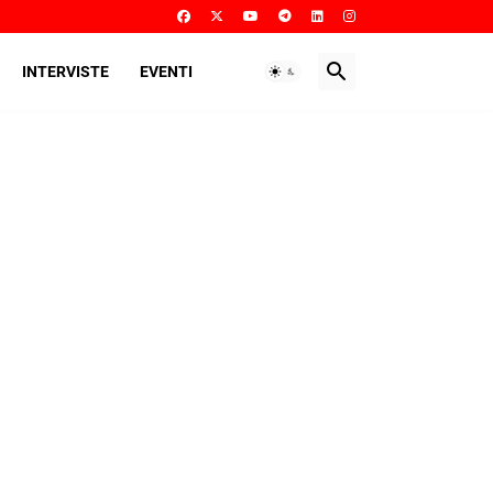
INTERVISTE
EVENTI