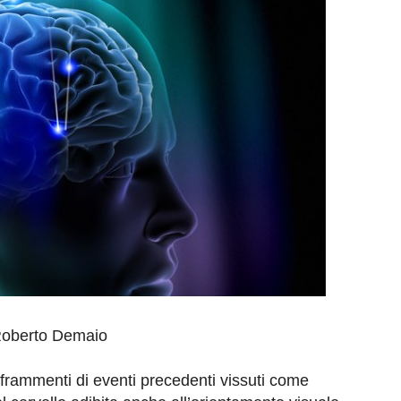
oberto Demaio
 frammenti di eventi precedenti vissuti come