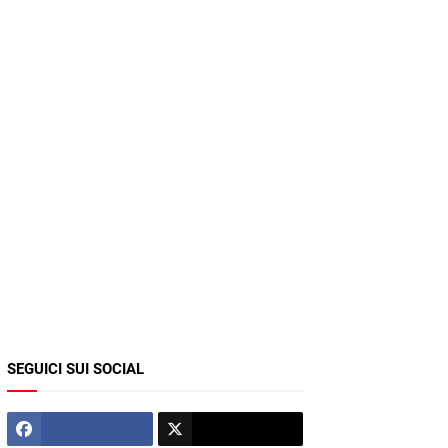
SEGUICI SUI SOCIAL