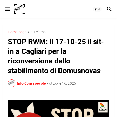
Home page
attivismo
STOP RWM: il 17-10-25 il sit-
in a Cagliari per la
riconversione dello
stabilimento di Domusnovas
Info Consapevole
-
ottobre 16, 2025