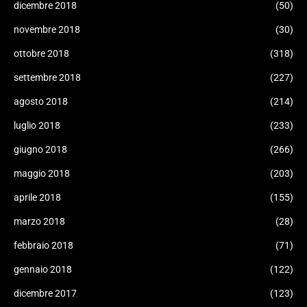
dicembre 2018
(50)
novembre 2018
(30)
ottobre 2018
(318)
settembre 2018
(227)
agosto 2018
(214)
luglio 2018
(233)
giugno 2018
(266)
maggio 2018
(203)
aprile 2018
(155)
marzo 2018
(28)
febbraio 2018
(71)
gennaio 2018
(122)
dicembre 2017
(123)