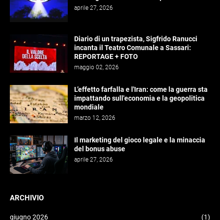
aprile 27, 2026
Diario di un trapezista, Sigfrido Ranucci
incanta il Teatro Comunale a Sassari:
REPORTAGE + FOTO
maggio 02, 2026
L’effetto farfalla e l'Iran: come la guerra sta
impattando sull'economia e la geopolitica
mondiale
marzo 12, 2026
Il marketing del gioco legale e la minaccia
del bonus abuse
aprile 27, 2026
ARCHIVIO
giugno 2026
(1)