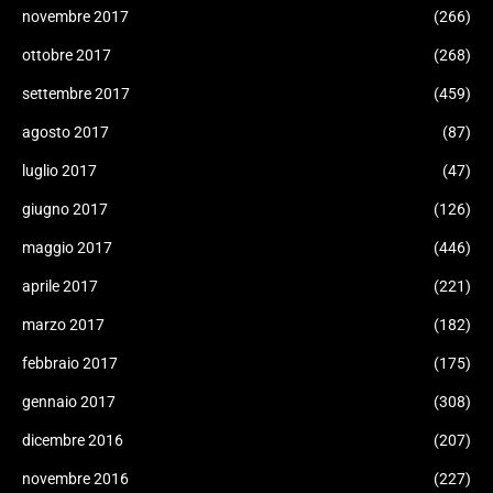
novembre 2017
(266)
ottobre 2017
(268)
settembre 2017
(459)
agosto 2017
(87)
luglio 2017
(47)
giugno 2017
(126)
maggio 2017
(446)
aprile 2017
(221)
marzo 2017
(182)
febbraio 2017
(175)
gennaio 2017
(308)
dicembre 2016
(207)
novembre 2016
(227)