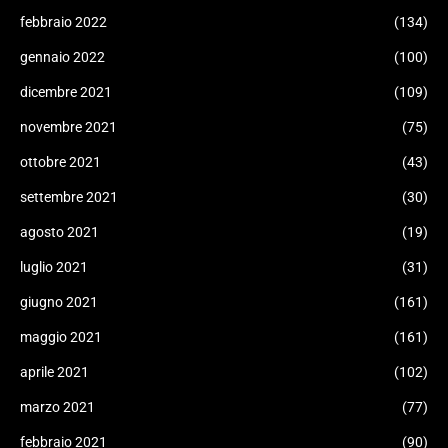
febbraio 2022
(134)
gennaio 2022
(100)
dicembre 2021
(109)
novembre 2021
(75)
ottobre 2021
(43)
settembre 2021
(30)
agosto 2021
(19)
luglio 2021
(31)
giugno 2021
(161)
maggio 2021
(161)
aprile 2021
(102)
marzo 2021
(77)
febbraio 2021
(90)