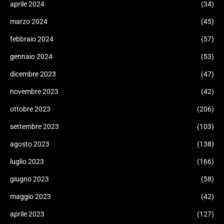
aprile 2024
(34)
marzo 2024
(45)
febbraio 2024
(57)
gennaio 2024
(53)
dicembre 2023
(47)
novembre 2023
(42)
ottobre 2023
(206)
settembre 2023
(103)
agosto 2023
(138)
luglio 2023
(166)
giugno 2023
(58)
maggio 2023
(42)
aprile 2023
(127)