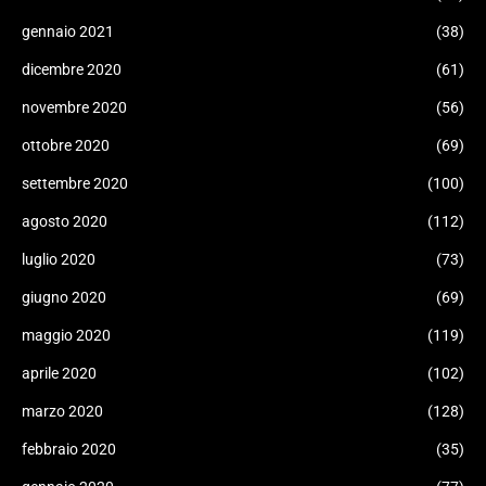
gennaio 2021
(38)
dicembre 2020
(61)
novembre 2020
(56)
ottobre 2020
(69)
settembre 2020
(100)
agosto 2020
(112)
luglio 2020
(73)
giugno 2020
(69)
maggio 2020
(119)
aprile 2020
(102)
marzo 2020
(128)
febbraio 2020
(35)