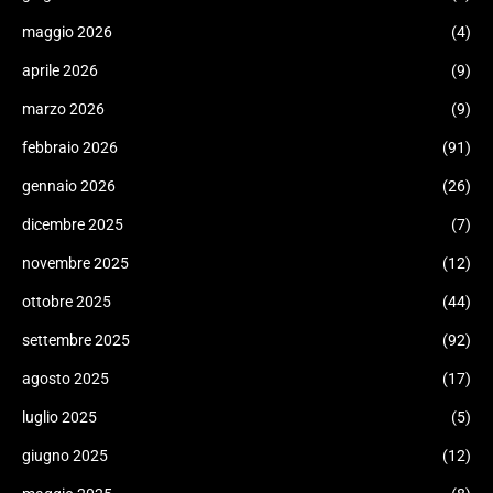
maggio 2026
(4)
aprile 2026
(9)
marzo 2026
(9)
febbraio 2026
(91)
gennaio 2026
(26)
dicembre 2025
(7)
novembre 2025
(12)
ottobre 2025
(44)
settembre 2025
(92)
agosto 2025
(17)
luglio 2025
(5)
giugno 2025
(12)