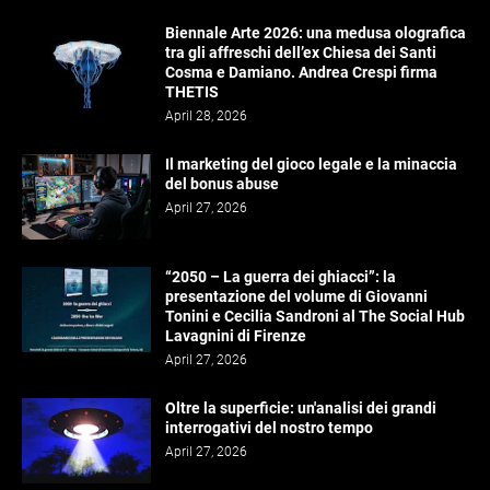
Biennale Arte 2026: una medusa olografica
tra gli affreschi dell’ex Chiesa dei Santi
Cosma e Damiano. Andrea Crespi firma
THETIS
April 28, 2026
Il marketing del gioco legale e la minaccia
del bonus abuse
April 27, 2026
“2050 – La guerra dei ghiacci”: la
presentazione del volume di Giovanni
Tonini e Cecilia Sandroni al The Social Hub
Lavagnini di Firenze
April 27, 2026
Oltre la superficie: un'analisi dei grandi
interrogativi del nostro tempo
April 27, 2026