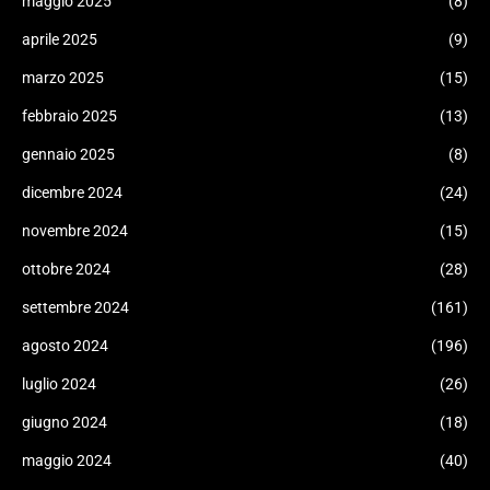
maggio 2025
(8)
aprile 2025
(9)
marzo 2025
(15)
febbraio 2025
(13)
gennaio 2025
(8)
dicembre 2024
(24)
novembre 2024
(15)
ottobre 2024
(28)
settembre 2024
(161)
agosto 2024
(196)
luglio 2024
(26)
giugno 2024
(18)
maggio 2024
(40)