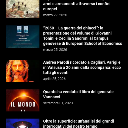
armi e armamenti attraverso i confini
europei
marzo 27, 2026
“2050 – La guerra dei ghiacci”: la
presentazione del volume di Giovanni
Tonini e Cecilia Sandroni al Campus
genovese di European School of Economics
marzo 25, 2026
Andrea Parodi ricordato a Cagliari, Parigi e
in Valsusa a 20 anni dalla scomparsa: ecco
tutti gli eventi
aprile 25, 2026
Quanto ha venduto il libro del generale
Vannacci
settembre 01, 2023
Oltre la superficie: un'analisi dei grandi
interrogativi del nostro tempo