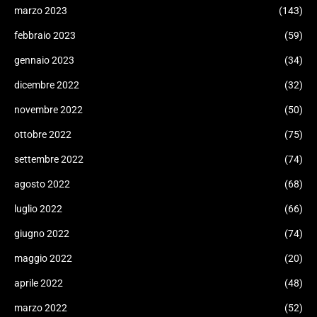
marzo 2023
(143)
febbraio 2023
(59)
gennaio 2023
(34)
dicembre 2022
(32)
novembre 2022
(50)
ottobre 2022
(75)
settembre 2022
(74)
agosto 2022
(68)
luglio 2022
(66)
giugno 2022
(74)
maggio 2022
(20)
aprile 2022
(48)
marzo 2022
(52)