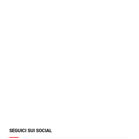
SEGUICI SUI SOCIAL