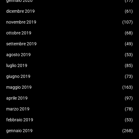
gennaio 2020
(77)
dicembre 2019
(61)
novembre 2019
(107)
ottobre 2019
(68)
settembre 2019
(49)
agosto 2019
(53)
luglio 2019
(85)
giugno 2019
(73)
maggio 2019
(163)
aprile 2019
(97)
marzo 2019
(78)
febbraio 2019
(53)
gennaio 2019
(268)