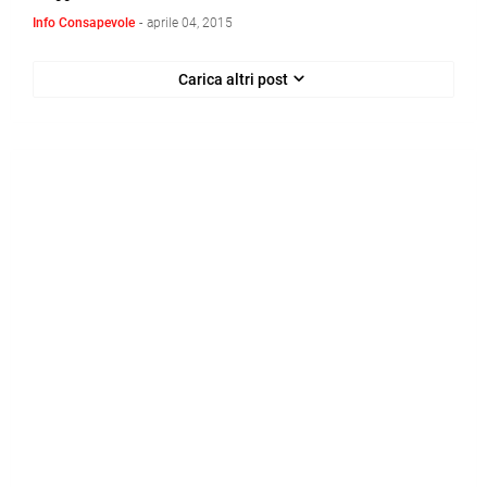
Info Consapevole
-
aprile 04, 2015
Carica altri post