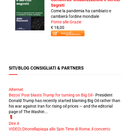
Segreti
Come la pandemia ha cambiato e
cambierà l'ordine mondiale
Ponte alle Grazie
€ 18,00
SITI/BLOG CONSIGLIATI & PARTNERS
Alternet
Bezos' Post blasts Trump for turning on Big Oil
-
President
Donald Trump has recently started blaming Big Oil rather than
his war against Iran for rising oil prices — and the editorial
page of The Washin...
Dire.it
VIDEO| Ditonellapiaga allo Spin Time di Roma: il concerto