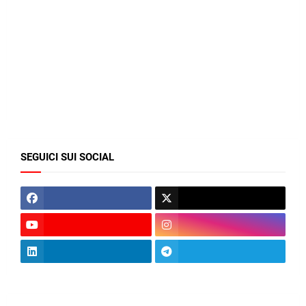
SEGUICI SUI SOCIAL