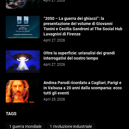
April 27, 2026
“2050 – La guerra dei ghiacci”: la
presentazione del volume di Giovanni
Tonini e Cecilia Sandroni al The Social Hub
Lavagnini di Firenze
April 27, 2026
Oltre la superficie: un'analisi dei grandi
interrogativi del nostro tempo
April 27, 2026
Andrea Parodi ricordato a Cagliari, Parigi e
in Valsusa a 20 anni dalla scomparsa: ecco
tutti gli eventi
April 25, 2026
TAGS
1 guerra mondiale
1 rivoluzione industriale