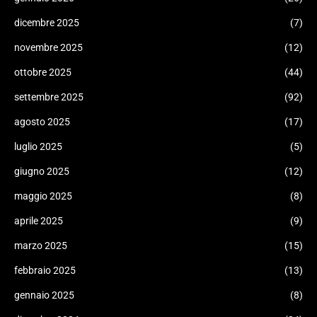
dicembre 2025
(7)
novembre 2025
(12)
ottobre 2025
(44)
settembre 2025
(92)
agosto 2025
(17)
luglio 2025
(5)
giugno 2025
(12)
maggio 2025
(8)
aprile 2025
(9)
marzo 2025
(15)
febbraio 2025
(13)
gennaio 2025
(8)