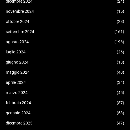
dicembre 2024
(24)
novembre 2024
(15)
ottobre 2024
(28)
settembre 2024
(161)
agosto 2024
(196)
luglio 2024
(26)
giugno 2024
(18)
maggio 2024
(40)
aprile 2024
(34)
marzo 2024
(45)
febbraio 2024
(57)
gennaio 2024
(53)
dicembre 2023
(47)