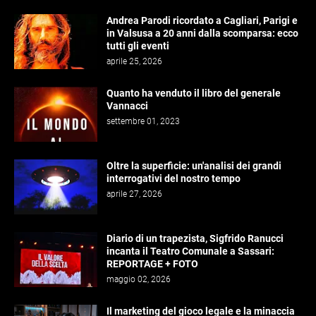
Andrea Parodi ricordato a Cagliari, Parigi e
in Valsusa a 20 anni dalla scomparsa: ecco
tutti gli eventi
aprile 25, 2026
Quanto ha venduto il libro del generale
Vannacci
settembre 01, 2023
Oltre la superficie: un'analisi dei grandi
interrogativi del nostro tempo
aprile 27, 2026
Diario di un trapezista, Sigfrido Ranucci
incanta il Teatro Comunale a Sassari:
REPORTAGE + FOTO
maggio 02, 2026
Il marketing del gioco legale e la minaccia