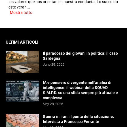
los valores que nos orientan en nuestra conducta. Lo sucedido
este veran...
Mostra tutto
ULTIMI ARTICOLI
Il paradosso dei giovani in politica: il caso
Sardegna
June 29, 2026
IA e pensiero divergente nell'analisi di
intelligence: il webinar della SQUAD
S.M.P.D. su una sfida sempre più attuale e
complessa
May 28, 2026
Guerra in Iran: il punto della situazione.
Intervista a Francesco Ferrante