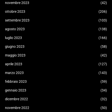
novembre 2023
(42)
ottobre 2023
(206)
settembre 2023
(103)
agosto 2023
(138)
luglio 2023
(166)
giugno 2023
(58)
maggio 2023
(42)
aprile 2023
(127)
marzo 2023
(143)
febbraio 2023
(59)
gennaio 2023
(34)
dicembre 2022
(32)
novembre 2022
(50)