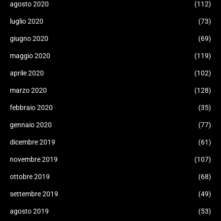
agosto 2020
(112)
luglio 2020
(73)
giugno 2020
(69)
maggio 2020
(119)
aprile 2020
(102)
marzo 2020
(128)
febbraio 2020
(35)
gennaio 2020
(77)
dicembre 2019
(61)
novembre 2019
(107)
ottobre 2019
(68)
settembre 2019
(49)
agosto 2019
(53)