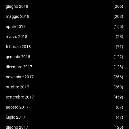
giugno 2018
(266)
maggio 2018
(203)
aprile 2018
(155)
marzo 2018
(28)
febbraio 2018
(71)
gennaio 2018
(122)
dicembre 2017
(123)
novembre 2017
(266)
ottobre 2017
(268)
settembre 2017
(459)
agosto 2017
(87)
luglio 2017
(47)
giugno 2017
(126)