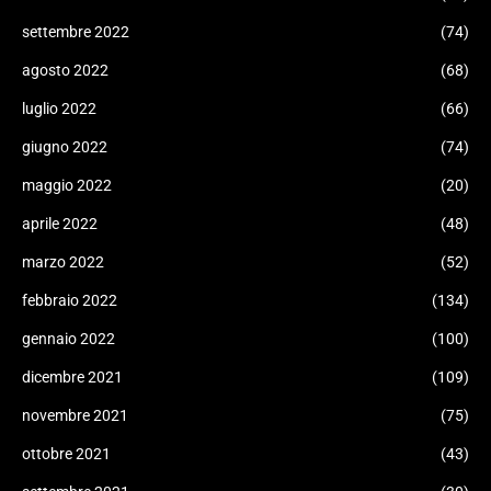
settembre 2022
(74)
agosto 2022
(68)
luglio 2022
(66)
giugno 2022
(74)
maggio 2022
(20)
aprile 2022
(48)
marzo 2022
(52)
febbraio 2022
(134)
gennaio 2022
(100)
dicembre 2021
(109)
novembre 2021
(75)
ottobre 2021
(43)