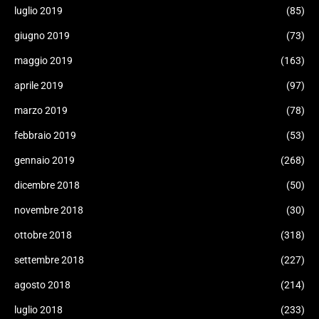
luglio 2019
(85)
giugno 2019
(73)
maggio 2019
(163)
aprile 2019
(97)
marzo 2019
(78)
febbraio 2019
(53)
gennaio 2019
(268)
dicembre 2018
(50)
novembre 2018
(30)
ottobre 2018
(318)
settembre 2018
(227)
agosto 2018
(214)
luglio 2018
(233)