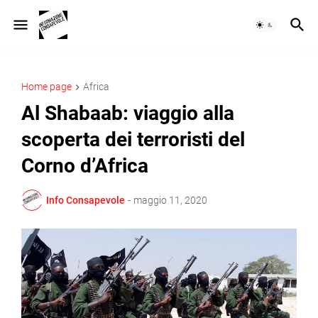
Home page
Africa
Al Shabaab: viaggio alla
scoperta dei terroristi del
Corno d’Africa
Info Consapevole
-
maggio 11, 2020