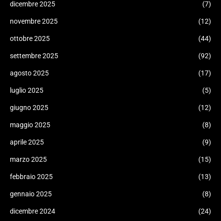
dicembre 2025
(7)
novembre 2025
(12)
ottobre 2025
(44)
settembre 2025
(92)
agosto 2025
(17)
luglio 2025
(5)
giugno 2025
(12)
maggio 2025
(8)
aprile 2025
(9)
marzo 2025
(15)
febbraio 2025
(13)
gennaio 2025
(8)
dicembre 2024
(24)