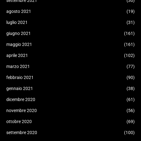
settembre 2021
(30)
agosto 2021
(19)
luglio 2021
(31)
giugno 2021
(161)
maggio 2021
(161)
aprile 2021
(102)
marzo 2021
(77)
febbraio 2021
(90)
gennaio 2021
(38)
dicembre 2020
(61)
novembre 2020
(56)
ottobre 2020
(69)
settembre 2020
(100)