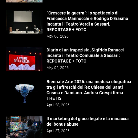
“Crescere la guerra”: lo spettacolo di
Francesca Mannocchi e Rodrigo D'Erasmo
incanta il Teatro Verdi a Sassari.
REPORTAGE + FOTO
May 06, 2026
Diario di un trapezista, Sigfrido Ranucci
incanta il Teatro Comunale a Sassari:
REPORTAGE + FOTO
May 02, 2026
Biennale Arte 2026: una medusa olografica
tra gli affreschi dell’ex Chiesa dei Santi
Cosma e Damiano. Andrea Crespi firma
THETIS
April 28, 2026
Il marketing del gioco legale e la minaccia
del bonus abuse
April 27, 2026