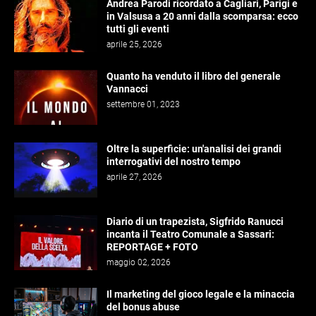
Andrea Parodi ricordato a Cagliari, Parigi e
in Valsusa a 20 anni dalla scomparsa: ecco
tutti gli eventi
aprile 25, 2026
Quanto ha venduto il libro del generale
Vannacci
settembre 01, 2023
Oltre la superficie: un'analisi dei grandi
interrogativi del nostro tempo
aprile 27, 2026
Diario di un trapezista, Sigfrido Ranucci
incanta il Teatro Comunale a Sassari:
REPORTAGE + FOTO
maggio 02, 2026
Il marketing del gioco legale e la minaccia
del bonus abuse