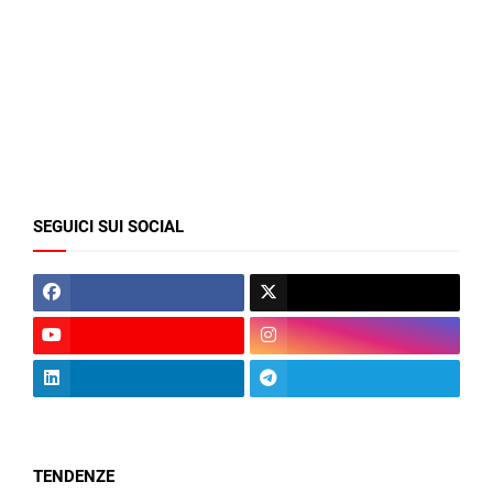
SEGUICI SUI SOCIAL
TENDENZE