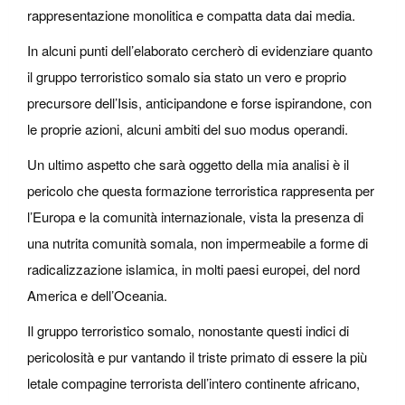
rappresentazione monolitica e compatta data dai media.
In alcuni punti dell’elaborato cercherò di evidenziare quanto
il gruppo terroristico somalo sia stato un vero e proprio
precursore dell’Isis, anticipandone e forse ispirandone, con
le proprie azioni, alcuni ambiti del suo modus operandi.
Un ultimo aspetto che sarà oggetto della mia analisi è il
pericolo che questa formazione terroristica rappresenta per
l’Europa e la comunità internazionale, vista la presenza di
una nutrita comunità somala, non impermeabile a forme di
radicalizzazione islamica, in molti paesi europei, del nord
America e dell’Oceania.
Il gruppo terroristico somalo, nonostante questi indici di
pericolosità e pur vantando il triste primato di essere la più
letale compagine terrorista dell’intero continente africano,