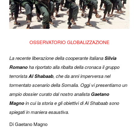
OSSERVATORIO GLOBALIZZAZIONE
La recente liberazione della cooperante italiana
Silvia
Romano
ha riportato alla ribalta della cronaca il gruppo
terrorista
Al Shabaab
, che da anni imperversa nel
tormentato scenario della Somalia. Oggi vi presentiamo un
ampio dossier curato dal nostro analista
Gaetano
Magno
in cui la storia e gli obiettivi di Al Shabaab sono
spiegati in maniera esaustiva.
Di Gaetano Magno