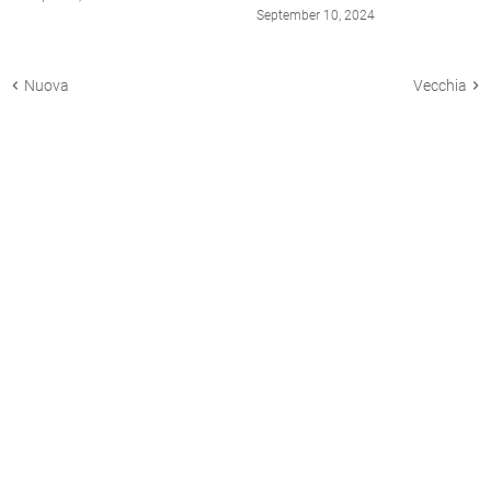
September 10, 2024
Nuova
Vecchia