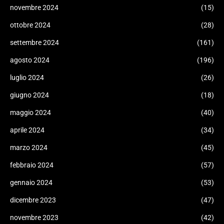
novembre 2024
(15)
ottobre 2024
(28)
settembre 2024
(161)
agosto 2024
(196)
luglio 2024
(26)
giugno 2024
(18)
maggio 2024
(40)
aprile 2024
(34)
marzo 2024
(45)
febbraio 2024
(57)
gennaio 2024
(53)
dicembre 2023
(47)
novembre 2023
(42)