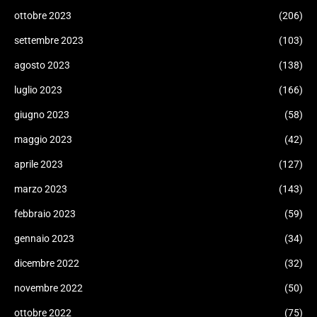
ottobre 2023
(206)
settembre 2023
(103)
agosto 2023
(138)
luglio 2023
(166)
giugno 2023
(58)
maggio 2023
(42)
aprile 2023
(127)
marzo 2023
(143)
febbraio 2023
(59)
gennaio 2023
(34)
dicembre 2022
(32)
novembre 2022
(50)
ottobre 2022
(75)