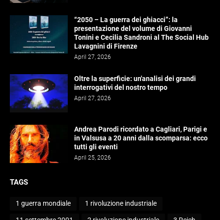
“2050 – La guerra dei ghiacci”: la
presentazione del volume di Giovanni
Tonini e Cecilia Sandroni al The Social Hub
Lavagnini di Firenze
April 27, 2026
Oltre la superficie: un'analisi dei grandi
interrogativi del nostro tempo
April 27, 2026
Andrea Parodi ricordato a Cagliari, Parigi e
in Valsusa a 20 anni dalla scomparsa: ecco
tutti gli eventi
April 25, 2026
TAGS
1 guerra mondiale
1 rivoluzione industriale