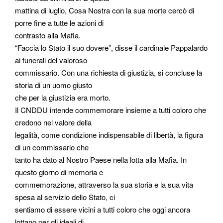
mattina di luglio, Cosa Nostra con la sua morte cercò di
porre fine a tutte le azioni di
contrasto alla Mafia.
“Faccia lo Stato il suo dovere”, disse il cardinale Pappalardo
ai funerali del valoroso
commissario. Con una richiesta di giustizia, si concluse la
storia di un uomo giusto
che per la giustizia era morto.
Il CNDDU intende commemorare insieme a tutti coloro che
credono nel valore della
legalità, come condizione indispensabile di libertà, la figura
di un commissario che
tanto ha dato al Nostro Paese nella lotta alla Mafia. In
questo giorno di memoria e
commemorazione, attraverso la sua storia e la sua vita
spesa al servizio dello Stato, ci
sentiamo di essere vicini a tutti coloro che oggi ancora
lottano per gli ideali di