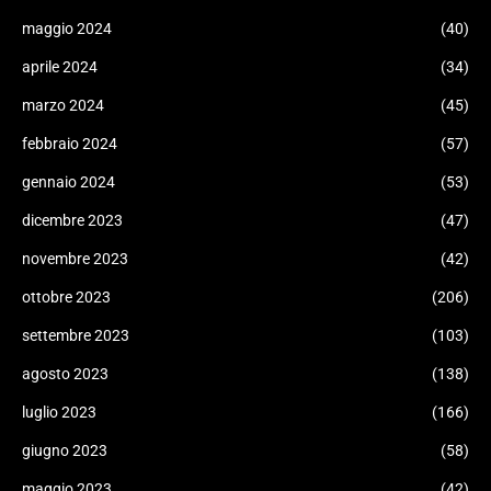
maggio 2024
(40)
aprile 2024
(34)
marzo 2024
(45)
febbraio 2024
(57)
gennaio 2024
(53)
dicembre 2023
(47)
novembre 2023
(42)
ottobre 2023
(206)
settembre 2023
(103)
agosto 2023
(138)
luglio 2023
(166)
giugno 2023
(58)
maggio 2023
(42)