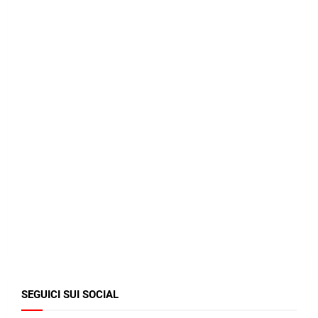
SEGUICI SUI SOCIAL