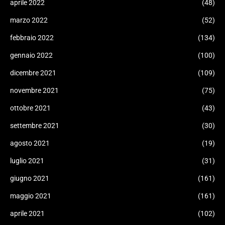
aprile 2022
(48)
marzo 2022
(52)
febbraio 2022
(134)
gennaio 2022
(100)
dicembre 2021
(109)
novembre 2021
(75)
ottobre 2021
(43)
settembre 2021
(30)
agosto 2021
(19)
luglio 2021
(31)
giugno 2021
(161)
maggio 2021
(161)
aprile 2021
(102)