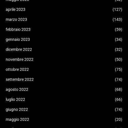
aprile 2023
(127)
marzo 2023
(143)
febbraio 2023
(59)
gennaio 2023
(34)
dicembre 2022
(32)
novembre 2022
(50)
ottobre 2022
(75)
settembre 2022
(74)
agosto 2022
(68)
luglio 2022
(66)
giugno 2022
(74)
maggio 2022
(20)