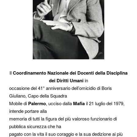
Il
Coordinamento Nazionale dei Docenti della Disciplina
dei Diritti Umani
in
occasione del 41° anniversario dell’omicidio di Boris
Giuliano, Capo della Squadra
Mobile di
Palermo
, ucciso dalla
Mafia
il 21 luglio del 1979,
intende portare alla
memoria di tutti la figura del più valoroso funzionario di
pubblica sicurezza che ha
pagato con la vita il suo coraggio e la sua dedizione ai più