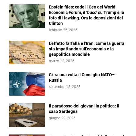
Epstein files: cade il Ceo del World
Economic Forum, il ‘buco’ su Trump e la
foto di Hawking. Ora le deposizioni dei
Clinton
febbraio 26, 2026
L’effetto farfalla e l'Iran: come la guerra
sta impattando sull'economia e la
geopolitica mondiale
marzo 12, 2026
C’era una volta il Consiglio NATO–
Russia
settembre 18, 2025
Il paradosso dei giovani in politica: il
caso Sardegna
giugno 29, 2026