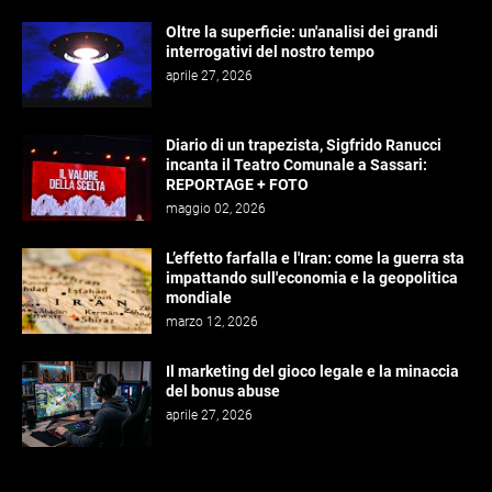
Oltre la superficie: un'analisi dei grandi
interrogativi del nostro tempo
aprile 27, 2026
Diario di un trapezista, Sigfrido Ranucci
incanta il Teatro Comunale a Sassari:
REPORTAGE + FOTO
maggio 02, 2026
L’effetto farfalla e l'Iran: come la guerra sta
impattando sull'economia e la geopolitica
mondiale
marzo 12, 2026
Il marketing del gioco legale e la minaccia
del bonus abuse
aprile 27, 2026