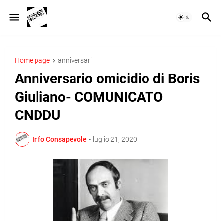
Home page
anniversari
Anniversario omicidio di Boris
Giuliano- COMUNICATO
CNDDU
Info Consapevole
-
luglio 21, 2020