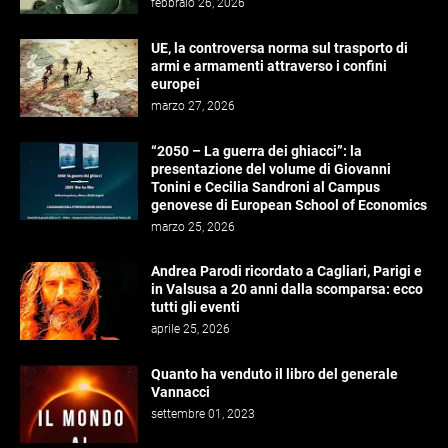
febbraio 26, 2026
UE, la controversa norma sul trasporto di
armi e armamenti attraverso i confini
europei
marzo 27, 2026
“2050 – La guerra dei ghiacci”: la
presentazione del volume di Giovanni
Tonini e Cecilia Sandroni al Campus
genovese di European School of Economics
marzo 25, 2026
Andrea Parodi ricordato a Cagliari, Parigi e
in Valsusa a 20 anni dalla scomparsa: ecco
tutti gli eventi
aprile 25, 2026
Quanto ha venduto il libro del generale
Vannacci
settembre 01, 2023