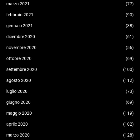
marzo 2021
(77)
febbraio 2021
(90)
gennaio 2021
(38)
dicembre 2020
(61)
novembre 2020
(56)
ottobre 2020
(69)
settembre 2020
(100)
agosto 2020
(112)
luglio 2020
(73)
giugno 2020
(69)
maggio 2020
(119)
aprile 2020
(102)
marzo 2020
(128)