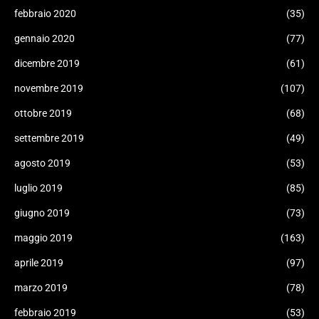
febbraio 2020
(35)
gennaio 2020
(77)
dicembre 2019
(61)
novembre 2019
(107)
ottobre 2019
(68)
settembre 2019
(49)
agosto 2019
(53)
luglio 2019
(85)
giugno 2019
(73)
maggio 2019
(163)
aprile 2019
(97)
marzo 2019
(78)
febbraio 2019
(53)