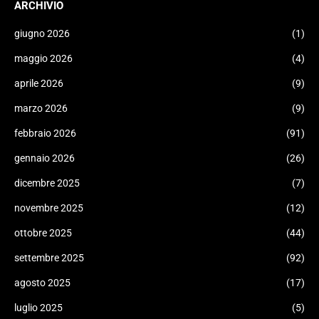
ARCHIVIO
giugno 2026
(1)
maggio 2026
(4)
aprile 2026
(9)
marzo 2026
(9)
febbraio 2026
(91)
gennaio 2026
(26)
dicembre 2025
(7)
novembre 2025
(12)
ottobre 2025
(44)
settembre 2025
(92)
agosto 2025
(17)
luglio 2025
(5)