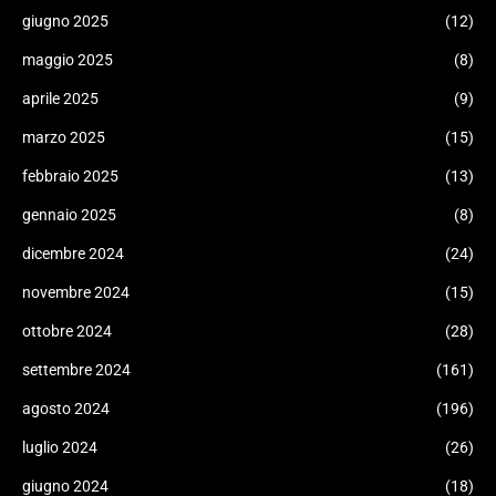
giugno 2025
(12)
maggio 2025
(8)
aprile 2025
(9)
marzo 2025
(15)
febbraio 2025
(13)
gennaio 2025
(8)
dicembre 2024
(24)
novembre 2024
(15)
ottobre 2024
(28)
settembre 2024
(161)
agosto 2024
(196)
luglio 2024
(26)
giugno 2024
(18)