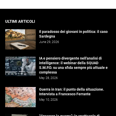
ULTIMI ARTICOLI
Il paradosso dei giovani in politica: il caso
Sardegna
June 29, 2026
IA e pensiero divergente nell'analisi di
intelligence: il webinar della SQUAD
S.M.P.D. su una sfida sempre più attuale e
complessa
May 28, 2026
Guerra in Iran: il punto della situazione.
Intervista a Francesco Ferrante
May 10, 2026