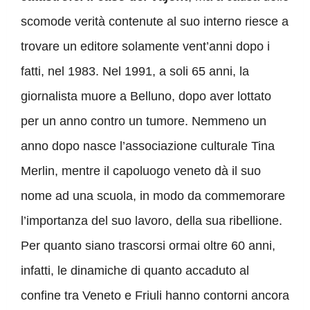
scomode verità contenute al suo interno riesce a
trovare un editore solamente vent’anni dopo i
fatti, nel 1983. Nel 1991, a soli 65 anni, la
giornalista muore a Belluno, dopo aver lottato
per un anno contro un tumore. Nemmeno un
anno dopo nasce l’associazione culturale Tina
Merlin, mentre il capoluogo veneto dà il suo
nome ad una scuola, in modo da commemorare
l’importanza del suo lavoro, della sua ribellione.
Per quanto siano trascorsi ormai oltre 60 anni,
infatti, le dinamiche di quanto accaduto al
confine tra Veneto e Friuli hanno contorni ancora