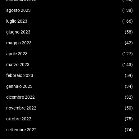
agosto 2023
(138)
luglio 2023
(166)
giugno 2023
(58)
maggio 2023
(42)
aprile 2023
(127)
marzo 2023
(143)
febbraio 2023
(59)
gennaio 2023
(34)
dicembre 2022
(32)
novembre 2022
(50)
ottobre 2022
(75)
settembre 2022
(74)