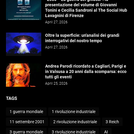
presentazione del volume di Giovanni
Tonini e Cecilia Sandroni al The Social Hub
Lavagnini di Firenze
April 27, 2026
Oltre la superficie: un'analisi dei grandi
interrogativi del nostro tempo
April 27, 2026
Andrea Parodi ricordato a Cagliari, Parigi e
in Valsusa a 20 anni dalla scomparsa: ecco
tutti gli eventi
April 25, 2026
TAGS
1 guerra mondiale
1 rivoluzione industriale
11 settembre 2001
2 rivoluzione industriale
3 Reich
3 guerra mondiale
3 rivoluzione industriale
AI