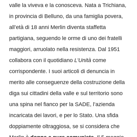
valle la viveva e la conosceva. Nata a Trichiana,
in provincia di Belluno, da una famiglia povera,
all’età di 18 anni Merlin diventa staffetta
partigiana, seguendo le orme di uno dei fratelli
maggiori, arruolato nella resistenza. Dal 1951
collabora con il quotidiano
L’Unità
come
corrispondente. I suoi articoli di denuncia in
merito alle conseguenze della costruzione della
diga sui cittadini della valle e sul territorio sono
una spina nel fianco per la SADE, l’azienda
incaricata dei lavori, e per lo Stato. Una sfida
doppiamente oltraggiosa, se si considera che