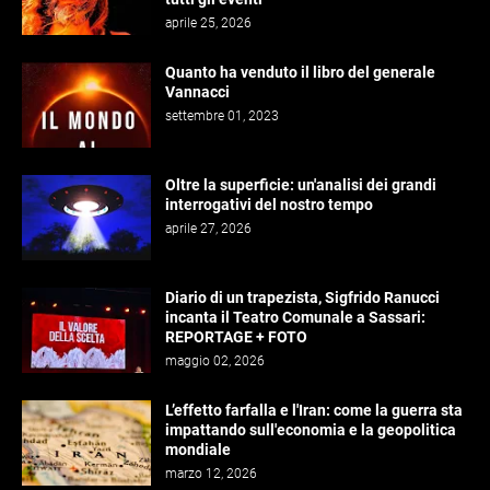
aprile 25, 2026
Quanto ha venduto il libro del generale
Vannacci
settembre 01, 2023
Oltre la superficie: un'analisi dei grandi
interrogativi del nostro tempo
aprile 27, 2026
Diario di un trapezista, Sigfrido Ranucci
incanta il Teatro Comunale a Sassari:
REPORTAGE + FOTO
maggio 02, 2026
L’effetto farfalla e l'Iran: come la guerra sta
impattando sull'economia e la geopolitica
mondiale
marzo 12, 2026