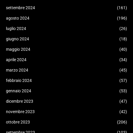
settembre 2024
(161)
agosto 2024
(196)
luglio 2024
(26)
giugno 2024
(18)
maggio 2024
(40)
aprile 2024
(34)
marzo 2024
(45)
febbraio 2024
(57)
gennaio 2024
(53)
dicembre 2023
(47)
novembre 2023
(42)
ottobre 2023
(206)
settembre 2023
(103)