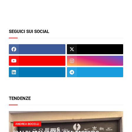
SEGUICI SUI SOCIAL
TENDENZE
ANDREA BOCELLI