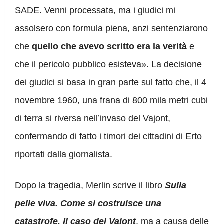
SADE. Venni processata, ma i giudici mi
assolsero con formula piena, anzi sentenziarono
che
quello che avevo scritto era la verità
e
che il pericolo pubblico esisteva». La decisione
dei giudici si basa in gran parte sul fatto che, il 4
novembre 1960, una frana di 800 mila metri cubi
di terra si riversa nell’invaso del Vajont,
confermando di fatto i timori dei cittadini di Erto
riportati dalla giornalista.
Dopo la tragedia, Merlin scrive il libro
Sulla
pelle viva. Come si costruisce una
catastrofe. Il caso del Vajont
, ma a causa delle