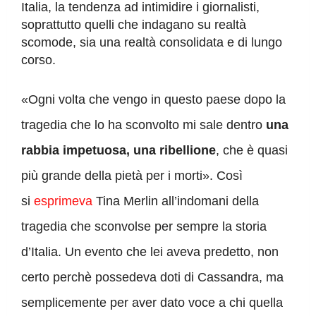
Italia, la tendenza ad intimidire i giornalisti,
soprattutto quelli che indagano su realtà
scomode, sia una realtà consolidata e di lungo
corso.
«Ogni volta che vengo in questo paese dopo la
tragedia che lo ha sconvolto mi sale dentro
una
rabbia impetuosa, una ribellione
, che è quasi
più grande della pietà per i morti». Così
si
esprimeva
Tina Merlin all’indomani della
tragedia che sconvolse per sempre la storia
d’Italia. Un evento che lei aveva predetto, non
certo perchè possedeva doti di Cassandra, ma
semplicemente per aver dato voce a chi quella