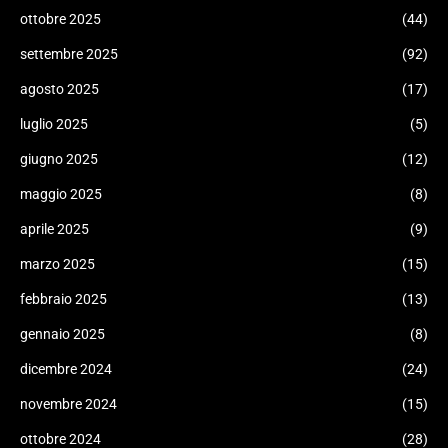
ottobre 2025
(44)
settembre 2025
(92)
agosto 2025
(17)
luglio 2025
(5)
giugno 2025
(12)
maggio 2025
(8)
aprile 2025
(9)
marzo 2025
(15)
febbraio 2025
(13)
gennaio 2025
(8)
dicembre 2024
(24)
novembre 2024
(15)
ottobre 2024
(28)