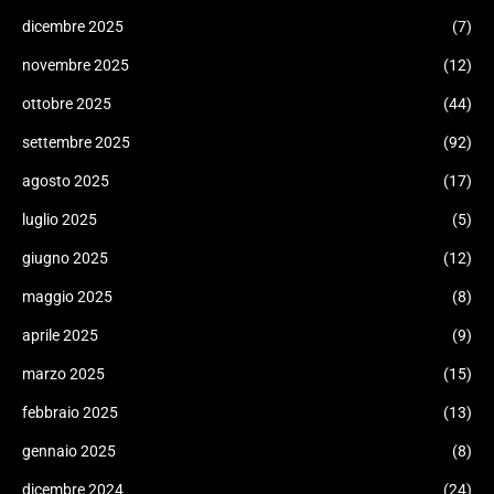
dicembre 2025
(7)
novembre 2025
(12)
ottobre 2025
(44)
settembre 2025
(92)
agosto 2025
(17)
luglio 2025
(5)
giugno 2025
(12)
maggio 2025
(8)
aprile 2025
(9)
marzo 2025
(15)
febbraio 2025
(13)
gennaio 2025
(8)
dicembre 2024
(24)