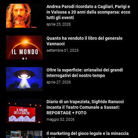
Andrea Parodi ricordato a Cagliari, Parigi e
in Valsusa a 20 anni dalla scomparsa: ecco
tutti gli eventi
aprile 25, 2026
Quanto ha venduto il libro del generale
Vannacci
settembre 01, 2023
Oltre la superficie: un'analisi dei grandi
interrogativi del nostro tempo
aprile 27, 2026
Diario di un trapezista, Sigfrido Ranucci
incanta il Teatro Comunale a Sassari:
REPORTAGE + FOTO
maggio 02, 2026
Il marketing del gioco legale e la minaccia