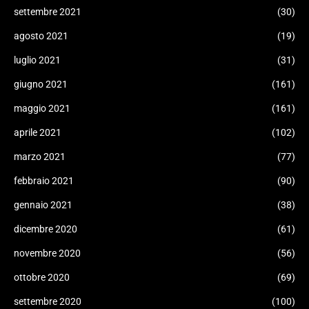
settembre 2021
(30)
agosto 2021
(19)
luglio 2021
(31)
giugno 2021
(161)
maggio 2021
(161)
aprile 2021
(102)
marzo 2021
(77)
febbraio 2021
(90)
gennaio 2021
(38)
dicembre 2020
(61)
novembre 2020
(56)
ottobre 2020
(69)
settembre 2020
(100)