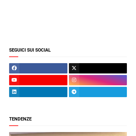
SEGUICI SUI SOCIAL
TENDENZE