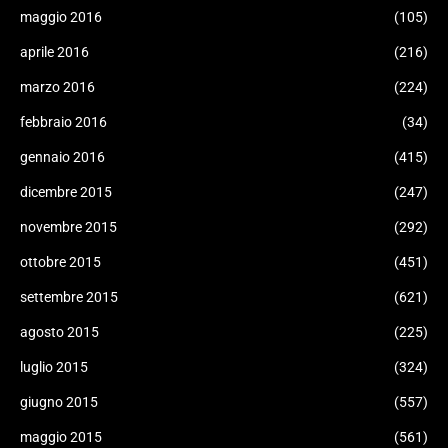
maggio 2016
(105)
aprile 2016
(216)
marzo 2016
(224)
febbraio 2016
(34)
gennaio 2016
(415)
dicembre 2015
(247)
novembre 2015
(292)
ottobre 2015
(451)
settembre 2015
(621)
agosto 2015
(225)
luglio 2015
(324)
giugno 2015
(557)
maggio 2015
(561)