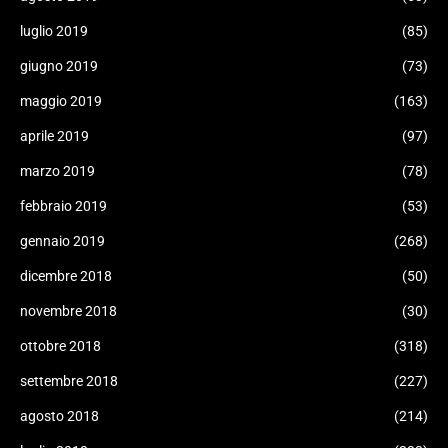
luglio 2019
(85)
giugno 2019
(73)
maggio 2019
(163)
aprile 2019
(97)
marzo 2019
(78)
febbraio 2019
(53)
gennaio 2019
(268)
dicembre 2018
(50)
novembre 2018
(30)
ottobre 2018
(318)
settembre 2018
(227)
agosto 2018
(214)