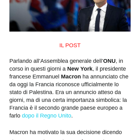
IL POST
Parlando all’Assemblea generale dell’
ONU
, in
corso in questi giorni a
New York
, il presidente
francese Emmanuel
Macron
ha annunciato
che
da oggi la Francia riconosce ufficialmente lo
stato di Palestina. Era un annuncio atteso da
giorni, ma di una certa importanza simbolica: la
Francia è il secondo grande paese europeo a
farlo
dopo il Regno Unito
.
Macron ha motivato la sua decisione dicendo