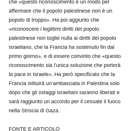
che «questo riconoscimento è un modo per
affermare che il popolo palestinese non è un
popolo di troppo». Ha poi aggiunto che
«riconoscere i legittimi diritti del popolo
palestinese non toglie nulla ai diritti del popolo
israeliano, che la Francia ha sostenuto fin dal
primo giorno», e di essere convinto che «questo
riconoscimento sia l’unica soluzione che porterà
la pace in Israele». Ha però specificato che la
Francia istituirà un’ambasciata in Palestina solo
dopo che gli ostaggi israeliani saranno liberati e
sarà raggiunto un accordo per il cessate il fuoco
nella Striscia di Gaza.
FONTE E ARTICOLO