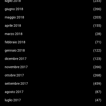
luglio 2018
(233)
giugno 2018
(266)
maggio 2018
(203)
aprile 2018
(155)
marzo 2018
(28)
febbraio 2018
(71)
gennaio 2018
(122)
dicembre 2017
(123)
novembre 2017
(266)
ottobre 2017
(268)
settembre 2017
(459)
agosto 2017
(87)
luglio 2017
(47)