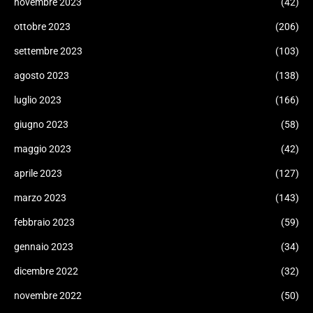
novembre 2023
(42)
ottobre 2023
(206)
settembre 2023
(103)
agosto 2023
(138)
luglio 2023
(166)
giugno 2023
(58)
maggio 2023
(42)
aprile 2023
(127)
marzo 2023
(143)
febbraio 2023
(59)
gennaio 2023
(34)
dicembre 2022
(32)
novembre 2022
(50)