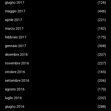
giugno 2017
(126)
maggio 2017
(446)
aprile 2017
(221)
marzo 2017
(182)
febbraio 2017
(175)
gennaio 2017
(308)
dicembre 2016
(207)
novembre 2016
(227)
ottobre 2016
(165)
settembre 2016
(206)
agosto 2016
(170)
luglio 2016
(232)
giugno 2016
(288)