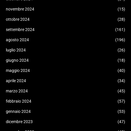
novembre 2024
(15)
ottobre 2024
(28)
settembre 2024
(161)
agosto 2024
(196)
luglio 2024
(26)
giugno 2024
(18)
maggio 2024
(40)
aprile 2024
(34)
marzo 2024
(45)
febbraio 2024
(57)
gennaio 2024
(53)
dicembre 2023
(47)