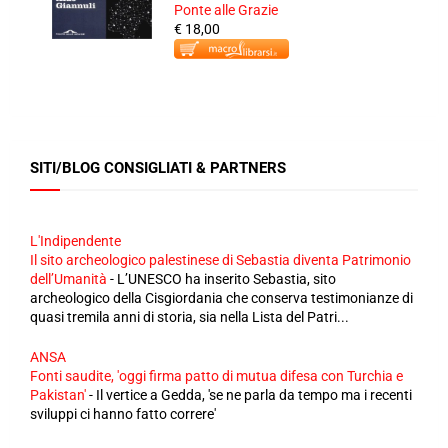
Ponte alle Grazie
€ 18,00
SITI/BLOG CONSIGLIATI & PARTNERS
L'Indipendente
Il sito archeologico palestinese di Sebastia diventa Patrimonio
dell’Umanità
-
L’UNESCO ha inserito Sebastia, sito
archeologico della Cisgiordania che conserva testimonianze di
quasi tremila anni di storia, sia nella Lista del Patri...
ANSA
Fonti saudite, 'oggi firma patto di mutua difesa con Turchia e
Pakistan'
-
Il vertice a Gedda, 'se ne parla da tempo ma i recenti
sviluppi ci hanno fatto correre'