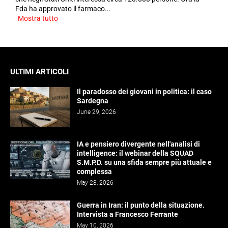
Fda ha approvato il farmaco...
Mostra tutto
ULTIMI ARTICOLI
Il paradosso dei giovani in politica: il caso
Sardegna
June 29, 2026
IA e pensiero divergente nell'analisi di
intelligence: il webinar della SQUAD
S.M.P.D. su una sfida sempre più attuale e
complessa
May 28, 2026
Guerra in Iran: il punto della situazione.
Intervista a Francesco Ferrante
May 10, 2026