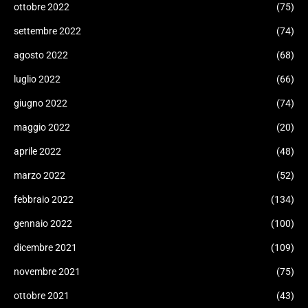
ottobre 2022
(75)
settembre 2022
(74)
agosto 2022
(68)
luglio 2022
(66)
giugno 2022
(74)
maggio 2022
(20)
aprile 2022
(48)
marzo 2022
(52)
febbraio 2022
(134)
gennaio 2022
(100)
dicembre 2021
(109)
novembre 2021
(75)
ottobre 2021
(43)