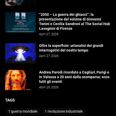
“2050 – La guerra dei ghiacci”: la
presentazione del volume di Giovanni
Tonini e Cecilia Sandroni al The Social Hub
Lavagnini di Firenze
April 27, 2026
Oltre la superficie: un'analisi dei grandi
interrogativi del nostro tempo
April 27, 2026
Andrea Parodi ricordato a Cagliari, Parigi e
in Valsusa a 20 anni dalla scomparsa: ecco
tutti gli eventi
April 25, 2026
TAGS
1 guerra mondiale
1 rivoluzione industriale