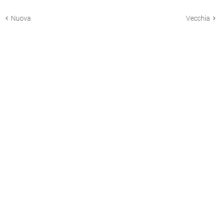
Nuova
Vecchia