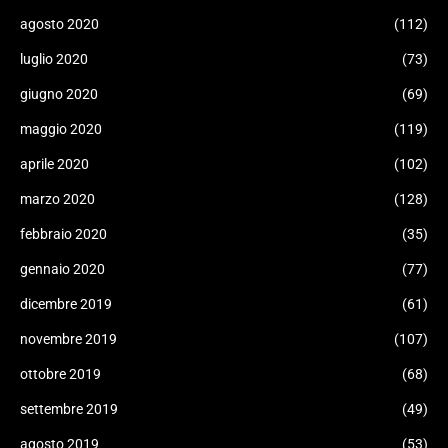
agosto 2020
(112)
luglio 2020
(73)
giugno 2020
(69)
maggio 2020
(119)
aprile 2020
(102)
marzo 2020
(128)
febbraio 2020
(35)
gennaio 2020
(77)
dicembre 2019
(61)
novembre 2019
(107)
ottobre 2019
(68)
settembre 2019
(49)
agosto 2019
(53)