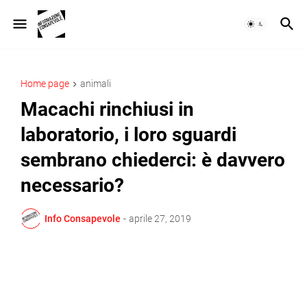
Home page
animali
Macachi rinchiusi in
laboratorio, i loro sguardi
sembrano chiederci: è davvero
necessario?
Info Consapevole
-
aprile 27, 2019