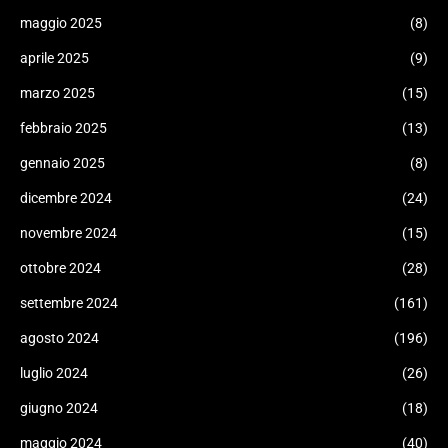
maggio 2025
(8)
aprile 2025
(9)
marzo 2025
(15)
febbraio 2025
(13)
gennaio 2025
(8)
dicembre 2024
(24)
novembre 2024
(15)
ottobre 2024
(28)
settembre 2024
(161)
agosto 2024
(196)
luglio 2024
(26)
giugno 2024
(18)
maggio 2024
(40)