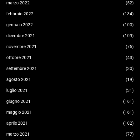
marzo 2022
(52)
febbraio 2022
(134)
gennaio 2022
(100)
dicembre 2021
(109)
novembre 2021
(75)
ottobre 2021
(43)
settembre 2021
(30)
agosto 2021
(19)
luglio 2021
(31)
giugno 2021
(161)
maggio 2021
(161)
aprile 2021
(102)
marzo 2021
(77)