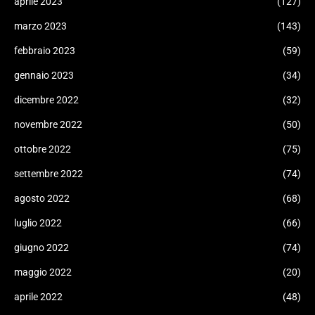
aprile 2023
(127)
marzo 2023
(143)
febbraio 2023
(59)
gennaio 2023
(34)
dicembre 2022
(32)
novembre 2022
(50)
ottobre 2022
(75)
settembre 2022
(74)
agosto 2022
(68)
luglio 2022
(66)
giugno 2022
(74)
maggio 2022
(20)
aprile 2022
(48)