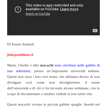
Di Essere Animali
fattoquotidiano.it
Marta, Charlie e altri
macachi
sono rinchiusi nelle gabbie di
uno stabulario
, presso un’importante università italiana.
Questi non sono i loro veri nomi, che abbiamo deciso di non
divulgare così come non divulgheremo il nome
dell’università e di chi ci ha lavorato alcune settimane, con lo
scopo di documentare e rendere visibile la loro triste vita.
Questi macachi vivono in piccole gabbie spoglie. Inseriti nel