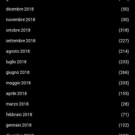
dicembre 2018
(50)
novembre 2018
(30)
ottobre 2018
(318)
settembre 2018
(227)
agosto 2018
(214)
luglio 2018
(233)
giugno 2018
(266)
maggio 2018
(203)
aprile 2018
(155)
marzo 2018
(28)
febbraio 2018
(71)
gennaio 2018
(122)