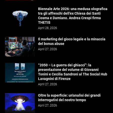
Biennale Arte 2026: una medusa olografica
tra gli affreschi dell’ex Chiesa dei Santi
Cosma e Damiano. Andrea Crespi firma
THETIS
April 28, 2026
Il marketing del gioco legale e la minaccia
del bonus abuse
April 27, 2026
“2050 – La guerra dei ghiacci”: la
presentazione del volume di Giovanni
Tonini e Cecilia Sandroni al The Social Hub
Lavagnini di Firenze
April 27, 2026
Oltre la superficie: un'analisi dei grandi
interrogativi del nostro tempo
April 27, 2026