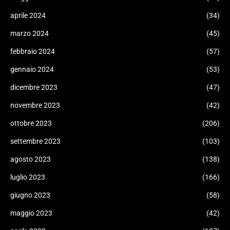
aprile 2024
(34)
marzo 2024
(45)
febbraio 2024
(57)
gennaio 2024
(53)
dicembre 2023
(47)
novembre 2023
(42)
ottobre 2023
(206)
settembre 2023
(103)
agosto 2023
(138)
luglio 2023
(166)
giugno 2023
(58)
maggio 2023
(42)