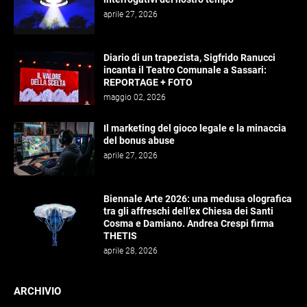
aprile 27, 2026
Diario di un trapezista, Sigfrido Ranucci
incanta il Teatro Comunale a Sassari:
REPORTAGE + FOTO
maggio 02, 2026
Il marketing del gioco legale e la minaccia
del bonus abuse
aprile 27, 2026
Biennale Arte 2026: una medusa olografica
tra gli affreschi dell’ex Chiesa dei Santi
Cosma e Damiano. Andrea Crespi firma
THETIS
aprile 28, 2026
ARCHIVIO