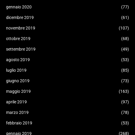
gennaio 2020
(77)
dicembre 2019
(61)
novembre 2019
(107)
ottobre 2019
(68)
settembre 2019
(49)
agosto 2019
(53)
luglio 2019
(85)
giugno 2019
(73)
maggio 2019
(163)
aprile 2019
(97)
marzo 2019
(78)
febbraio 2019
(53)
gennaio 2019
(268)