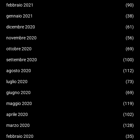
febbraio 2021
(90)
gennaio 2021
(38)
dicembre 2020
(61)
novembre 2020
(56)
ottobre 2020
(69)
settembre 2020
(100)
agosto 2020
(112)
luglio 2020
(73)
giugno 2020
(69)
maggio 2020
(119)
aprile 2020
(102)
marzo 2020
(128)
febbraio 2020
(35)