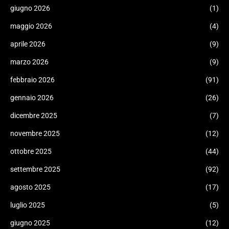
giugno 2026
(1)
maggio 2026
(4)
aprile 2026
(9)
marzo 2026
(9)
febbraio 2026
(91)
gennaio 2026
(26)
dicembre 2025
(7)
novembre 2025
(12)
ottobre 2025
(44)
settembre 2025
(92)
agosto 2025
(17)
luglio 2025
(5)
giugno 2025
(12)