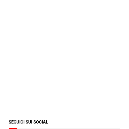
SEGUICI SUI SOCIAL