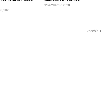
November 17, 2020
8, 2020
Vecchia