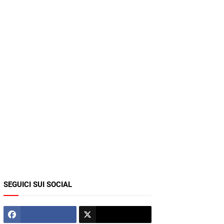
SEGUICI SUI SOCIAL